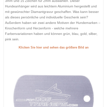
3mm und 15 Zeichen für 2mm auswählen. Dieser
Hundeanhänger wird aus leichtem Aluminium hergestellt und
mit gewünschter Diamantgravur geschaffen. Was kann besser
als dieses persönliche und individuelle Geschenk sein?
Außerdem haben wir zwei andere Motiven der Hundemarken –
Knochenform und Herzenform - welche mehrere
Farbenvariationen haben und können grün, blau, gold, silber,
pink sein.
Klicken Sie hier und sehen das größere Bild an