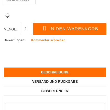
MENGE:
Bewertungen:
Kommentar schreiben
BESCHREIBUNG
VERSAND UND RÜCKGABE
BEWERTUNGEN