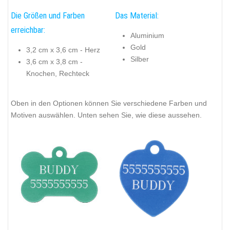
Die Größen und Farben
Das Material:
erreichbar:
Aluminium
Gold
3,2 cm x 3,6 cm - Herz
Silber
3,6 cm x 3,8 cm -
Knochen, Rechteck
Oben in den Optionen können Sie verschiedene Farben und
Motiven auswählen. Unten sehen Sie, wie diese aussehen.