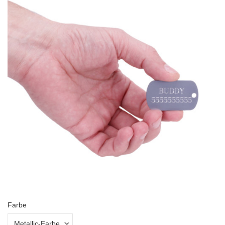
Farbe