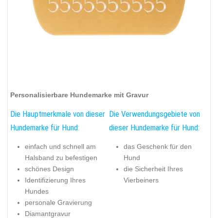
Personalisierbare Hundemarke mit Gravur
Die Hauptmerkmale von dieser
Die Verwendungsgebiete von
Hundemarke für Hund:
dieser Hundemarke für Hund:
einfach und schnell am
das Geschenk für den
Halsband zu befestigen
Hund
schönes Design
die Sicherheit Ihres
Identifizierung Ihres
Vierbeiners
Hundes
personale Gravierung
Diamantgravur