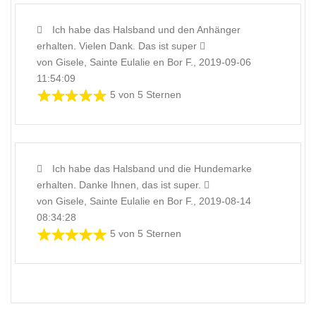
Ich habe das Halsband und den Anhänger
erhalten. Vielen Dank. Das ist super
von Gisele, Sainte Eulalie en Bor F., 2019-09-06
11:54:09
5 von 5 Sternen
Ich habe das Halsband und die Hundemarke
erhalten. Danke Ihnen, das ist super.
von Gisele, Sainte Eulalie en Bor F., 2019-08-14
08:34:28
5 von 5 Sternen