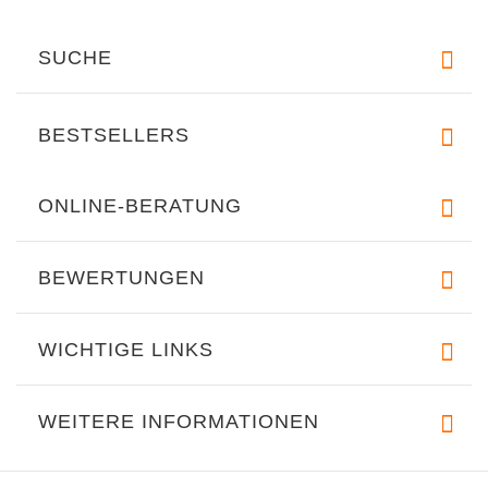
SUCHE
BESTSELLERS
ONLINE-BERATUNG
BEWERTUNGEN
WICHTIGE LINKS
WEITERE INFORMATIONEN