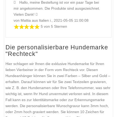
Hallo, meine Bestellung ist vor ein paar Tage bei
mir angekommen. Die Produkte sind ausgezeichnet.
Vielen Dank!
von Mattia aus Italien i., 2021-05-05 11:00:08
5 von 5 Sternen
Die personalisierbare Hundemarke
"Rechteck"
Hier schlagen wir Ihnen die exklusive Hundemarke für Ihren
lieben Vierbeiner in der Form vom Rechteck vor. Diesen
Hundeanhänger können Sie in zwei Farben – Silber und Gold –
erhalten. Darauf können wir für Sie zwei Textzeilen gravieren,
wie Z. B. den Hundenamen oder Ihre Telefonnummer, was sehr
wichtig ist, wenn Ihr Hund unvermutet verloren wird. In diesem
Fall kann es zur Identitätsmarke oder zur Erkennungsmarke
werden. Die personalisierbare Wunschgravur kann 3mm hoch,
oder 2mm hoch graviert werden. Sie können 10 Zeichen für