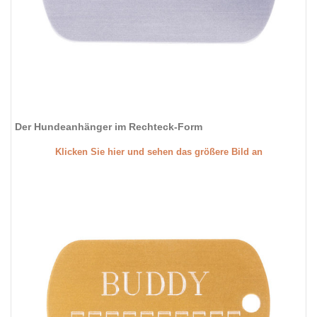
Der Hundeanhänger im Rechteck-Form
Klicken Sie hier und sehen das größere Bild an