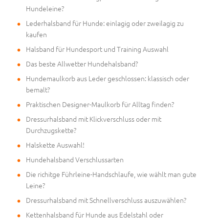
Hundeleine?
Lederhalsband für Hunde: einlagig oder zweilagig zu
kaufen
Halsband für Hundesport und Training Auswahl
Das beste Allwetter Hundehalsband?
Hundemaulkorb aus Leder geschlossen: klassisch oder
bemalt?
Praktischen Designer-Maulkorb für Alltag finden?
Dressurhalsband mit Klickverschluss oder mit
Durchzugskette?
Halskette Auswahl!
Hundehalsband Verschlussarten
Die richitge Führleine-Handschlaufe, wie wählt man gute
Leine?
Dressurhalsband mit Schnellverschluss auszuwählen?
Kettenhalsband für Hunde aus Edelstahl oder