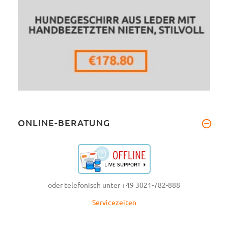
ONLINE-BERATUNG
oder telefonisch unter +49 3021-782-888
Servicezeiten