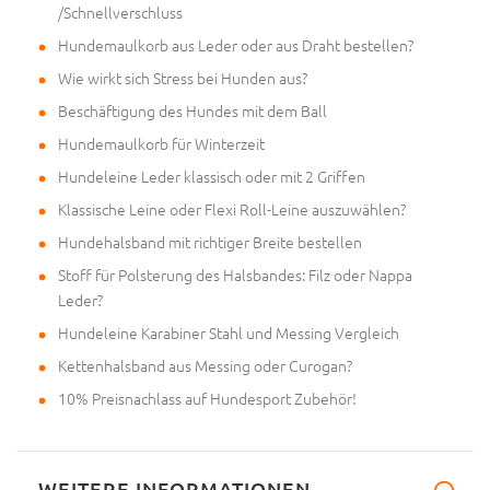
/Schnellverschluss
Hundemaulkorb aus Leder oder aus Draht bestellen?
Wie wirkt sich Stress bei Hunden aus?
Beschäftigung des Hundes mit dem Ball
Hundemaulkorb für Winterzeit
Hundeleine Leder klassisch oder mit 2 Griffen
Klassische Leine oder Flexi Roll-Leine auszuwählen?
Hundehalsband mit richtiger Breite bestellen
Stoff für Polsterung des Halsbandes: Filz oder Nappa
Leder?
Hundeleine Karabiner Stahl und Messing Vergleich
Kettenhalsband aus Messing oder Curogan?
10% Preisnachlass auf Hundesport Zubehör!
WEITERE INFORMATIONEN