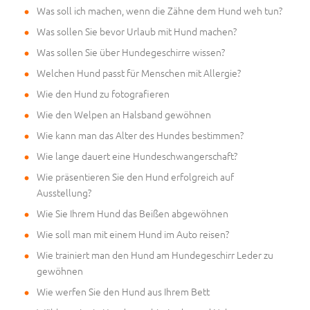
Was soll ich machen, wenn die Zähne dem Hund weh tun?
Was sollen Sie bevor Urlaub mit Hund machen?
Was sollen Sie über Hundegeschirre wissen?
Welchen Hund passt für Menschen mit Allergie?
Wie den Hund zu fotografieren
Wie den Welpen an Halsband gewöhnen
Wie kann man das Alter des Hundes bestimmen?
Wie lange dauert eine Hundeschwangerschaft?
Wie präsentieren Sie den Hund erfolgreich auf
Ausstellung?
Wie Sie Ihrem Hund das Beißen abgewöhnen
Wie soll man mit einem Hund im Auto reisen?
Wie trainiert man den Hund am Hundegeschirr Leder zu
gewöhnen
Wie werfen Sie den Hund aus Ihrem Bett