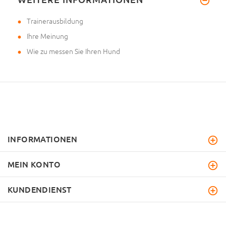
Trainerausbildung
Ihre Meinung
Wie zu messen Sie Ihren Hund
INFORMATIONEN
MEIN KONTO
KUNDENDIENST