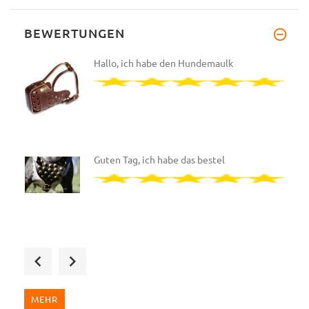
BEWERTUNGEN
Hallo, ich habe den Hundemaulk
Guten Tag, ich habe das bestel
Wir haben das zweite Designer-
MEHR