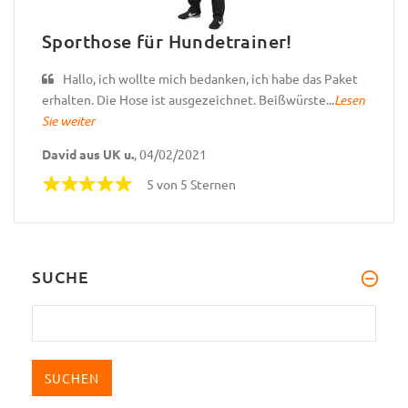
Sporthose für Hundetrainer!
Hallo, ich wollte mich bedanken, ich habe das Paket
erhalten. Die Hose ist ausgezeichnet. Beißwürste...
Lesen
Sie weiter
David aus UK u.
, 04/02/2021
5 von 5 Sternen
SUCHE