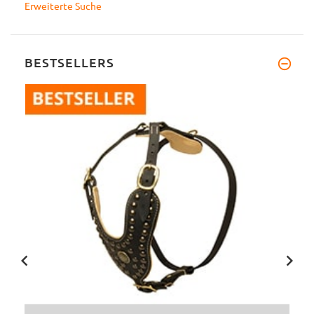
Erweiterte Suche
BESTSELLERS