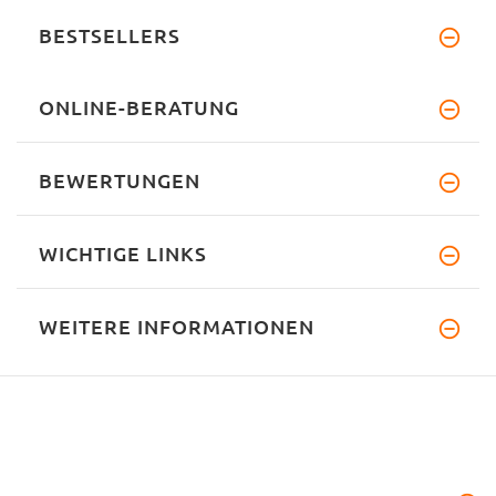
BESTSELLERS
ONLINE-BERATUNG
BEWERTUNGEN
WICHTIGE LINKS
WEITERE INFORMATIONEN