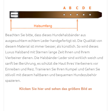
Beachten Sie bitte, dass dieses Hundehalsbänder aus
ausgesuchtem echtem Leder handgefertigt ist. Die Qualität von
diesem Material ist immer besser, als künstlich. So wird dieses
Luxus Halsband mit Sternen lange Zeit Ihnen und Ihrem
Vierbeiner dienen. Die Halsbänder Leder sind wirklich weich und
sanft bei Berührung, es schützt die Haut Ihres Vierbeiners vor
Einreiben und Reiz. Trainieren Sie Ihren Kumpel und Gehen Sie
stilvoll mit diesem haltbaren und bequemen Hundezubehör
spazieren.
Klicken Sie hier und sehen das größere Bild an