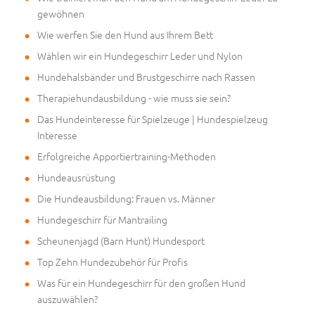
gewöhnen
Wie werfen Sie den Hund aus Ihrem Bett
Wählen wir ein Hundegeschirr Leder und Nylon
Hundehalsbänder und Brustgeschirre nach Rassen
Therapiehundausbildung - wie muss sie sein?
Das Hundeinteresse für Spielzeuge | Hundespielzeug
Interesse
Erfolgreiche Apportiertraining-Methoden
Hundeausrüstung
Die Hundeausbildung: Frauen vs. Männer
Hundegeschirr für Mantrailing
Scheunenjagd (Barn Hunt) Hundesport
Top Zehn Hundezubehör für Profis
Was für ein Hundegeschirr für den großen Hund
auszuwählen?