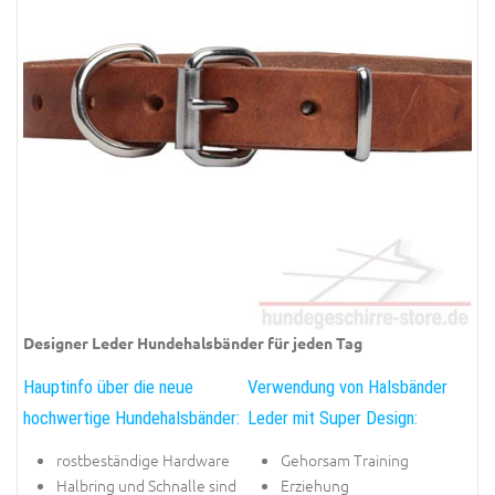
Designer Leder Hundehalsbänder für jeden Tag
Hauptinfo über die neue
Verwendung von Halsbänder
hochwertige Hundehalsbänder:
Leder mit Super Design:
rostbeständige Hardware
Gehorsam Training
Halbring und Schnalle sind
Erziehung