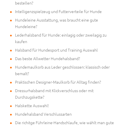
bestellen?
Intelligenzspielzeug und Futterverteile für Hunde
Hundeleine Ausstattung, was braucht eine gute
Hundeleine?
Lederhalsband für Hunde: einlagig oder zweilagig zu
kaufen
Halsband für Hundesport und Training Auswahl
Das beste Allwetter Hundehalsband?
Hundemaulkorb aus Leder geschlossen: klassisch oder
bemalt?
Praktischen Designer-Maulkorb für Alltag finden?
Dressurhalsband mit Klickverschluss oder mit
Durchzugskette?
Halskette Auswahl!
Hundehalsband Verschlussarten
Die richitge Führleine-Handschlaufe, wie wählt man gute