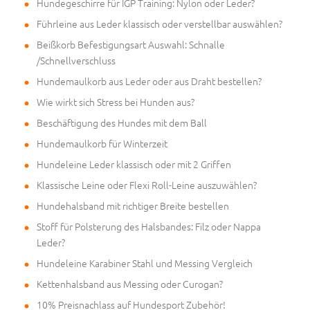
Hundegeschirre für IGP Training: Nylon oder Leder?
Führleine aus Leder klassisch oder verstellbar auswählen?
Beißkorb Befestigungsart Auswahl: Schnalle
/Schnellverschluss
Hundemaulkorb aus Leder oder aus Draht bestellen?
Wie wirkt sich Stress bei Hunden aus?
Beschäftigung des Hundes mit dem Ball
Hundemaulkorb für Winterzeit
Hundeleine Leder klassisch oder mit 2 Griffen
Klassische Leine oder Flexi Roll-Leine auszuwählen?
Hundehalsband mit richtiger Breite bestellen
Stoff für Polsterung des Halsbandes: Filz oder Nappa
Leder?
Hundeleine Karabiner Stahl und Messing Vergleich
Kettenhalsband aus Messing oder Curogan?
10% Preisnachlass auf Hundesport Zubehör!