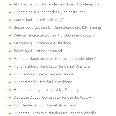
Abschleppen von Reifendecke mit dem Hundegeschirr
Hundeleine aus Leder oder Nylon bestellen?
Warum laufen die Hunde weg?
Bestes Ledergeschirr für Diensthunde und IGP Training
Welche Fähigkeiten soll ein Hundetrainer besitzen?
Mantrailing | Suchhunde Ausbildung
Beschläge für Hundehalsband
Hundehalsband mit einer Handschlaufe oder ohne?
Hund knabbert. Hund kaut. Hund nagt. Was tun?
Hund aggressiv gegen andere Hunde
Hundestrände. Liste für Deutschland
Hundeerziehung durch positive Stärkung
Deutsche Dogge: Der größte Hund in der Welt ➦
Top -Hersteller von Hundehalsbändern
Hundemaulkorb mit Schnelverschluss oder Schnalle