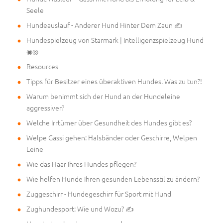
Seele
Hundeauslauf - Anderer Hund Hinter Dem Zaun ✍
Hundespielzeug von Starmark | Intelligenzspielzeug Hund
◉◎
Resources
Tipps für Besitzer eines überaktiven Hundes. Was zu tun?!
Warum benimmt sich der Hund an der Hundeleine
aggressiver?
Welche Irrtümer über Gesundheit des Hundes gibt es?
Welpe Gassi gehen: Halsbänder oder Geschirre, Welpen
Leine
Wie das Haar Ihres Hundes pflegen?
Wie helfen Hunde Ihren gesunden Lebensstil zu ändern?
Zuggeschirr - Hundegeschirr für Sport mit Hund
Zughundesport: Wie und Wozu? ✍