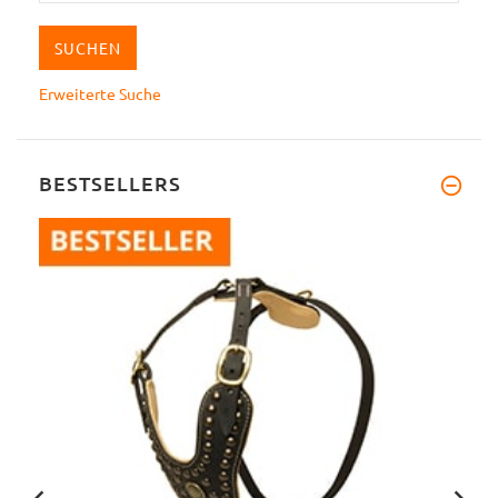
Erweiterte Suche
BESTSELLERS