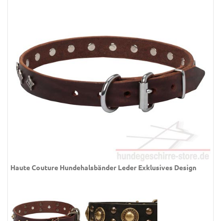
Haute Couture Hundehalsbänder Leder Exklusives Design