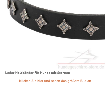
Leder Halsbänder für Hunde mit Sternen
Klicken Sie hier und sehen das größere Bild an