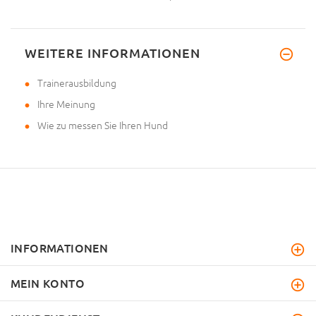
WEITERE INFORMATIONEN
Trainerausbildung
Ihre Meinung
Wie zu messen Sie Ihren Hund
INFORMATIONEN
MEIN KONTO