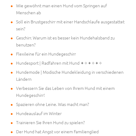
Wie gewöhnt man einen Hund vom Springen auf
Menschen ab
Soll ein Brustgeschirr mit einer Handschlaufe ausgestattet
sein?
Geschirr. Warum ist es besser kein Hundehalsband zu
benutzen?
Flexileine für ein Hundegeschirr
Hundesport | Radfahren mit Hund ✦✧✦✧✦✧
Hundemode | Modische Hundekleidung in verschiedenen
Ländern
Verbessern Sie das Leben von Ihrem Hund mit einem
Hundegeschirr!
Spazieren ohne Leine. Was macht man?
Hundeauslauf im Winter
Trainieren Sie Ihren Hund zu spielen?
Der Hund hat Angst vor einem Familienglied