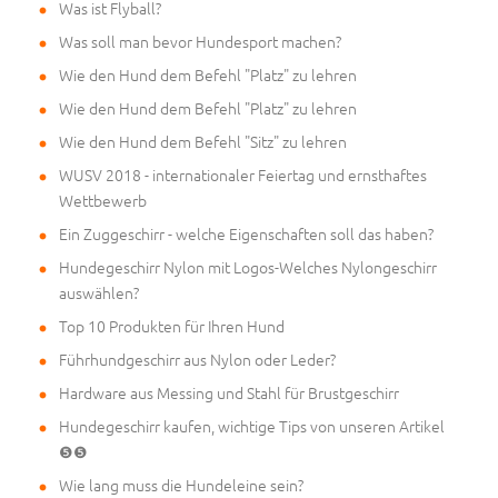
Was ist Flyball?
Was soll man bevor Hundesport machen?
Wie den Hund dem Befehl "Platz" zu lehren
Wie den Hund dem Befehl "Platz" zu lehren
Wie den Hund dem Befehl "Sitz" zu lehren
WUSV 2018 - internationaler Feiertag und ernsthaftes
Wettbewerb
Ein Zuggeschirr - welche Eigenschaften soll das haben?
Hundegeschirr Nylon mit Logos-Welches Nylongeschirr
auswählen?
Top 10 Produkten für Ihren Hund
Führhundgeschirr aus Nylon oder Leder?
Hardware aus Messing und Stahl für Brustgeschirr
Hundegeschirr kaufen, wichtige Tips von unseren Artikel
❺❺
Wie lang muss die Hundeleine sein?