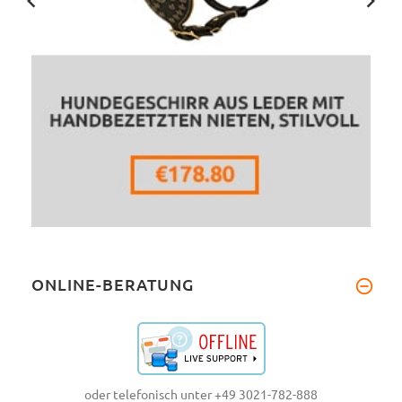
ONLINE-BERATUNG
oder telefonisch unter +49 3021-782-888