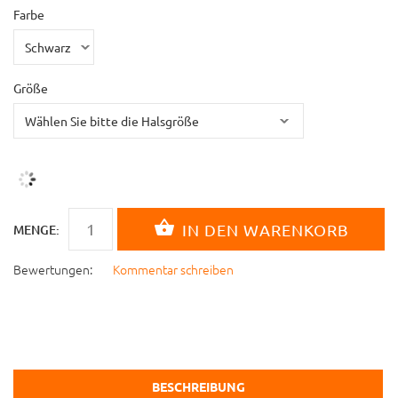
Farbe
Größe
MENGE:
Bewertungen:
Kommentar schreiben
BESCHREIBUNG