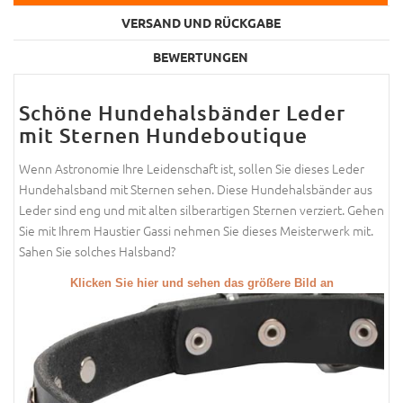
VERSAND UND RÜCKGABE
BEWERTUNGEN
Schöne Hundehalsbänder Leder
mit Sternen Hundeboutique
Wenn Astronomie Ihre Leidenschaft ist, sollen Sie dieses Leder
Hundehalsband mit Sternen sehen. Diese Hundehalsbänder aus
Leder sind eng und mit alten silberartigen Sternen verziert. Gehen
Sie mit Ihrem Haustier Gassi nehmen Sie dieses Meisterwerk mit.
Sahen Sie solches Halsband?
Klicken Sie hier und sehen das größere Bild an