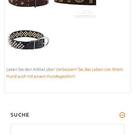
Lesen Sie den Artikel über
Verbessern Sie das Leben von Ihrem
Hund auch mit einem Hundegeschirr!
SUCHE