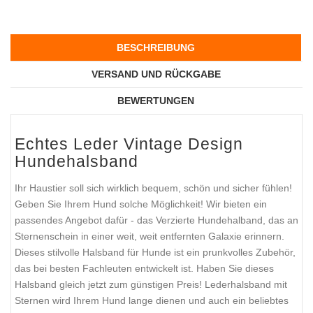
BESCHREIBUNG
VERSAND UND RÜCKGABE
BEWERTUNGEN
Echtes Leder Vintage Design
Hundehalsband
Ihr Haustier soll sich wirklich bequem, schön und sicher fühlen!
Geben Sie Ihrem Hund solche Möglichkeit! Wir bieten ein
passendes Angebot dafür - das Verzierte Hundehalband, das an
Sternenschein in einer weit, weit entfernten Galaxie erinnern.
Dieses stilvolle Halsband für Hunde ist ein prunkvolles Zubehör,
das bei besten Fachleuten entwickelt ist. Haben Sie dieses
Halsband gleich jetzt zum günstigen Preis! Lederhalsband mit
Sternen wird Ihrem Hund lange dienen und auch ein beliebtes