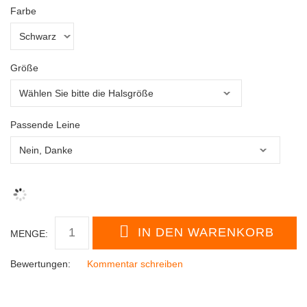
Farbe
Größe
Passende Leine
MENGE:
Bewertungen:
Kommentar schreiben