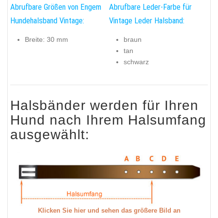
Abrufbare Größen von Engem
Abrufbare Leder-Farbe für
Hundehalsband Vintage:
Vintage Leder Halsband:
Breite: 30 mm
braun
tan
schwarz
Halsbänder werden für Ihren
Hund nach Ihrem Halsumfang
ausgewählt:
Klicken Sie hier und sehen das größere Bild an