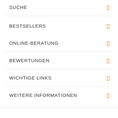
SUCHE
BESTSELLERS
ONLINE-BERATUNG
BEWERTUNGEN
WICHTIGE LINKS
WEITERE INFORMATIONEN