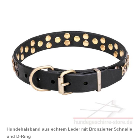
Hundehalsband aus echtem Leder mit Bronzierter Schnalle
und D-Ring