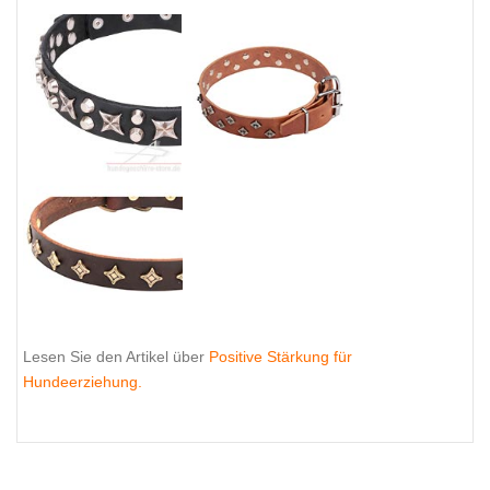
Lesen Sie den Artikel über
Positive Stärkung für
Hundeerziehung.