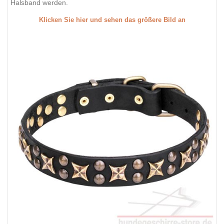
Halsband werden.
Klicken Sie hier und sehen das größere Bild an