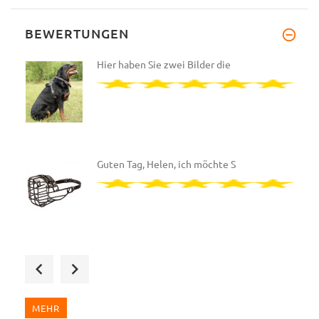
BEWERTUNGEN
Hier haben Sie zwei Bilder die
Guten Tag, Helen, ich möchte S
Sehr geehrte Julia, ich habe d
MEHR