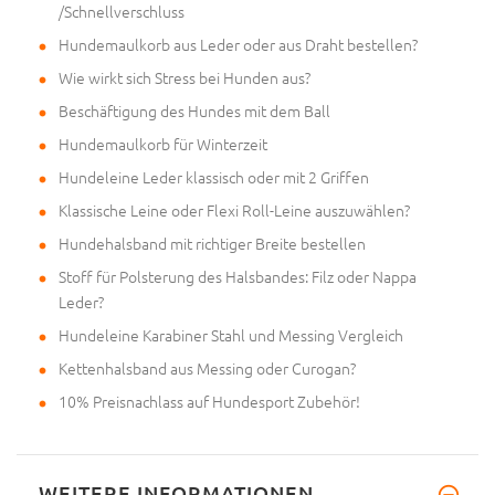
/Schnellverschluss
Hundemaulkorb aus Leder oder aus Draht bestellen?
Wie wirkt sich Stress bei Hunden aus?
Beschäftigung des Hundes mit dem Ball
Hundemaulkorb für Winterzeit
Hundeleine Leder klassisch oder mit 2 Griffen
Klassische Leine oder Flexi Roll-Leine auszuwählen?
Hundehalsband mit richtiger Breite bestellen
Stoff für Polsterung des Halsbandes: Filz oder Nappa
Leder?
Hundeleine Karabiner Stahl und Messing Vergleich
Kettenhalsband aus Messing oder Curogan?
10% Preisnachlass auf Hundesport Zubehör!
WEITERE INFORMATIONEN