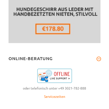
ONLINE-BERATUNG
oder telefonisch unter +49 3021-782-888
Servicezeiten