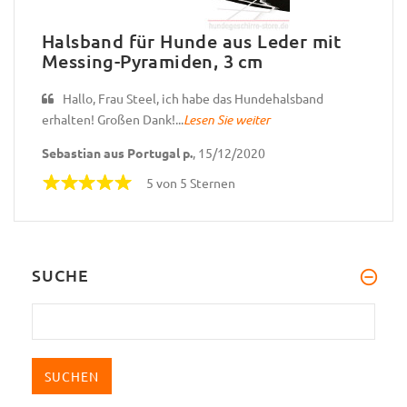
Halsband für Hunde aus Leder mit
Messing-Pyramiden, 3 cm
Hallo, Frau Steel, ich habe das Hundehalsband
erhalten! Großen Dank!...
Lesen Sie weiter
Sebastian aus Portugal p.
, 15/12/2020
5 von 5 Sternen
SUCHE