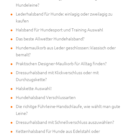
Hundeleine?
Lederhalsband für Hunde: einlagig oder zweilagig zu
kaufen
Halsband für Hundesport und Training Auswahl
Das beste Allwetter Hundehalsband?
Hundemaulkorb aus Leder geschlossen: klassisch oder
bemalt?
Praktischen Designer-Maulkorb für Alltag finden?
Dressurhalsband mit Klickverschluss oder mit
Durchzugskette?
Halskette Auswahl!
Hundehalsband Verschlussarten
Die richitge Führleine-Handschlaufe, wie wählt man gute
Leine?
Dressurhalsband mit Schnellverschluss auszuwählen?
Kettenhalsband für Hunde aus Edelstahl oder