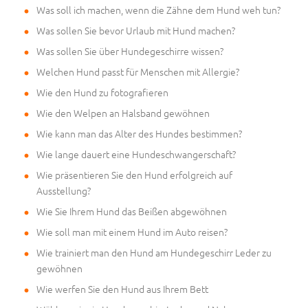
Was soll ich machen, wenn die Zähne dem Hund weh tun?
Was sollen Sie bevor Urlaub mit Hund machen?
Was sollen Sie über Hundegeschirre wissen?
Welchen Hund passt für Menschen mit Allergie?
Wie den Hund zu fotografieren
Wie den Welpen an Halsband gewöhnen
Wie kann man das Alter des Hundes bestimmen?
Wie lange dauert eine Hundeschwangerschaft?
Wie präsentieren Sie den Hund erfolgreich auf
Ausstellung?
Wie Sie Ihrem Hund das Beißen abgewöhnen
Wie soll man mit einem Hund im Auto reisen?
Wie trainiert man den Hund am Hundegeschirr Leder zu
gewöhnen
Wie werfen Sie den Hund aus Ihrem Bett