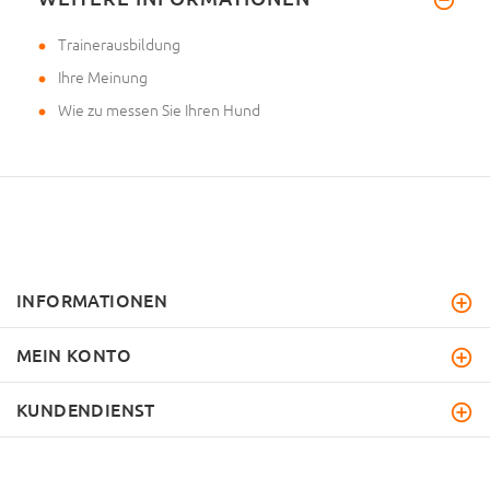
Trainerausbildung
Ihre Meinung
Wie zu messen Sie Ihren Hund
INFORMATIONEN
MEIN KONTO
KUNDENDIENST