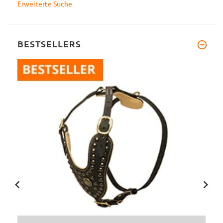
Erweiterte Suche
BESTSELLERS