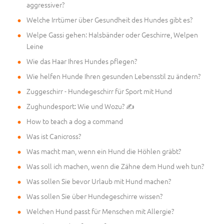
aggressiver?
Welche Irrtümer über Gesundheit des Hundes gibt es?
Welpe Gassi gehen: Halsbänder oder Geschirre, Welpen
Leine
Wie das Haar Ihres Hundes pflegen?
Wie helfen Hunde Ihren gesunden Lebensstil zu ändern?
Zuggeschirr - Hundegeschirr für Sport mit Hund
Zughundesport: Wie und Wozu? ✍
How to teach a dog a command
Was ist Canicross?
Was macht man, wenn ein Hund die Höhlen gräbt?
Was soll ich machen, wenn die Zähne dem Hund weh tun?
Was sollen Sie bevor Urlaub mit Hund machen?
Was sollen Sie über Hundegeschirre wissen?
Welchen Hund passt für Menschen mit Allergie?