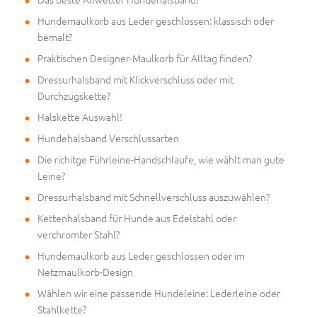
Hundemaulkorb aus Leder geschlossen: klassisch oder
bemalt?
Praktischen Designer-Maulkorb für Alltag finden?
Dressurhalsband mit Klickverschluss oder mit
Durchzugskette?
Halskette Auswahl!
Hundehalsband Verschlussarten
Die richitge Führleine-Handschlaufe, wie wählt man gute
Leine?
Dressurhalsband mit Schnellverschluss auszuwählen?
Kettenhalsband für Hunde aus Edelstahl oder
verchromter Stahl?
Hundemaulkorb aus Leder geschlossen oder im
Netzmaulkorb-Design
Wählen wir eine passende Hundeleine: Lederleine oder
Stahlkette?