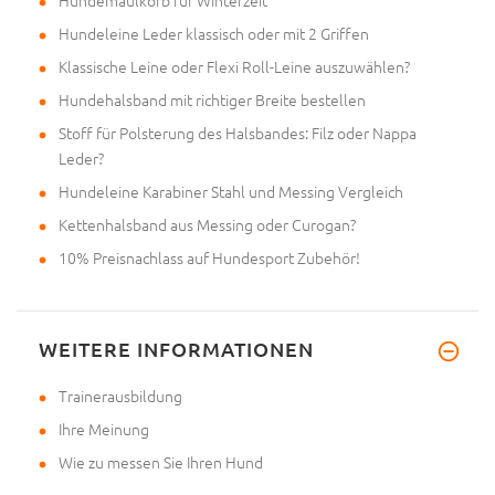
Hundemaulkorb für Winterzeit
Hundeleine Leder klassisch oder mit 2 Griffen
Klassische Leine oder Flexi Roll-Leine auszuwählen?
Hundehalsband mit richtiger Breite bestellen
Stoff für Polsterung des Halsbandes: Filz oder Nappa
Leder?
Hundeleine Karabiner Stahl und Messing Vergleich
Kettenhalsband aus Messing oder Curogan?
10% Preisnachlass auf Hundesport Zubehör!
WEITERE INFORMATIONEN
Trainerausbildung
Ihre Meinung
Wie zu messen Sie Ihren Hund