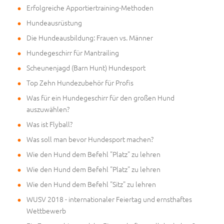
Erfolgreiche Apportiertraining-Methoden
Hundeausrüstung
Die Hundeausbildung: Frauen vs. Männer
Hundegeschirr für Mantrailing
Scheunenjagd (Barn Hunt) Hundesport
Top Zehn Hundezubehör für Profis
Was für ein Hundegeschirr für den großen Hund
auszuwählen?
Was ist Flyball?
Was soll man bevor Hundesport machen?
Wie den Hund dem Befehl "Platz" zu lehren
Wie den Hund dem Befehl "Platz" zu lehren
Wie den Hund dem Befehl "Sitz" zu lehren
WUSV 2018 - internationaler Feiertag und ernsthaftes
Wettbewerb