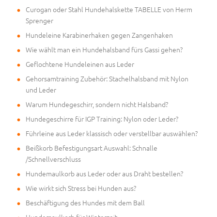
Curogan oder Stahl Hundehalskette TABELLE von Herm
Sprenger
Hundeleine Karabinerhaken gegen Zangenhaken
Wie wählt man ein Hundehalsband fürs Gassi gehen?
Geflochtene Hundeleinen aus Leder
Gehorsamtraining Zubehör: Stachelhalsband mit Nylon
und Leder
Warum Hundegeschirr, sondern nicht Halsband?
Hundegeschirre für IGP Training: Nylon oder Leder?
Führleine aus Leder klassisch oder verstellbar auswählen?
Beißkorb Befestigungsart Auswahl: Schnalle
/Schnellverschluss
Hundemaulkorb aus Leder oder aus Draht bestellen?
Wie wirkt sich Stress bei Hunden aus?
Beschäftigung des Hundes mit dem Ball