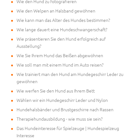
Wie den Hund zu fotografieren
Wie den Welpen an Halsband gewöhnen
Wie kann man das Alter des Hundes bestimmen?
Wie lange dauert eine Hundeschwangerschaft?
Wie präsentieren Sie den Hund erfolgreich auf
Ausstellung?
Wie Sie Ihrem Hund das Beißen abgewöhnen
Wie soll man mit einem Hund im Auto reisen?
Wie trainiert man den Hund am Hundegeschirr Leder zu
gewöhnen
Wie werfen Sie den Hund aus Ihrem Bett
Wählen wir ein Hundegeschirr Leder und Nylon
Hundehalsbänder und Brustgeschirre nach Rassen
Therapiehundausbildung - wie muss sie sein?
Das Hundeinteresse für Spielzeuge | Hundespielzeug
Interesse