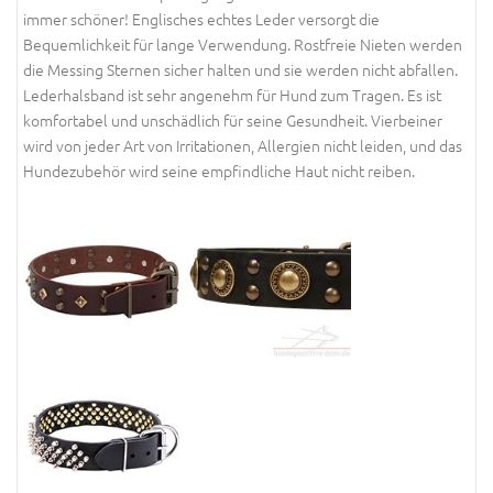
immer schöner! Englisches echtes Leder versorgt die
Bequemlichkeit für lange Verwendung. Rostfreie Nieten werden
die Messing Sternen sicher halten und sie werden nicht abfallen.
Lederhalsband ist sehr angenehm für Hund zum Tragen. Es ist
komfortabel und unschädlich für seine Gesundheit. Vierbeiner
wird von jeder Art von Irritationen, Allergien nicht leiden, und das
Hundezubehör wird seine empfindliche Haut nicht reiben.