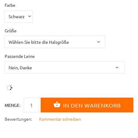
Farbe
Größe
Passende Leine
MENGE:
Bewertungen:
Kommentar schreiben