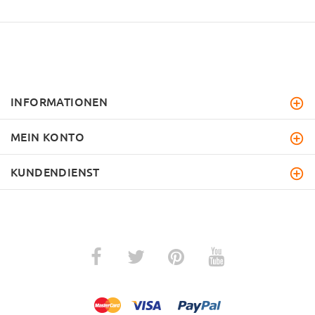
INFORMATIONEN
MEIN KONTO
KUNDENDIENST