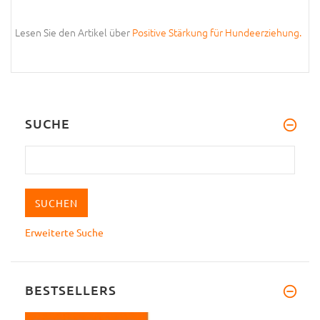
Lesen Sie den Artikel über
Positive Stärkung für Hundeerziehung.
SUCHE
Erweiterte Suche
BESTSELLERS