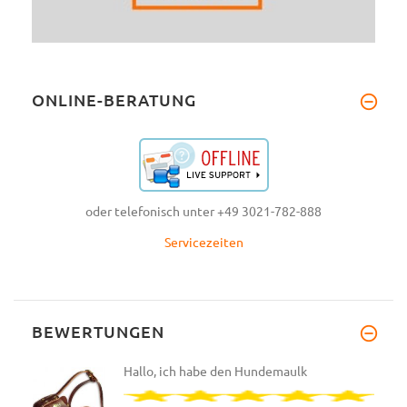
ONLINE-BERATUNG
oder telefonisch unter +49 3021-782-888
Servicezeiten
BEWERTUNGEN
Hallo, ich habe den Hundemaulk