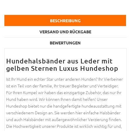
BESCHREIBUNG
VERSAND UND RÜCKGABE
BEWERTUNGEN
Hundehalsbänder aus Leder mit
gelben Sternen Luxus Hundeshop
Ist Ihr Hund ein echter Star unter anderen Hunden? Ihr Vierbeiner
ist ein Teil von der Familie, Ihr treuer Begleiter und Verteidiger.
Für Ihren Kumpel wir haben das einzigartige Zubehör, das nur Ihr
Hund haben wird. Wir können Ihnen damit helfen! Unser
Hundeshop bietet nur die handgefertigte hundeausstattung mit
verschiedenem Design an. Sie werden hier einfache Halsbänder
und auch Halsbänder mit außergewöhnlicher Verzierung finden.
Die Hochwertigkeit unserer Produkte ist wirklich wichtig für und,