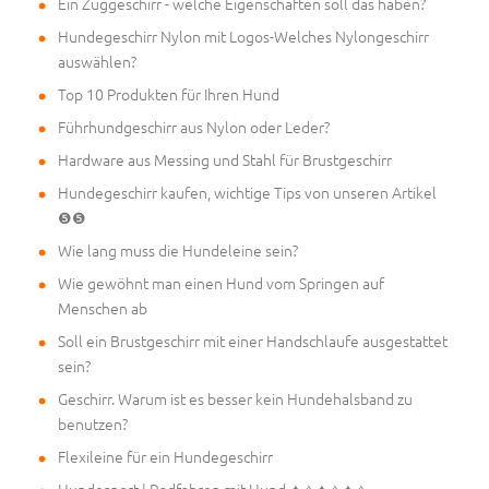
Ein Zuggeschirr - welche Eigenschaften soll das haben?
Hundegeschirr Nylon mit Logos-Welches Nylongeschirr
auswählen?
Top 10 Produkten für Ihren Hund
Führhundgeschirr aus Nylon oder Leder?
Hardware aus Messing und Stahl für Brustgeschirr
Hundegeschirr kaufen, wichtige Tips von unseren Artikel
❺❺
Wie lang muss die Hundeleine sein?
Wie gewöhnt man einen Hund vom Springen auf
Menschen ab
Soll ein Brustgeschirr mit einer Handschlaufe ausgestattet
sein?
Geschirr. Warum ist es besser kein Hundehalsband zu
benutzen?
Flexileine für ein Hundegeschirr