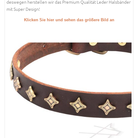
deswegen herstellen wir das Premium Qualität Leder Halsbänder
mit Super Design!
Klicken Sie hier und sehen das größere Bild an