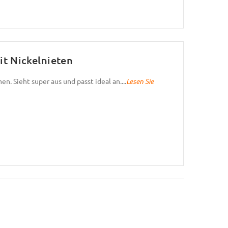
t Nickelnieten
. Sieht super aus und passt ideal an....
Lesen Sie