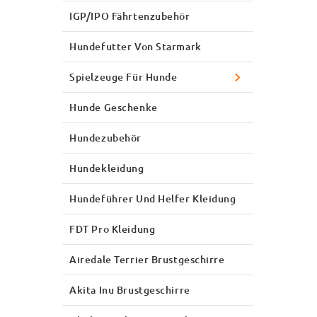
IGP/IPO Fährtenzubehör
Hundefutter Von Starmark
Spielzeuge Für Hunde
Hunde Geschenke
Hundezubehör
Hundekleidung
Hundeführer Und Helfer Kleidung
FDT Pro Kleidung
Airedale Terrier Brustgeschirre
Akita Inu Brustgeschirre