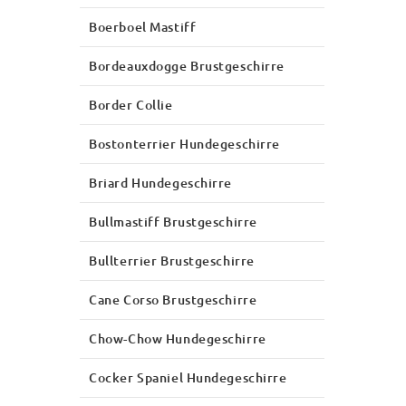
Boerboel Mastiff
Bordeauxdogge Brustgeschirre
Border Collie
Bostonterrier Hundegeschirre
Briard Hundegeschirre
Bullmastiff Brustgeschirre
Bullterrier Brustgeschirre
Cane Corso Brustgeschirre
Chow-Chow Hundegeschirre
Cocker Spaniel Hundegeschirre