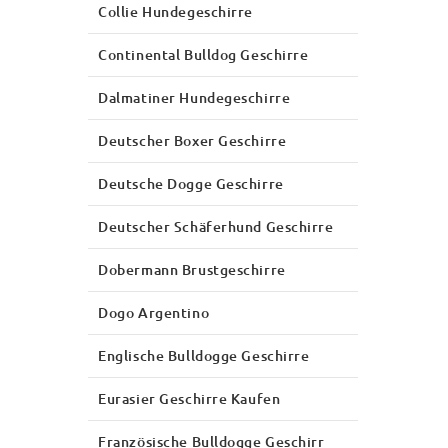
Collie Hundegeschirre
Continental Bulldog Geschirre
Dalmatiner Hundegeschirre
Deutscher Boxer Geschirre
Deutsche Dogge Geschirre
Deutscher Schäferhund Geschirre
Dobermann Brustgeschirre
Dogo Argentino
Englische Bulldogge Geschirre
Eurasier Geschirre Kaufen
Französische Bulldogge Geschirr