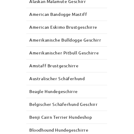
Alaskan Malamute Geschirr
American Bandogge Mastiff
American Eskimo Brustgeschirre
Amerikanische Bulldogge Geschirr
Amerikanischer Pitbull Geschirre
Amstaff Brustgeschirre
Australischer Schäferhund
Beagle Hundegeschirre
Belgischer Schäferhund Geschirr
Benji Cairn Terrier Hundeshop
Bloodhound Hundegeschirre