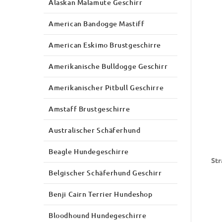
Alaskan Malamute Geschirr
American Bandogge Mastiff
American Eskimo Brustgeschirre
Amerikanische Bulldogge Geschirr
Amerikanischer Pitbull Geschirre
Amstaff Brustgeschirre
Australischer Schäferhund
Beagle Hundegeschirre
Str
Belgischer Schäferhund Geschirr
Benji Cairn Terrier Hundeshop
Bloodhound Hundegeschirre