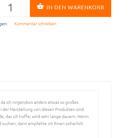
gen:
Kommentar schreiben
 da ich nirgendwo anders etwas so großes
i der Herstellung von diesen Produkten sind
, das ich hoffe, wird sehr lange dauern. Wenn
suchen, dann empfehle ich Ihnen sicherlich