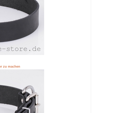
ßer zu machen