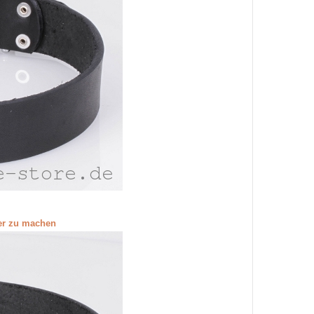
ßer zu machen