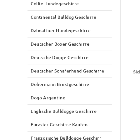
Collie Hundegeschirre
Continental Bulldog Geschirre
Dalmatiner Hundegeschirre
Deutscher Boxer Geschirre
Deutsche Dogge Geschirre
Deutscher Schäferhund Geschirre
Sic
Dobermann Brustgeschirre
Dogo Argentino
Englische Bulldogge Geschirre
Eurasier Geschirre Kaufen
Französische Bulldogge Geschirr