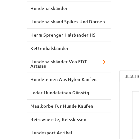
Hundehalsbänder
Hundehalsband Spikes Und Dornen
Herm Sprenger Halsbänder HS
Kettenhalsbänder
Hundehalsbänder Von FDT
Artisan
BESCH
Hundeleinen Aus Nylon Kaufen
Leder Hundeleinen Günstig
Maulkörbe Für Hunde Kaufen
Beisswuerste, Beisskissen
Hundesport Artikel