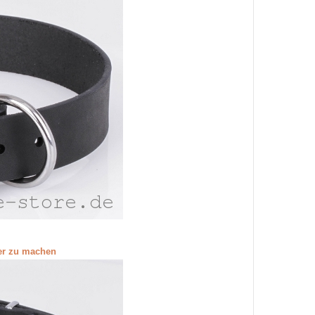
ßer zu machen