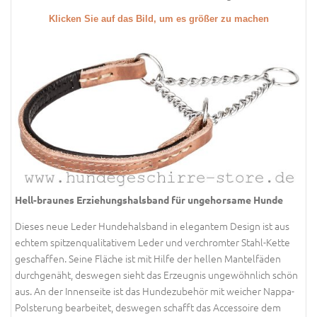
Klicken Sie auf das Bild, um es größer zu machen
Hell-braunes Erziehungshalsband für ungehorsame Hunde
Dieses neue Leder Hundehalsband in elegantem Design ist aus
echtem spitzenqualitativem Leder und verchromter Stahl-Kette
geschaffen. Seine Fläche ist mit Hilfe der hellen Mantelfäden
durchgenäht, deswegen sieht das Erzeugnis ungewöhnlich schön
aus. An der Innenseite ist das Hundezubehör mit weicher Nappa-
Polsterung bearbeitet, deswegen schafft das Accessoire dem