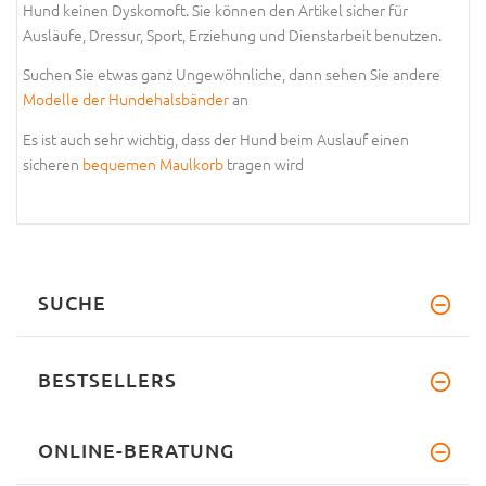
Hund keinen Dyskomoft. Sie können den Artikel sicher für
Ausläufe, Dressur, Sport, Erziehung und Dienstarbeit benutzen.
Suchen Sie etwas ganz Ungewöhnliche, dann sehen Sie andere
Modelle der Hundehalsbänder
an
Es ist auch sehr wichtig, dass der Hund beim Auslauf einen
sicheren
bequemen Maulkorb
tragen wird
SUCHE
BESTSELLERS
ONLINE-BERATUNG