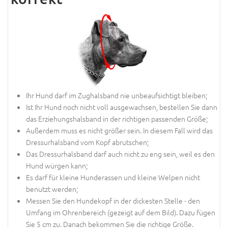
Ihr Hund darf im Zughalsband nie unbeaufsichtigt bleiben;
Ist Ihr Hund noch nicht voll ausgewachsen, bestellen Sie dann
das Erziehungshalsband in der richtigen passenden Größe;
Außerdem muss es nicht größer sein. In diesem Fall wird das
Dressurhalsband vom Kopf abrutschen;
Das Dressurhalsband darf auch nicht zu eng sein, weil es den
Hund würgen kann;
Es darf für kleine Hunderassen und kleine Welpen nicht
benutzt werden;
Messen Sie den Hundekopf in der dickesten Stelle - den
Umfang im Ohrenbereich (gezeigt auf dem Bild). Dazu fügen
Sie 5 cm zu. Danach bekommen Sie die richtige Größe.