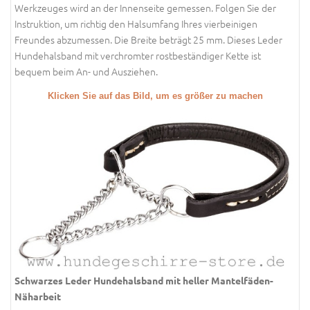
Werkzeuges wird an der Innenseite gemessen. Folgen Sie der
Instruktion, um richtig den Halsumfang Ihres vierbeinigen
Freundes abzumessen. Die Breite beträgt 25 mm. Dieses Leder
Hundehalsband mit verchromter rostbeständiger Kette ist
bequem beim An- und Ausziehen.
Klicken Sie auf das Bild, um es größer zu machen
Schwarzes Leder Hundehalsband mit heller Mantelfäden-
Näharbeit