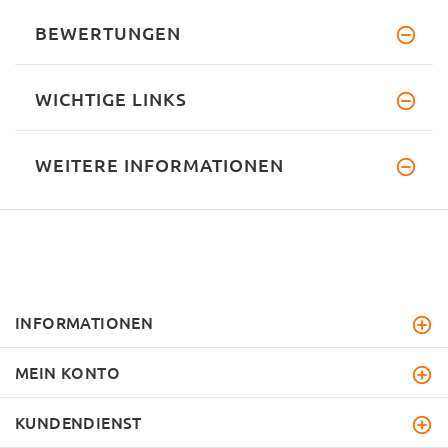
BEWERTUNGEN
WICHTIGE LINKS
WEITERE INFORMATIONEN
INFORMATIONEN
MEIN KONTO
KUNDENDIENST