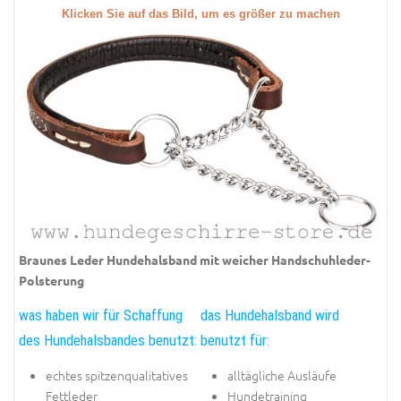
Klicken Sie auf das Bild, um es größer zu machen
Braunes Leder Hundehalsband mit weicher Handschuhleder-
Polsterung
was haben wir für Schaffung
das Hundehalsband wird
des Hundehalsbandes benutzt:
benutzt für:
echtes spitzenqualitatives
alltägliche Ausläufe
Fettleder
Hundetraining