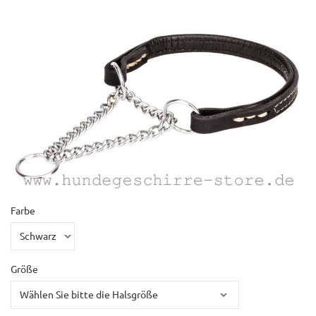
Farbe
Größe