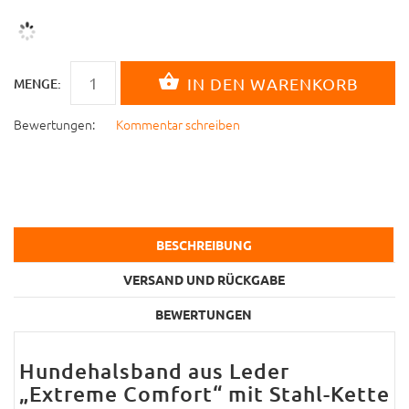
MENGE:
Bewertungen:
Kommentar schreiben
BESCHREIBUNG
VERSAND UND RÜCKGABE
BEWERTUNGEN
Hundehalsband aus Leder
„Extreme Comfort“ mit Stahl-Kette