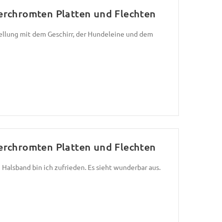
rchromten Platten und Flechten
stellung mit dem Geschirr, der Hundeleine und dem
rchromten Platten und Flechten
Halsband bin ich zufrieden. Es sieht wunderbar aus.