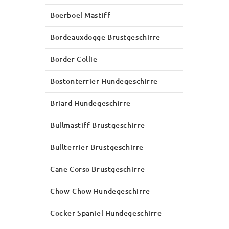
Boerboel Mastiff
Bordeauxdogge Brustgeschirre
Border Collie
Bostonterrier Hundegeschirre
Briard Hundegeschirre
Bullmastiff Brustgeschirre
Bullterrier Brustgeschirre
Cane Corso Brustgeschirre
Chow-Chow Hundegeschirre
Cocker Spaniel Hundegeschirre