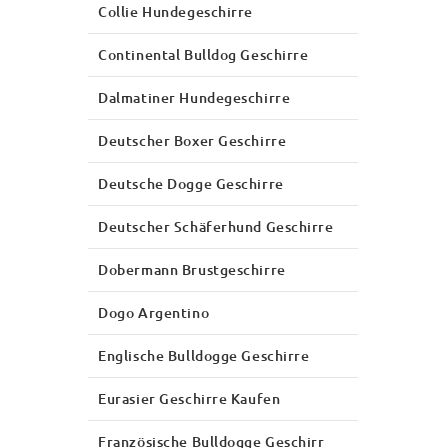
Collie Hundegeschirre
Continental Bulldog Geschirre
Dalmatiner Hundegeschirre
Deutscher Boxer Geschirre
Deutsche Dogge Geschirre
Deutscher Schäferhund Geschirre
Dobermann Brustgeschirre
Dogo Argentino
Englische Bulldogge Geschirre
Eurasier Geschirre Kaufen
Französische Bulldogge Geschirr