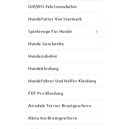
IGP/IPO Fährtenzubehör
Hundefutter Von Starmark
Spielzeuge Für Hunde
Hunde Geschenke
Hundezubehör
Hundekleidung
Hundeführer Und Helfer Kleidung
FDT Pro Kleidung
Airedale Terrier Brustgeschirre
Akita Inu Brustgeschirre