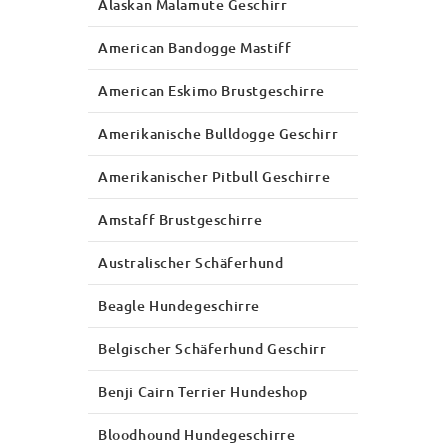
Alaskan Malamute Geschirr
American Bandogge Mastiff
American Eskimo Brustgeschirre
Amerikanische Bulldogge Geschirr
Amerikanischer Pitbull Geschirre
Amstaff Brustgeschirre
Australischer Schäferhund
Beagle Hundegeschirre
Belgischer Schäferhund Geschirr
Benji Cairn Terrier Hundeshop
Bloodhound Hundegeschirre