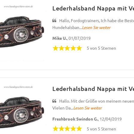
Lederhalsband Nappa mit Ve
Hallo, Fordogtrainers, Ich habe die Be
Hundehalsban...
Lesen Sie weiter
Mike U.
, 01/07/2019
5 von 5 Sternen
Lederhalsband Nappa mit Ve
Hallo. Mit der Größe von meinem neuen 
Vielen Da...
Lesen Sie weiter
Freshbrook Swindon G.
, 12/04/2019
5 von 5 Sternen