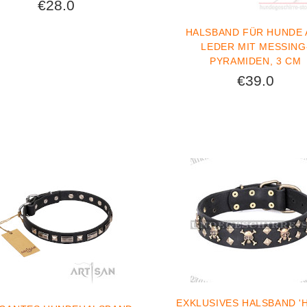
€28.0
HALSBAND FÜR HUNDE 
LEDER MIT MESSING
PYRAMIDEN, 3 CM
€39.0
EXKLUSIVES HALSBAND '