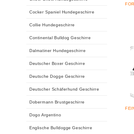
FOR
Cocker Spaniel Hundegeschirre
Collie Hundegeschirre
Continental Bulldog Geschirre
Dalmatiner Hundegeschirre
Deutscher Boxer Geschirre
Deutsche Dogge Geschirre
Deutscher Schäferhund Geschirre
Dobermann Brustgeschirre
FEI
Dogo Argentino
Englische Bulldogge Geschirre