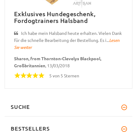
Exklusives Hundegeschenk,
Fordogtrainers Halsband
Ich habe mein Halsband heute erhalten. Vielen Dank
für die schnelle Bearbeitung der Bestellung. Es i...
Lesen
Sie weiter
Sharon, from Thornton-Clevelys Blackpool,
Großbritannien
, 13/03/2018
5 von 5 Sternen
SUCHE
BESTSELLERS