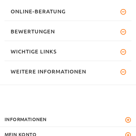
ONLINE-BERATUNG
BEWERTUNGEN
WICHTIGE LINKS
WEITERE INFORMATIONEN
INFORMATIONEN
MEIN KONTO