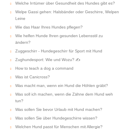
Welche Irrtümer über Gesundheit des Hundes gibt es?
Welpe Gassi gehen: Halsbänder oder Geschirre, Welpen
Leine
Wie das Haar Ihres Hundes pflegen?
Wie helfen Hunde Ihren gesunden Lebensstil zu
ändern?
Zuggeschirr - Hundegeschirr für Sport mit Hund
Zughundesport: Wie und Wozu? ✍
How to teach a dog a command
Was ist Canicross?
Was macht man, wenn ein Hund die Höhlen gräbt?
Was soll ich machen, wenn die Zähne dem Hund weh
tun?
Was sollen Sie bevor Urlaub mit Hund machen?
Was sollen Sie über Hundegeschirre wissen?
Welchen Hund passt für Menschen mit Allergie?