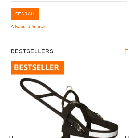
Advanced Search
BESTSELLERS