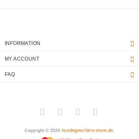
INFORMATION
MY ACCOUNT
FAQ
hundegeschirre-store.de
Copyright © 2026
.