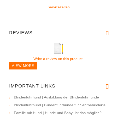
Servicezeiten
REVIEWS
Write a review on this product.
VIEW MORE
IMPORTANT LINKS
Blindenführhund | Ausbildung der Blindenführhunde
Blindenführhund | Blindenführhunde für Sehrbehinderte
Familie mit Hund | Hunde und Baby: Ist das möglich?