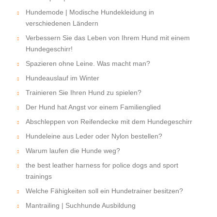
Hundemode | Modische Hundekleidung in
verschiedenen Ländern
Verbessern Sie das Leben von Ihrem Hund mit einem
Hundegeschirr!
Spazieren ohne Leine. Was macht man?
Hundeauslauf im Winter
Trainieren Sie Ihren Hund zu spielen?
Der Hund hat Angst vor einem Familienglied
Abschleppen von Reifendecke mit dem Hundegeschirr
Hundeleine aus Leder oder Nylon bestellen?
Warum laufen die Hunde weg?
the best leather harness for police dogs and sport
trainings
Welche Fähigkeiten soll ein Hundetrainer besitzen?
Mantrailing | Suchhunde Ausbildung