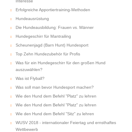
Interesse
Erfolgreiche Apportiertraining-Methoden
Hundeausrüstung
Die Hundeausbildung: Frauen vs. Männer
Hundegeschirr für Mantrailing
Scheunenjagd (Barn Hunt) Hundesport
Top Zehn Hundezubehör für Profis
Was für ein Hundegeschirr für den großen Hund
auszuwählen?
Was ist Flyball?
Was soll man bevor Hundesport machen?
Wie den Hund dem Befehl "Platz" zu lehren
Wie den Hund dem Befehl "Platz" zu lehren
Wie den Hund dem Befehl "Sitz" zu lehren
WUSV 2018 - internationaler Feiertag und ernsthaftes
Wettbewerb