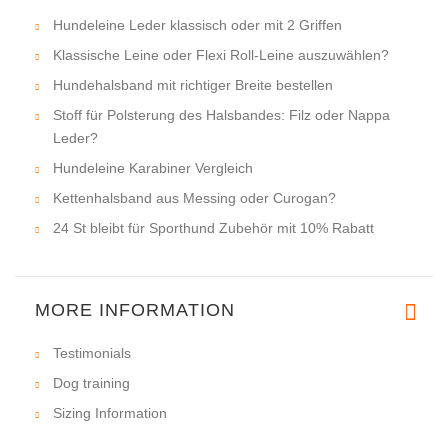
Hundeleine Leder klassisch oder mit 2 Griffen
Klassische Leine oder Flexi Roll-Leine auszuwählen?
Hundehalsband mit richtiger Breite bestellen
Stoff für Polsterung des Halsbandes: Filz oder Nappa
Leder?
Hundeleine Karabiner Vergleich
Kettenhalsband aus Messing oder Curogan?
24 St bleibt für Sporthund Zubehör mit 10% Rabatt
MORE INFORMATION
Testimonials
Dog training
Sizing Information