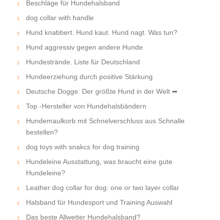
Beschläge für Hundehalsband
dog collar with handle
Hund knabbert. Hund kaut. Hund nagt. Was tun?
Hund aggressiv gegen andere Hunde
Hundestrände. Liste für Deutschland
Hundeerziehung durch positive Stärkung
Deutsche Dogge: Der größte Hund in der Welt ➦
Top -Hersteller von Hundehalsbändern
Hundemaulkorb mit Schnelverschluss aus Schnalle
bestellen?
dog toys with snakcs for dog training
Hundeleine Ausstattung, was braucht eine gute
Hundeleine?
Leather dog collar for dog: one or two layer collar
Halsband für Hundesport und Training Auswahl
Das beste Allwetter Hundehalsband?