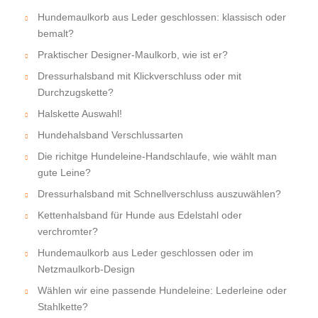
Hundemaulkorb aus Leder geschlossen: klassisch oder
bemalt?
Praktischer Designer-Maulkorb, wie ist er?
Dressurhalsband mit Klickverschluss oder mit
Durchzugskette?
Halskette Auswahl!
Hundehalsband Verschlussarten
Die richitge Hundeleine-Handschlaufe, wie wählt man
gute Leine?
Dressurhalsband mit Schnellverschluss auszuwählen?
Kettenhalsband für Hunde aus Edelstahl oder
verchromter?
Hundemaulkorb aus Leder geschlossen oder im
Netzmaulkorb-Design
Wählen wir eine passende Hundeleine: Lederleine oder
Stahlkette?