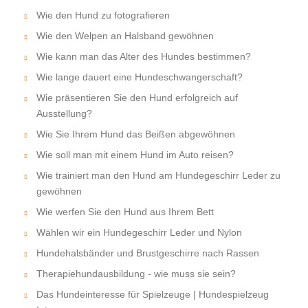
Wie den Hund zu fotografieren
Wie den Welpen an Halsband gewöhnen
Wie kann man das Alter des Hundes bestimmen?
Wie lange dauert eine Hundeschwangerschaft?
Wie präsentieren Sie den Hund erfolgreich auf
Ausstellung?
Wie Sie Ihrem Hund das Beißen abgewöhnen
Wie soll man mit einem Hund im Auto reisen?
Wie trainiert man den Hund am Hundegeschirr Leder zu
gewöhnen
Wie werfen Sie den Hund aus Ihrem Bett
Wählen wir ein Hundegeschirr Leder und Nylon
Hundehalsbänder und Brustgeschirre nach Rassen
Therapiehundausbildung - wie muss sie sein?
Das Hundeinteresse für Spielzeuge | Hundespielzeug