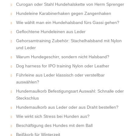
Curogan oder Stahl Hundehalskette von Herm Sprenger
Hundeleine Karabinerhaken gegen Zangenhaken
Wie wählt man ein Hundehalsband fürs Gassi gehen?
Geflochtene Hundeleinen aus Leder
Gehorsamtraining Zubehör: Stachelhalsband mit Nylon
und Leder
Warum Hundegeschirr, sondern nicht Halsband?
Dog harness for IPO training Nylon oder Leather
Führleine aus Leder klassisch oder verstellbar
auswählen?
Hundemaulkorb Befestigungsart Auswahl: Schnalle oder
Steckschlus
Hundemaulkorb aus Leder oder aus Draht bestellen?
Wie wirkt sich Stress bei Hunden aus?
Beschäftigung des Hundes mit dem Ball
Beißkorb für Winterzeit