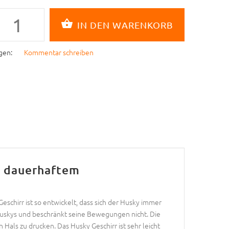
gen:
Kommentar schreiben
s dauerhaftem
schirr ist so entwickelt, dass sich der Husky immer
Huskys und beschränkt seine Bewegungen nicht. Die
Hals zu drucken. Das Husky Geschirr ist sehr leicht