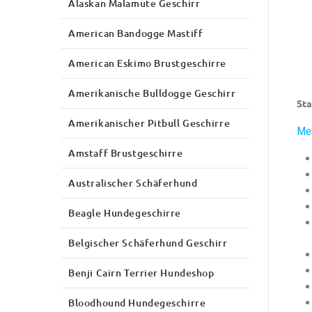
Alaskan Malamute Geschirr
American Bandogge Mastiff
American Eskimo Brustgeschirre
Amerikanische Bulldogge Geschirr
Sta
Amerikanischer Pitbull Geschirre
Mer
Amstaff Brustgeschirre
Australischer Schäferhund
Beagle Hundegeschirre
Belgischer Schäferhund Geschirr
Benji Cairn Terrier Hundeshop
Bloodhound Hundegeschirre