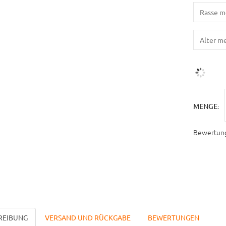
MENGE:
Bewertun
REIBUNG
VERSAND UND RÜCKGABE
BEWERTUNGEN