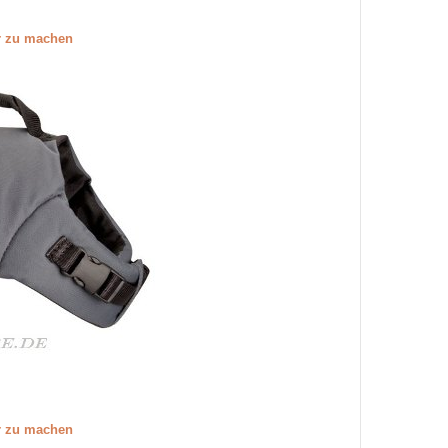
er zu machen
er zu machen