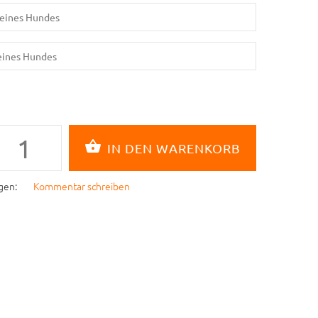
gen:
Kommentar schreiben