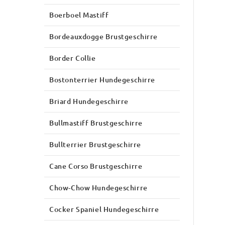
Boerboel Mastiff
Bordeauxdogge Brustgeschirre
Border Collie
Bostonterrier Hundegeschirre
Briard Hundegeschirre
Bullmastiff Brustgeschirre
Bullterrier Brustgeschirre
Cane Corso Brustgeschirre
Chow-Chow Hundegeschirre
Cocker Spaniel Hundegeschirre