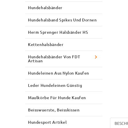
Hundehalsbänder
Hundehalsband Spikes Und Dornen
Herm Sprenger Halsbänder HS
Kettenhalsbänder
Hundehalsbänder Von FDT
Artisan
Hundeleinen Aus Nylon Kaufen
Leder Hundeleinen Günstig
Maulkörbe Für Hunde Kaufen
Beisswuerste, Beisskissen
Hundesport Artikel
BESCH