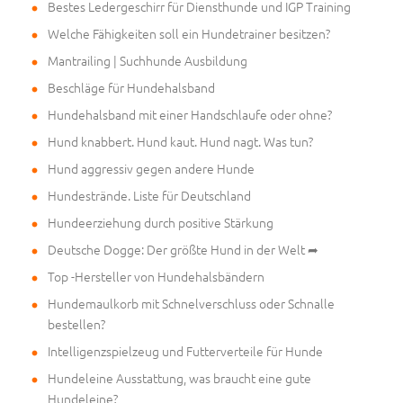
Bestes Ledergeschirr für Diensthunde und IGP Training
Welche Fähigkeiten soll ein Hundetrainer besitzen?
Mantrailing | Suchhunde Ausbildung
Beschläge für Hundehalsband
Hundehalsband mit einer Handschlaufe oder ohne?
Hund knabbert. Hund kaut. Hund nagt. Was tun?
Hund aggressiv gegen andere Hunde
Hundestrände. Liste für Deutschland
Hundeerziehung durch positive Stärkung
Deutsche Dogge: Der größte Hund in der Welt ➦
Top -Hersteller von Hundehalsbändern
Hundemaulkorb mit Schnelverschluss oder Schnalle
bestellen?
Intelligenzspielzeug und Futterverteile für Hunde
Hundeleine Ausstattung, was braucht eine gute
Hundeleine?