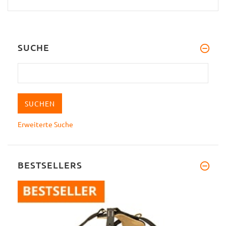
SUCHE
Erweiterte Suche
BESTSELLERS