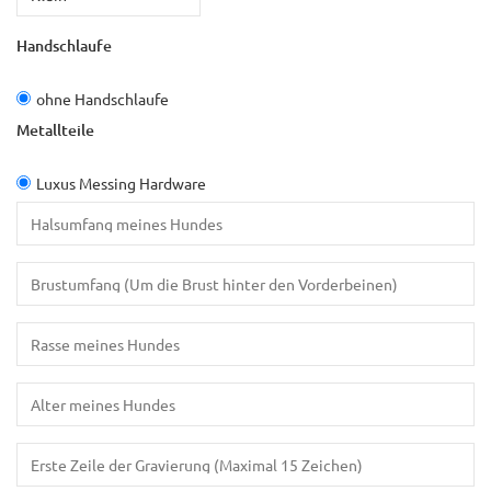
Handschlaufe
ohne Handschlaufe
Metallteile
Luxus Messing Hardware