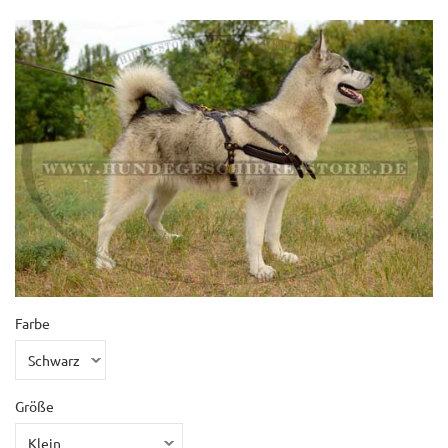
Farbe
Größe