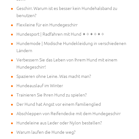
Geschirr. Warum ist es besser kein Hundehalsband zu
benutzen?
Flexileine für ein Hundegeschirr
Hundesport | Radfahren mit Hund ✦✧✦✧✦✧
Hundemode | Modische Hundekleidung in verschiedenen
Ländern
Verbessern Sie das Leben von Ihrem Hund mit einem
Hundegeschirr!
Spazieren ohne Leine. Was macht man?
Hundeauslauf im Winter
Trainieren Sie Ihren Hund zu spielen?
Der Hund hat Angst vor einem Familienglied
Abschleppen von Reifendecke mit dem Hundegeschirr
Hundeleine aus Leder oder Nylon bestellen?
Warum laufen die Hunde weg?