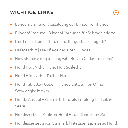
WICHTIGE LINKS
Blindenführhund | Ausbildung der Blindenführhunde
Blindenführhund | Blindenführhunde für Sehrbehinderte
Familie mit Hund | Hunde und Baby: Ist das möglich?
Hilfsgeschirr | Die Pflege des alten Hundes
How should a dog training with Button Clicker proceed?
Hund Hört Nicht | Hund Hört Schlecht
Hund Hört Nicht | Tauber Hund
Hund Tabletten Geben | Hunde Entwurmen Ohne
Schwierigkeiten ✍
Hunde Auslauf – Gassi mit Hund als Erholung für Leib &
Seele
Hundeauslauf - Anderer Hund Hinter Dem Zaun ✍
Hundespielzeug von Starmark | Intelligenzspielzeug Hund