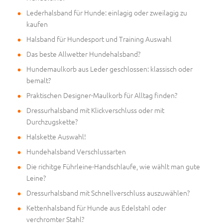
Lederhalsband für Hunde: einlagig oder zweilagig zu
kaufen
Halsband für Hundesport und Training Auswahl
Das beste Allwetter Hundehalsband?
Hundemaulkorb aus Leder geschlossen: klassisch oder
bemalt?
Praktischen Designer-Maulkorb für Alltag finden?
Dressurhalsband mit Klickverschluss oder mit
Durchzugskette?
Halskette Auswahl!
Hundehalsband Verschlussarten
Die richitge Führleine-Handschlaufe, wie wählt man gute
Leine?
Dressurhalsband mit Schnellverschluss auszuwählen?
Kettenhalsband für Hunde aus Edelstahl oder
verchromter Stahl?