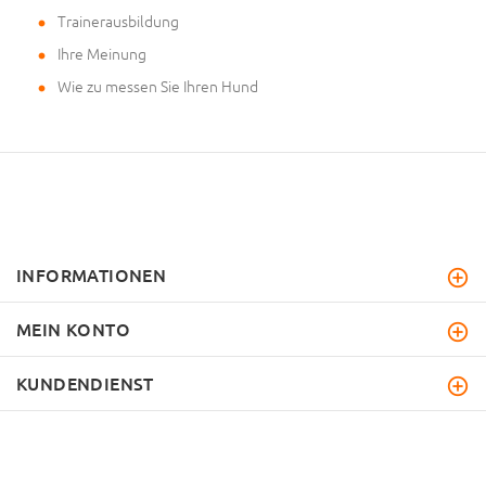
Trainerausbildung
Ihre Meinung
Wie zu messen Sie Ihren Hund
INFORMATIONEN
MEIN KONTO
KUNDENDIENST