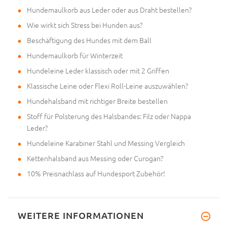
Hundemaulkorb aus Leder oder aus Draht bestellen?
Wie wirkt sich Stress bei Hunden aus?
Beschäftigung des Hundes mit dem Ball
Hundemaulkorb für Winterzeit
Hundeleine Leder klassisch oder mit 2 Griffen
Klassische Leine oder Flexi Roll-Leine auszuwählen?
Hundehalsband mit richtiger Breite bestellen
Stoff für Polsterung des Halsbandes: Filz oder Nappa
Leder?
Hundeleine Karabiner Stahl und Messing Vergleich
Kettenhalsband aus Messing oder Curogan?
10% Preisnachlass auf Hundesport Zubehör!
WEITERE INFORMATIONEN