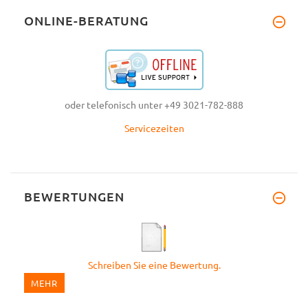
ONLINE-BERATUNG
oder telefonisch unter +49 3021-782-888
Servicezeiten
BEWERTUNGEN
Schreiben Sie eine Bewertung.
MEHR