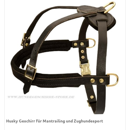
Husky Geschirr für Mantrailing und Zughundesport