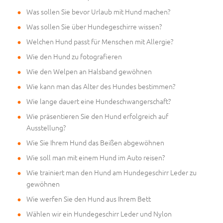
Was sollen Sie bevor Urlaub mit Hund machen?
Was sollen Sie über Hundegeschirre wissen?
Welchen Hund passt für Menschen mit Allergie?
Wie den Hund zu fotografieren
Wie den Welpen an Halsband gewöhnen
Wie kann man das Alter des Hundes bestimmen?
Wie lange dauert eine Hundeschwangerschaft?
Wie präsentieren Sie den Hund erfolgreich auf
Ausstellung?
Wie Sie Ihrem Hund das Beißen abgewöhnen
Wie soll man mit einem Hund im Auto reisen?
Wie trainiert man den Hund am Hundegeschirr Leder zu
gewöhnen
Wie werfen Sie den Hund aus Ihrem Bett
Wählen wir ein Hundegeschirr Leder und Nylon