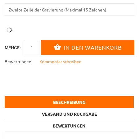
MENGE:
Bewertungen:
Kommentar schreiben
BESCHREIBUNG
VERSAND UND RÜCKGABE
BEWERTUNGEN