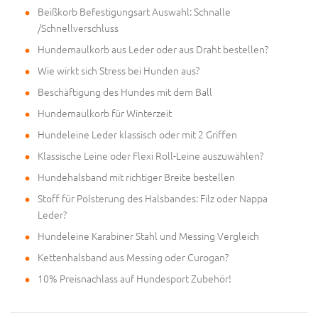
Beißkorb Befestigungsart Auswahl: Schnalle
/Schnellverschluss
Hundemaulkorb aus Leder oder aus Draht bestellen?
Wie wirkt sich Stress bei Hunden aus?
Beschäftigung des Hundes mit dem Ball
Hundemaulkorb für Winterzeit
Hundeleine Leder klassisch oder mit 2 Griffen
Klassische Leine oder Flexi Roll-Leine auszuwählen?
Hundehalsband mit richtiger Breite bestellen
Stoff für Polsterung des Halsbandes: Filz oder Nappa
Leder?
Hundeleine Karabiner Stahl und Messing Vergleich
Kettenhalsband aus Messing oder Curogan?
10% Preisnachlass auf Hundesport Zubehör!