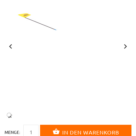
MENGE: