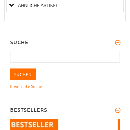
ÄHNLICHE ARTIKEL
SUCHE
Erweiterte Suche
BESTSELLERS