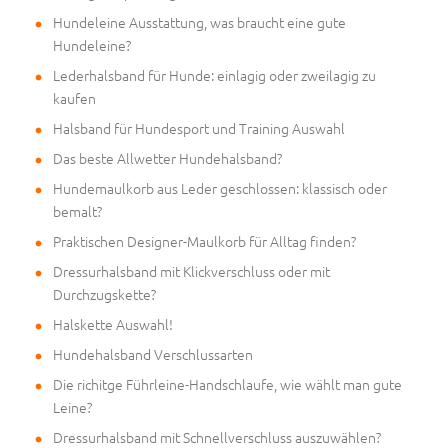
Hundeleine Ausstattung, was braucht eine gute
Hundeleine?
Lederhalsband für Hunde: einlagig oder zweilagig zu
kaufen
Halsband für Hundesport und Training Auswahl
Das beste Allwetter Hundehalsband?
Hundemaulkorb aus Leder geschlossen: klassisch oder
bemalt?
Praktischen Designer-Maulkorb für Alltag finden?
Dressurhalsband mit Klickverschluss oder mit
Durchzugskette?
Halskette Auswahl!
Hundehalsband Verschlussarten
Die richitge Führleine-Handschlaufe, wie wählt man gute
Leine?
Dressurhalsband mit Schnellverschluss auszuwählen?