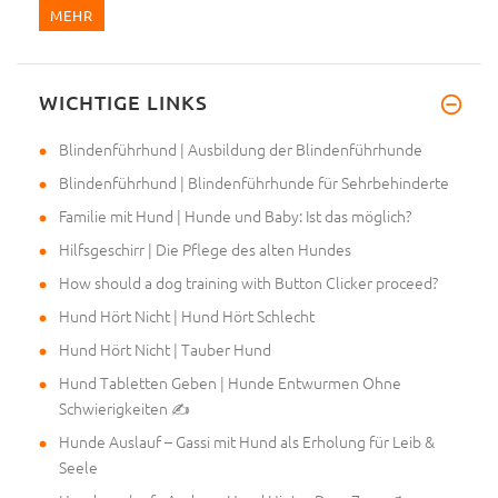
MEHR
WICHTIGE LINKS
Blindenführhund | Ausbildung der Blindenführhunde
Blindenführhund | Blindenführhunde für Sehrbehinderte
Familie mit Hund | Hunde und Baby: Ist das möglich?
Hilfsgeschirr | Die Pflege des alten Hundes
How should a dog training with Button Clicker proceed?
Hund Hört Nicht | Hund Hört Schlecht
Hund Hört Nicht | Tauber Hund
Hund Tabletten Geben | Hunde Entwurmen Ohne
Schwierigkeiten ✍
Hunde Auslauf – Gassi mit Hund als Erholung für Leib &
Seele