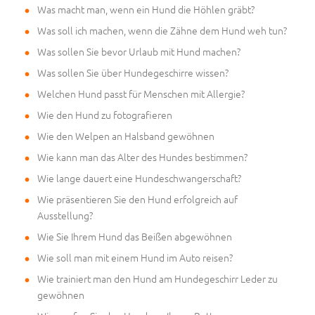
Was macht man, wenn ein Hund die Höhlen gräbt?
Was soll ich machen, wenn die Zähne dem Hund weh tun?
Was sollen Sie bevor Urlaub mit Hund machen?
Was sollen Sie über Hundegeschirre wissen?
Welchen Hund passt für Menschen mit Allergie?
Wie den Hund zu fotografieren
Wie den Welpen an Halsband gewöhnen
Wie kann man das Alter des Hundes bestimmen?
Wie lange dauert eine Hundeschwangerschaft?
Wie präsentieren Sie den Hund erfolgreich auf
Ausstellung?
Wie Sie Ihrem Hund das Beißen abgewöhnen
Wie soll man mit einem Hund im Auto reisen?
Wie trainiert man den Hund am Hundegeschirr Leder zu
gewöhnen