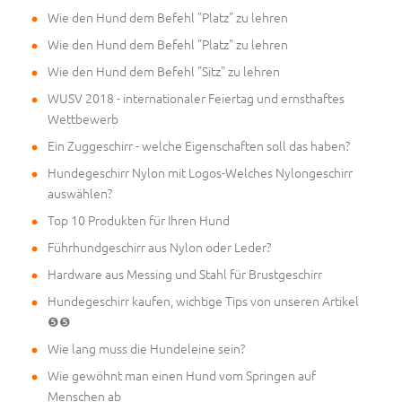
Wie den Hund dem Befehl "Platz" zu lehren
Wie den Hund dem Befehl "Platz" zu lehren
Wie den Hund dem Befehl "Sitz" zu lehren
WUSV 2018 - internationaler Feiertag und ernsthaftes
Wettbewerb
Ein Zuggeschirr - welche Eigenschaften soll das haben?
Hundegeschirr Nylon mit Logos-Welches Nylongeschirr
auswählen?
Top 10 Produkten für Ihren Hund
Führhundgeschirr aus Nylon oder Leder?
Hardware aus Messing und Stahl für Brustgeschirr
Hundegeschirr kaufen, wichtige Tips von unseren Artikel
❺❺
Wie lang muss die Hundeleine sein?
Wie gewöhnt man einen Hund vom Springen auf
Menschen ab