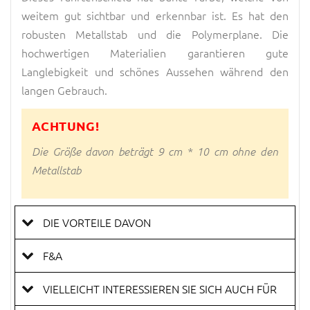
weitem gut sichtbar und erkennbar ist. Es hat den
robusten Metallstab und die Polymerplane. Die
hochwertigen Materialien garantieren gute
Langlebigkeit und schönes Aussehen während den
langen Gebrauch.
ACHTUNG!
Die Größe davon beträgt 9 cm * 10 cm ohne den
Metallstab
DIE VORTEILE DAVON
F&A
VIELLEICHT INTERESSIEREN SIE SICH AUCH FÜR