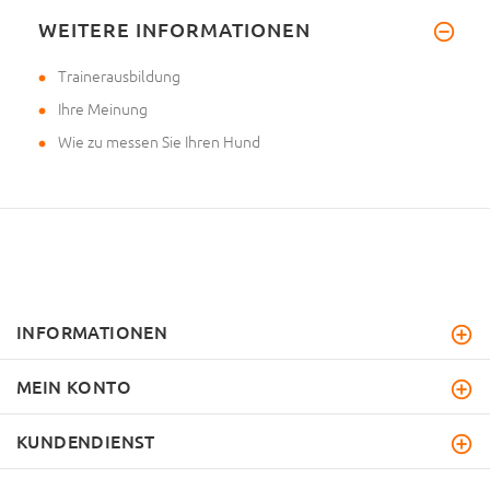
WEITERE INFORMATIONEN
Trainerausbildung
Ihre Meinung
Wie zu messen Sie Ihren Hund
INFORMATIONEN
MEIN KONTO
KUNDENDIENST