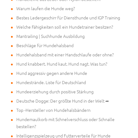
Warum laufen die Hunde weg?
Bestes Ledergeschirr für Diensthunde und IGP Training
Welche Fähigkeiten soll ein Hundetrainer besitzen?
Mantrailing | Suchhunde Ausbildung
Beschläge für Hundehalsband
Hundehalsband mit einer Handschlaufe oder ohne?
Hund knabbert. Hund kaut. Hund nagt. Was tun?
Hund aggressiv gegen andere Hunde
Hundestrände. Liste für Deutschland
Hundeerziehung durch positive Stärkung
Deutsche Dogge: Der größte Hund in der Welt ➦
Top -Hersteller von Hundehalsbändern
Hundemaulkorb mit Schnelverschluss oder Schnalle
bestellen?
Intelligenzspielzeug und Futterverteile für Hunde