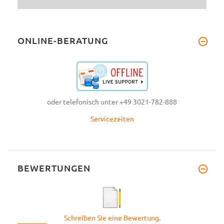
ONLINE-BERATUNG
oder telefonisch unter +49 3021-782-888
Servicezeiten
BEWERTUNGEN
Schreiben Sie eine Bewertung.