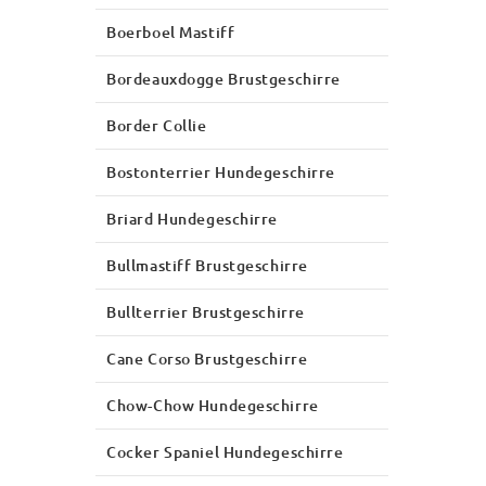
Boerboel Mastiff
Bordeauxdogge Brustgeschirre
Border Collie
Bostonterrier Hundegeschirre
Briard Hundegeschirre
Bullmastiff Brustgeschirre
Bullterrier Brustgeschirre
Cane Corso Brustgeschirre
Chow-Chow Hundegeschirre
Cocker Spaniel Hundegeschirre