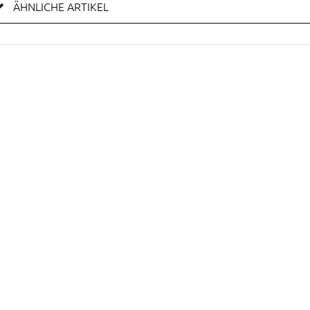
ÄHNLICHE ARTIKEL