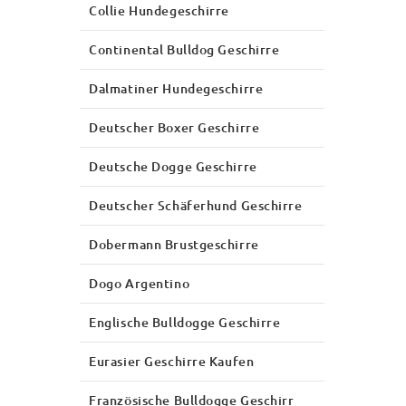
Collie Hundegeschirre
Continental Bulldog Geschirre
Dalmatiner Hundegeschirre
Deutscher Boxer Geschirre
Deutsche Dogge Geschirre
Deutscher Schäferhund Geschirre
Dobermann Brustgeschirre
Dogo Argentino
Englische Bulldogge Geschirre
Eurasier Geschirre Kaufen
Französische Bulldogge Geschirr