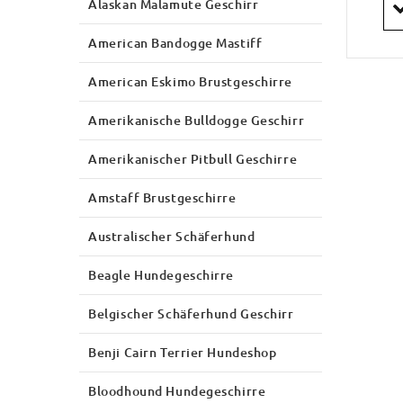
Alaskan Malamute Geschirr
American Bandogge Mastiff
American Eskimo Brustgeschirre
Amerikanische Bulldogge Geschirr
Amerikanischer Pitbull Geschirre
Amstaff Brustgeschirre
Australischer Schäferhund
Beagle Hundegeschirre
Belgischer Schäferhund Geschirr
Benji Cairn Terrier Hundeshop
Bloodhound Hundegeschirre