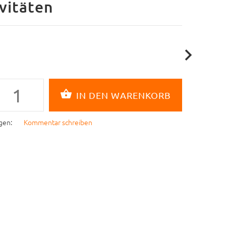
vitäten
gen:
Kommentar schreiben