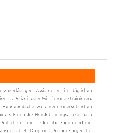
 zuverlässigen Assistenten im täglichen
st-, Polizei- oder Militärhunde trainieren,
 Hundepeitsche zu einem unersetzlichen
ainers Firma die Hundetrainingsartikel nach
 Peitsche ist mit Leder überzogen und mit
ausgestattet. Drop und Popper sorgen für