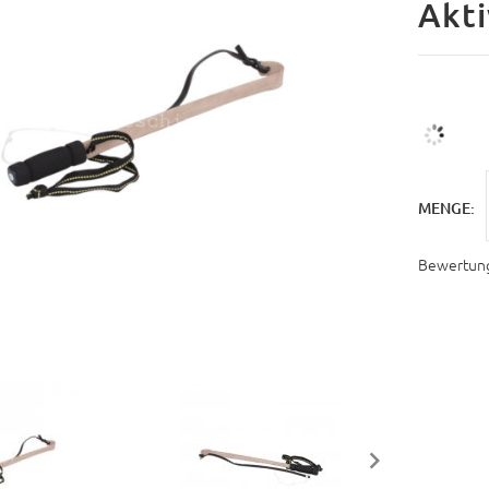
Akti
MENGE:
Bewertun