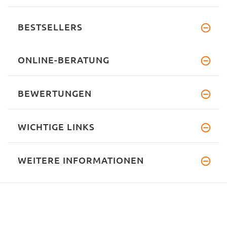
BESTSELLERS
ONLINE-BERATUNG
BEWERTUNGEN
WICHTIGE LINKS
WEITERE INFORMATIONEN