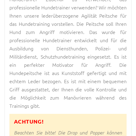
professionelle Hundetrainer verwenden? Wir möchten
Ihnen unsere lederüberzogene Agilität Peitsche für
das Hundetraining vorstellen. Die Peitsche soll Ihren
Hund zum Angriff motivieren. Das wurde für
professionelle Hundetrainer entwickelt und für die
Ausbildung von Diensthunden, Polizei- und
Militärdienst, Schutzhundetraining eingesetzt. Es ist
ein perfekter Motivator für Angriff. Die
Hundepeitsche ist aus Kunststoff gefertigt und mit
echtem Leder bezogen. Es ist mit einem bequemen
Griff ausgestattet, der Ihnen die volle Kontrolle und
die Möglichkeit zum Manövrieren während des
Trainings gibt.
ACHTUNG!
Beachten Sie bitte! Die Drop und Popper können