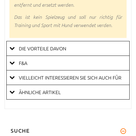
entfernt und ersetzt werden.
Das ist kein Spielzeug und soll nur richtig für
Training und Sport mit Hund verwendet verden.
DIE VORTEILE DAVON
F&A
VIELLEICHT INTERESSIEREN SIE SICH AUCH FÜR
ÄHNLICHE ARTIKEL
SUCHE