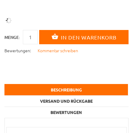
MENGE:
Bewertungen:
Kommentar schreiben
BESCHREIBUNG
VERSAND UND RÜCKGABE
BEWERTUNGEN