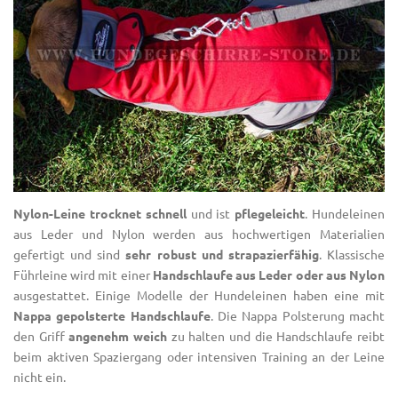
Nylon-Leine trocknet schnell
und ist
pflegeleicht
. Hundeleinen
aus Leder und Nylon werden aus hochwertigen Materialien
gefertigt und sind
sehr robust und strapazierfähig
. Klassische
Führleine wird mit einer
Handschlaufe aus Leder oder aus Nylon
ausgestattet. Einige Modelle der Hundeleinen haben eine mit
Nappa gepolsterte Handschlaufe
. Die Nappa Polsterung macht
den Griff
angenehm weich
zu halten und die Handschlaufe reibt
beim aktiven Spaziergang oder intensiven Training an der Leine
nicht ein.