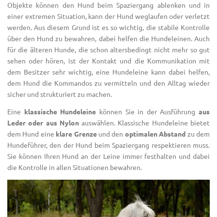
Objekte können den Hund beim Spaziergang ablenken und in
einer extremen Situation, kann der Hund weglaufen oder verletzt
werden. Aus diesem Grund ist es so wichtig, die stabile Kontrolle
über den Hund zu bewahren, dabei helfen die Hundeleinen. Auch
für die älteren Hunde, die schon altersbedingt nicht mehr so gut
sehen oder hören, ist der Kontakt und die Kommunikation mit
dem Besitzer sehr wichtig, eine Hundeleine kann dabei helfen,
dem Hund die Kommandos zu vermitteln und den Alltag wieder
sicher und strukturiert zu machen.
Eine
klassische Hundeleine
können Sie in der Ausführung
aus
Leder oder aus Nylon
auswählen. Klassische Hundeleine bietet
dem Hund eine
klare Grenze
und den
optimalen Abstand
zu dem
Hundeführer, den der Hund beim Spaziergang respektieren muss.
Sie können Ihren Hund an der Leine immer festhalten und dabei
die Kontrolle in allen Situationen bewahren.