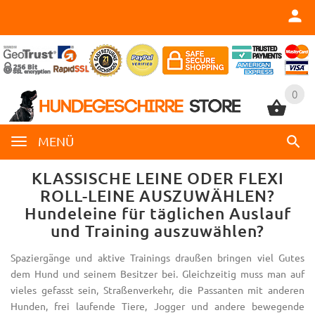
0
0
MENÜ
KLASSISCHE LEINE ODER FLEXI
ROLL-LEINE AUSZUWÄHLEN?
Hundeleine für täglichen Auslauf
und Training auszuwählen?
Spaziergänge und aktive Trainings draußen bringen viel Gutes
dem Hund und seinem Besitzer bei. Gleichzeitig muss man auf
vieles gefasst sein, Straßenverkehr, die Passanten mit anderen
Hunden, frei laufende Tiere, Jogger und andere bewegende