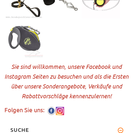
Sie sind willkommen, unsere Facebook und
Instagram Seiten zu besuchen und als die Ersten
über unsere Sonderangebote, Verkäufe und
Rabattvorschläge kennenzulernen!
Folgen Sie uns:
SUCHE