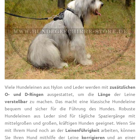
Viele Hundeleinen aus Nylon und Leder werden mit
zusätzlichen
O- und D-Ringen
ausgestattet, um die
Länge
der Leine
verstellbar
zu machen. Das macht eine klassische Hundeleine
bequem und sicher für die Führung des Hundes. Robuste
Hundeleinen aus Leder sind für tägliche Spaziergänge mit
mittelgroßen und großen, kräftigen Hunden geeignet. Wenn Sie
mit Ihrem Hund noch an der
Leinenführigkeit
arbeiten, können
Sie Ihren Hund mithilfe der Leine
korrigieren
und an einer