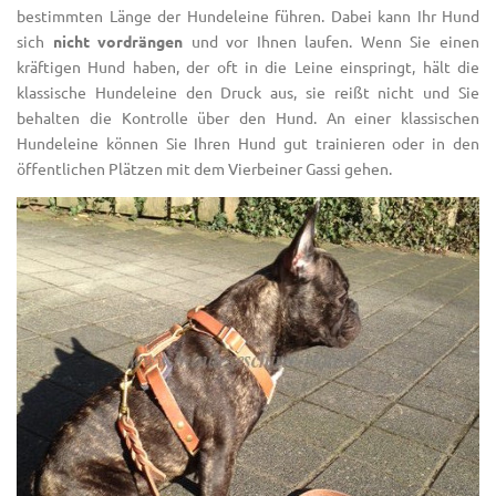
bestimmten Länge der Hundeleine führen. Dabei kann Ihr Hund
sich
nicht vordrängen
und vor Ihnen laufen. Wenn Sie einen
kräftigen Hund haben, der oft in die Leine einspringt, hält die
klassische Hundeleine den Druck aus, sie reißt nicht und Sie
behalten die Kontrolle über den Hund. An einer klassischen
Hundeleine können Sie Ihren Hund gut trainieren oder in den
öffentlichen Plätzen mit dem Vierbeiner Gassi gehen.