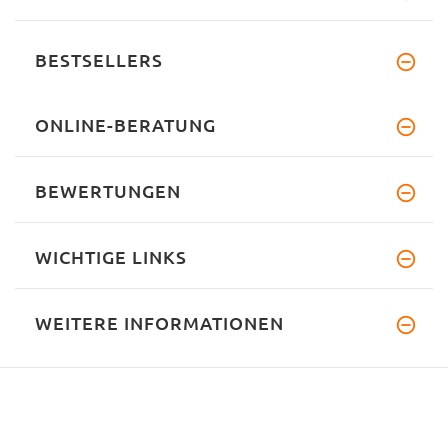
BESTSELLERS
ONLINE-BERATUNG
BEWERTUNGEN
WICHTIGE LINKS
WEITERE INFORMATIONEN