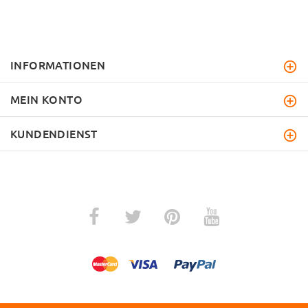
INFORMATIONEN
MEIN KONTO
KUNDENDIENST