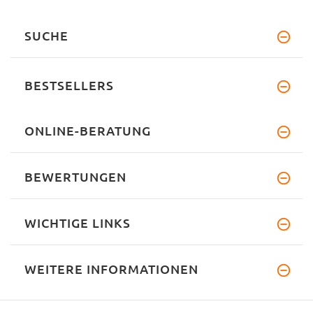
SUCHE
BESTSELLERS
ONLINE-BERATUNG
BEWERTUNGEN
WICHTIGE LINKS
WEITERE INFORMATIONEN