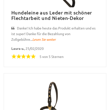
Hundeleine aus Leder mit schöner
Flechtarbeit und Nieten-Dekor
Danke! Ich habe heute das Produkt erhalten und es
ist super! Danke für die Bezahlung von
Zollgebühre...
Lesen Sie weiter
Laura u.
, 25/02/2020
5 von 5 Sternen