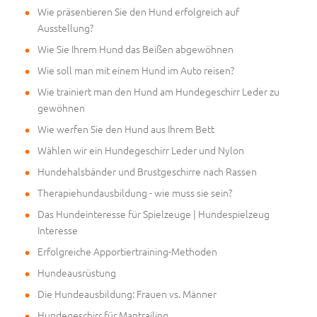
Wie präsentieren Sie den Hund erfolgreich auf
Ausstellung?
Wie Sie Ihrem Hund das Beißen abgewöhnen
Wie soll man mit einem Hund im Auto reisen?
Wie trainiert man den Hund am Hundegeschirr Leder zu
gewöhnen
Wie werfen Sie den Hund aus Ihrem Bett
Wählen wir ein Hundegeschirr Leder und Nylon
Hundehalsbänder und Brustgeschirre nach Rassen
Therapiehundausbildung - wie muss sie sein?
Das Hundeinteresse für Spielzeuge | Hundespielzeug
Interesse
Erfolgreiche Apportiertraining-Methoden
Hundeausrüstung
Die Hundeausbildung: Frauen vs. Männer
Hundegeschirr für Mantrailing