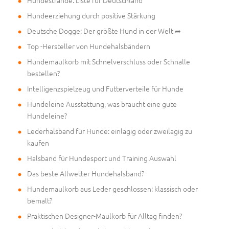
Hundeerziehung durch positive Stärkung
Deutsche Dogge: Der größte Hund in der Welt ➦
Top -Hersteller von Hundehalsbändern
Hundemaulkorb mit Schnelverschluss oder Schnalle
bestellen?
Intelligenzspielzeug und Futterverteile für Hunde
Hundeleine Ausstattung, was braucht eine gute
Hundeleine?
Lederhalsband für Hunde: einlagig oder zweilagig zu
kaufen
Halsband für Hundesport und Training Auswahl
Das beste Allwetter Hundehalsband?
Hundemaulkorb aus Leder geschlossen: klassisch oder
bemalt?
Praktischen Designer-Maulkorb für Alltag finden?