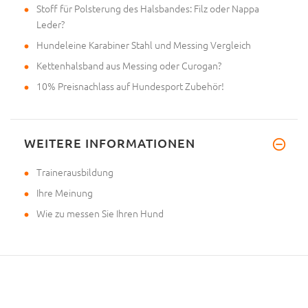
Stoff für Polsterung des Halsbandes: Filz oder Nappa
Leder?
Hundeleine Karabiner Stahl und Messing Vergleich
Kettenhalsband aus Messing oder Curogan?
10% Preisnachlass auf Hundesport Zubehör!
WEITERE INFORMATIONEN
Trainerausbildung
Ihre Meinung
Wie zu messen Sie Ihren Hund