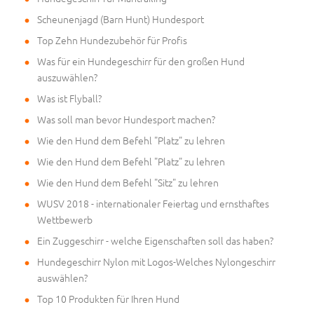
Scheunenjagd (Barn Hunt) Hundesport
Top Zehn Hundezubehör für Profis
Was für ein Hundegeschirr für den großen Hund
auszuwählen?
Was ist Flyball?
Was soll man bevor Hundesport machen?
Wie den Hund dem Befehl "Platz" zu lehren
Wie den Hund dem Befehl "Platz" zu lehren
Wie den Hund dem Befehl "Sitz" zu lehren
WUSV 2018 - internationaler Feiertag und ernsthaftes
Wettbewerb
Ein Zuggeschirr - welche Eigenschaften soll das haben?
Hundegeschirr Nylon mit Logos-Welches Nylongeschirr
auswählen?
Top 10 Produkten für Ihren Hund