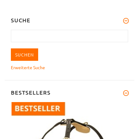
SUCHE
Erweiterte Suche
BESTSELLERS