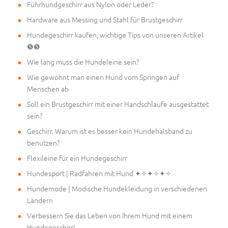
Führhundgeschirr aus Nylon oder Leder?
Hardware aus Messing und Stahl für Brustgeschirr
Hundegeschirr kaufen, wichtige Tips von unseren Artikel
❺❺
Wie lang muss die Hundeleine sein?
Wie gewöhnt man einen Hund vom Springen auf
Menschen ab
Soll ein Brustgeschirr mit einer Handschlaufe ausgestattet
sein?
Geschirr. Warum ist es besser kein Hundehalsband zu
benutzen?
Flexileine für ein Hundegeschirr
Hundesport | Radfahren mit Hund ✦✧✦✧✦✧
Hundemode | Modische Hundekleidung in verschiedenen
Ländern
Verbessern Sie das Leben von Ihrem Hund mit einem
Hundegeschirr!