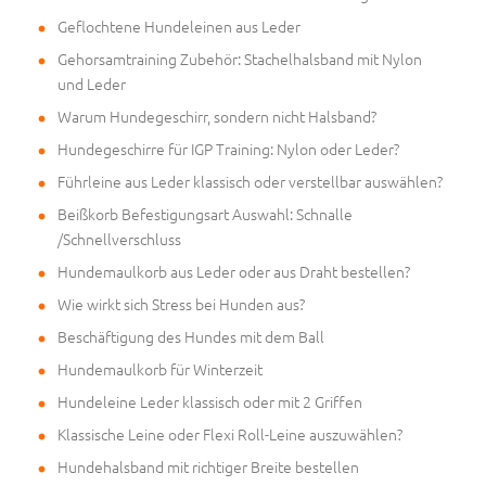
Geflochtene Hundeleinen aus Leder
Gehorsamtraining Zubehör: Stachelhalsband mit Nylon
und Leder
Warum Hundegeschirr, sondern nicht Halsband?
Hundegeschirre für IGP Training: Nylon oder Leder?
Führleine aus Leder klassisch oder verstellbar auswählen?
Beißkorb Befestigungsart Auswahl: Schnalle
/Schnellverschluss
Hundemaulkorb aus Leder oder aus Draht bestellen?
Wie wirkt sich Stress bei Hunden aus?
Beschäftigung des Hundes mit dem Ball
Hundemaulkorb für Winterzeit
Hundeleine Leder klassisch oder mit 2 Griffen
Klassische Leine oder Flexi Roll-Leine auszuwählen?
Hundehalsband mit richtiger Breite bestellen