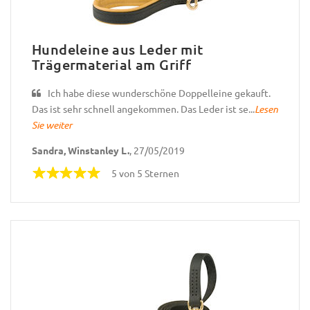
Hundeleine aus Leder mit
Trägermaterial am Griff
Ich habe diese wunderschöne Doppelleine gekauft.
Das ist sehr schnell angekommen. Das Leder ist se...
Lesen
Sie weiter
Sandra, Winstanley L.
, 27/05/2019
5 von 5 Sternen