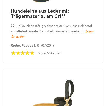
Hundeleine aus Leder mit
Trägermaterial am Griff
Hallo, ich bestätige, dass am 06.06.19 das Halsband
zugeliefert wurde. Das ist ein ausgezeichnetes P...
Lesen
Sie weiter
Giulio, Padova I.
, 01/07/2019
5 von 5 Sternen