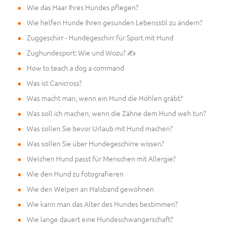
Wie das Haar Ihres Hundes pflegen?
Wie helfen Hunde Ihren gesunden Lebensstil zu ändern?
Zuggeschirr - Hundegeschirr für Sport mit Hund
Zughundesport: Wie und Wozu? ✍
How to teach a dog a command
Was ist Canicross?
Was macht man, wenn ein Hund die Höhlen gräbt?
Was soll ich machen, wenn die Zähne dem Hund weh tun?
Was sollen Sie bevor Urlaub mit Hund machen?
Was sollen Sie über Hundegeschirre wissen?
Welchen Hund passt für Menschen mit Allergie?
Wie den Hund zu fotografieren
Wie den Welpen an Halsband gewöhnen
Wie kann man das Alter des Hundes bestimmen?
Wie lange dauert eine Hundeschwangerschaft?