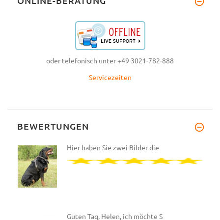
ONLINE-BERATUNG
oder telefonisch unter +49 3021-782-888
Servicezeiten
BEWERTUNGEN
Hier haben Sie zwei Bilder die
Guten Tag, Helen, ich möchte S