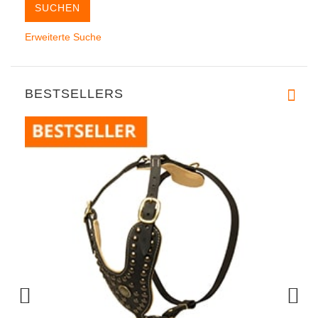
Erweiterte Suche
BESTSELLERS