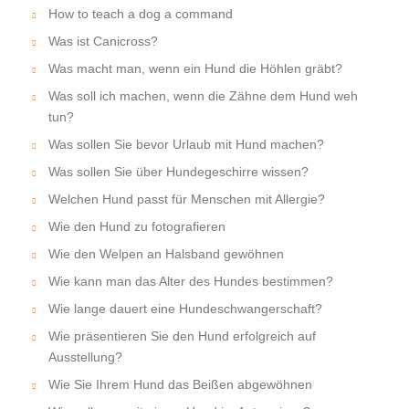
How to teach a dog a command
Was ist Canicross?
Was macht man, wenn ein Hund die Höhlen gräbt?
Was soll ich machen, wenn die Zähne dem Hund weh
tun?
Was sollen Sie bevor Urlaub mit Hund machen?
Was sollen Sie über Hundegeschirre wissen?
Welchen Hund passt für Menschen mit Allergie?
Wie den Hund zu fotografieren
Wie den Welpen an Halsband gewöhnen
Wie kann man das Alter des Hundes bestimmen?
Wie lange dauert eine Hundeschwangerschaft?
Wie präsentieren Sie den Hund erfolgreich auf
Ausstellung?
Wie Sie Ihrem Hund das Beißen abgewöhnen