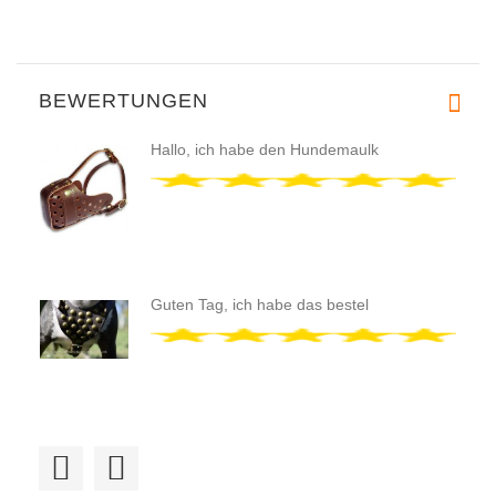
BEWERTUNGEN
Hallo, ich habe den Hundemaulk
Guten Tag, ich habe das bestel
Wir haben das zweite Designer-