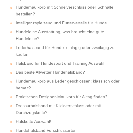
Hundemaulkorb mit Schnelverschluss oder Schnalle
bestellen?
Intelligenzspielzeug und Futterverteile für Hunde
Hundeleine Ausstattung, was braucht eine gute
Hundeleine?
Lederhalsband für Hunde: einlagig oder zweilagig zu
kaufen
Halsband für Hundesport und Training Auswahl
Das beste Allwetter Hundehalsband?
Hundemaulkorb aus Leder geschlossen: klassisch oder
bemalt?
Praktischen Designer-Maulkorb für Alltag finden?
Dressurhalsband mit Klickverschluss oder mit
Durchzugskette?
Halskette Auswahl!
Hundehalsband Verschlussarten