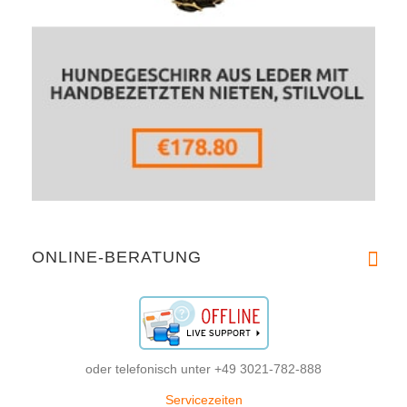
ONLINE-BERATUNG
oder telefonisch unter +49 3021-782-888
Servicezeiten