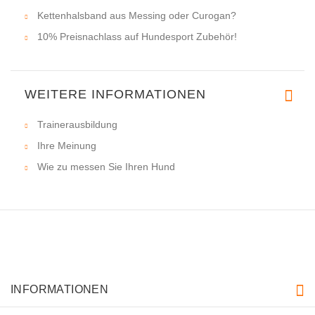
Kettenhalsband aus Messing oder Curogan?
10% Preisnachlass auf Hundesport Zubehör!
WEITERE INFORMATIONEN
Trainerausbildung
Ihre Meinung
Wie zu messen Sie Ihren Hund
INFORMATIONEN