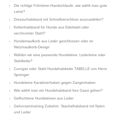
Die richitge Führleine-Handschlaufe, wie wählt man gute
Leine?
Dressurhalsband mit Schnellverschluss auszuwählen?
Kettenhalsband für Hunde aus Edelstahl oder
verchromter Stahl?
Hundemaulkorb aus Leder geschlossen oder im
Netzmaulkorb-Design
Wählen wir eine passende Hundeleine: Lederleine oder
Stahlkette?
Curogan oder Stahl Hundehalskette TABELLE von Herm
Sprenger
Hundeleine Karabinerhaken gegen Zangenhaken
Wie wählt man ein Hundehalsband fürs Gassi gehen?
Geflochtene Hundeleinen aus Leder
Gehorsamtraining Zubehör: Stachelhalsband mit Nylon
und Leder