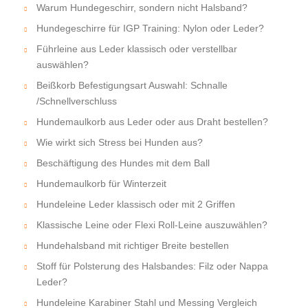
Warum Hundegeschirr, sondern nicht Halsband?
Hundegeschirre für IGP Training: Nylon oder Leder?
Führleine aus Leder klassisch oder verstellbar
auswählen?
Beißkorb Befestigungsart Auswahl: Schnalle
/Schnellverschluss
Hundemaulkorb aus Leder oder aus Draht bestellen?
Wie wirkt sich Stress bei Hunden aus?
Beschäftigung des Hundes mit dem Ball
Hundemaulkorb für Winterzeit
Hundeleine Leder klassisch oder mit 2 Griffen
Klassische Leine oder Flexi Roll-Leine auszuwählen?
Hundehalsband mit richtiger Breite bestellen
Stoff für Polsterung des Halsbandes: Filz oder Nappa
Leder?
Hundeleine Karabiner Stahl und Messing Vergleich