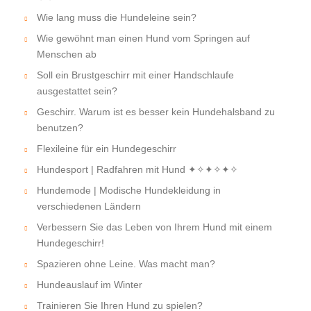
Wie lang muss die Hundeleine sein?
Wie gewöhnt man einen Hund vom Springen auf
Menschen ab
Soll ein Brustgeschirr mit einer Handschlaufe
ausgestattet sein?
Geschirr. Warum ist es besser kein Hundehalsband zu
benutzen?
Flexileine für ein Hundegeschirr
Hundesport | Radfahren mit Hund ✦✧✦✧✦✧
Hundemode | Modische Hundekleidung in
verschiedenen Ländern
Verbessern Sie das Leben von Ihrem Hund mit einem
Hundegeschirr!
Spazieren ohne Leine. Was macht man?
Hundeauslauf im Winter
Trainieren Sie Ihren Hund zu spielen?