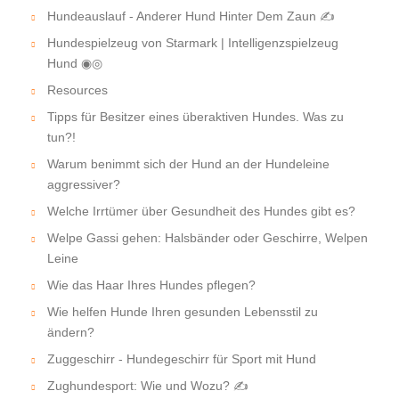
Hundeauslauf - Anderer Hund Hinter Dem Zaun ✍
Hundespielzeug von Starmark | Intelligenzspielzeug
Hund ◉◎
Resources
Tipps für Besitzer eines überaktiven Hundes. Was zu
tun?!
Warum benimmt sich der Hund an der Hundeleine
aggressiver?
Welche Irrtümer über Gesundheit des Hundes gibt es?
Welpe Gassi gehen: Halsbänder oder Geschirre, Welpen
Leine
Wie das Haar Ihres Hundes pflegen?
Wie helfen Hunde Ihren gesunden Lebensstil zu
ändern?
Zuggeschirr - Hundegeschirr für Sport mit Hund
Zughundesport: Wie und Wozu? ✍