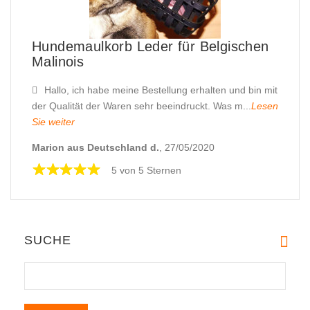
Hundemaulkorb Leder für Belgischen
Malinois
Hallo, ich habe meine Bestellung erhalten und bin mit
der Qualität der Waren sehr beeindruckt. Was m...
Lesen
Sie weiter
Marion aus Deutschland d.
, 27/05/2020
5 von 5 Sternen
SUCHE