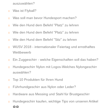
auszuwählen?
Was ist Flyball?
Was soll man bevor Hundesport machen?
Wie den Hund dem Befehl "Platz" zu lehren
Wie den Hund dem Befehl "Platz" zu lehren
Wie den Hund dem Befehl "Sitz" zu lehren
WUSV 2018 - internationaler Feiertag und ernsthaftes
Wettbewerb
Ein Zuggeschirr - welche Eigenschaften soll das haben?
Hundegeschirr Nylon mit Logos-Welches Nylongeschirr
auswählen?
Top 10 Produkten für Ihren Hund
Führhundgeschirr aus Nylon oder Leder?
Hardware aus Messing und Stahl für Brustgeschirr
Hundegeschirr kaufen, wichtige Tips von unseren Artikel
❺❺