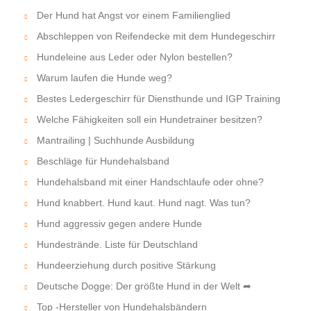
Der Hund hat Angst vor einem Familienglied
Abschleppen von Reifendecke mit dem Hundegeschirr
Hundeleine aus Leder oder Nylon bestellen?
Warum laufen die Hunde weg?
Bestes Ledergeschirr für Diensthunde und IGP Training
Welche Fähigkeiten soll ein Hundetrainer besitzen?
Mantrailing | Suchhunde Ausbildung
Beschläge für Hundehalsband
Hundehalsband mit einer Handschlaufe oder ohne?
Hund knabbert. Hund kaut. Hund nagt. Was tun?
Hund aggressiv gegen andere Hunde
Hundestrände. Liste für Deutschland
Hundeerziehung durch positive Stärkung
Deutsche Dogge: Der größte Hund in der Welt ➦
Top -Hersteller von Hundehalsbändern