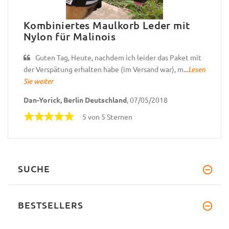
Kombiniertes Maulkorb Leder mit
Nylon für Malinois
Guten Tag, Heute, nachdem ich leider das Paket mit
der Verspätung erhalten habe (im Versand war), m...
Lesen
Sie weiter
Dan-Yorick, Berlin Deutschland
, 07/05/2018
5 von 5 Sternen
SUCHE
BESTSELLERS