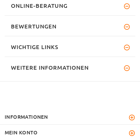
ONLINE-BERATUNG
BEWERTUNGEN
WICHTIGE LINKS
WEITERE INFORMATIONEN
INFORMATIONEN
MEIN KONTO