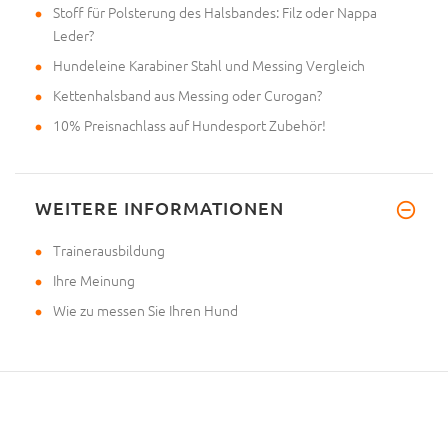
Stoff für Polsterung des Halsbandes: Filz oder Nappa
Leder?
Hundeleine Karabiner Stahl und Messing Vergleich
Kettenhalsband aus Messing oder Curogan?
10% Preisnachlass auf Hundesport Zubehör!
WEITERE INFORMATIONEN
Trainerausbildung
Ihre Meinung
Wie zu messen Sie Ihren Hund