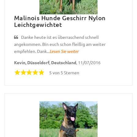
Malinois Hunde Geschirr Nylon
Leichtgewichtet
Danke heute ist es überraschend schnell
angekommen. Bin euch schon fleißig am weiter
empfehlen. Dank...
Lesen Sie weiter
Kevin, Düsseldorf, Deutschland
, 11/07/2016
5 von 5 Sternen