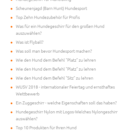
Scheunenjagd (Barn Hunt) Hundesport
Top Zehn Hundezubehör für Profis
Was für ein Hundegeschirr für den großen Hund
auszuwählen?
Was ist Flyball?
Was soll man bevor Hundesport machen?
Wie den Hund dem Befehl "Platz" zu lehren
Wie den Hund dem Befehl "Platz" zu lehren
Wie den Hund dem Befehl "Sitz" zu lehren
WUSV 2018 - internationaler Feiertag und ernsthaftes
Wettbewerb
Ein Zuggeschirr - welche Eigenschaften soll das haben?
Hundegeschirr Nylon mit Logos-Welches Nylongeschirr
auswählen?
Top 10 Produkten für Ihren Hund