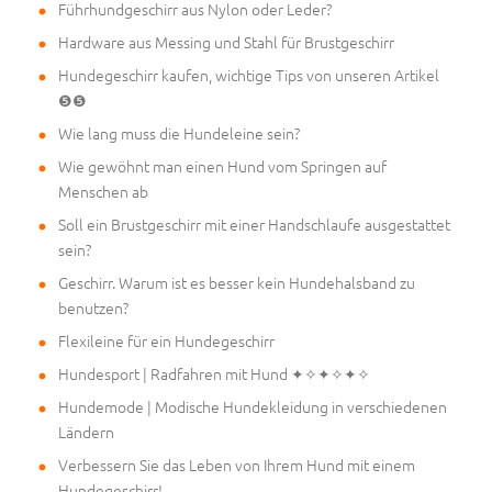
Führhundgeschirr aus Nylon oder Leder?
Hardware aus Messing und Stahl für Brustgeschirr
Hundegeschirr kaufen, wichtige Tips von unseren Artikel
❺❺
Wie lang muss die Hundeleine sein?
Wie gewöhnt man einen Hund vom Springen auf
Menschen ab
Soll ein Brustgeschirr mit einer Handschlaufe ausgestattet
sein?
Geschirr. Warum ist es besser kein Hundehalsband zu
benutzen?
Flexileine für ein Hundegeschirr
Hundesport | Radfahren mit Hund ✦✧✦✧✦✧
Hundemode | Modische Hundekleidung in verschiedenen
Ländern
Verbessern Sie das Leben von Ihrem Hund mit einem
Hundegeschirr!