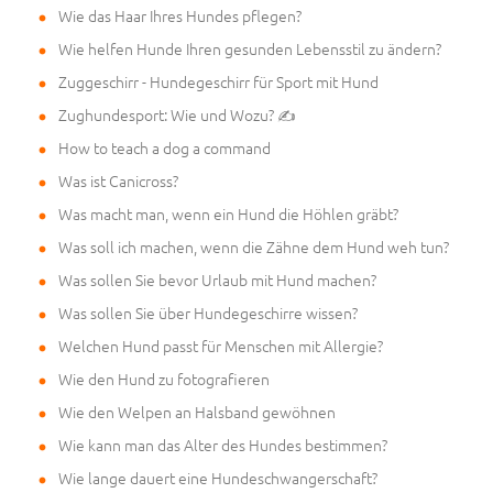
Wie das Haar Ihres Hundes pflegen?
Wie helfen Hunde Ihren gesunden Lebensstil zu ändern?
Zuggeschirr - Hundegeschirr für Sport mit Hund
Zughundesport: Wie und Wozu? ✍
How to teach a dog a command
Was ist Canicross?
Was macht man, wenn ein Hund die Höhlen gräbt?
Was soll ich machen, wenn die Zähne dem Hund weh tun?
Was sollen Sie bevor Urlaub mit Hund machen?
Was sollen Sie über Hundegeschirre wissen?
Welchen Hund passt für Menschen mit Allergie?
Wie den Hund zu fotografieren
Wie den Welpen an Halsband gewöhnen
Wie kann man das Alter des Hundes bestimmen?
Wie lange dauert eine Hundeschwangerschaft?