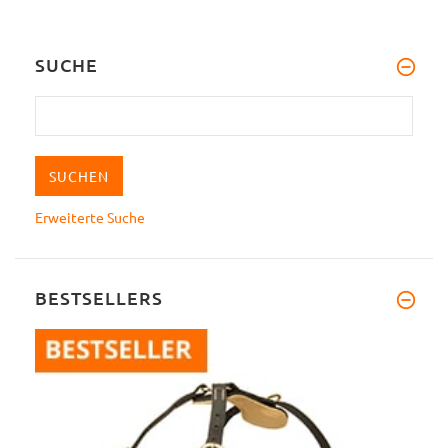
SUCHE
Erweiterte Suche
BESTSELLERS