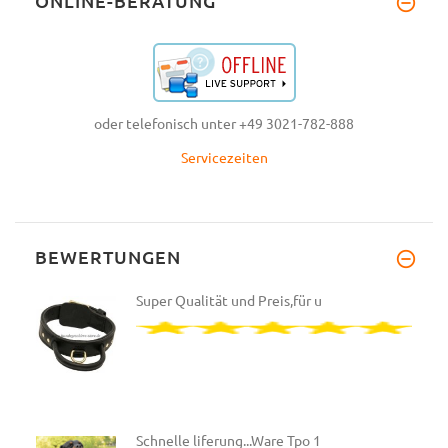
ONLINE-BERATUNG
oder telefonisch unter +49 3021-782-888
Servicezeiten
BEWERTUNGEN
Super Qualität und Preis,für u
Schnelle liferung...Ware Tpo 1