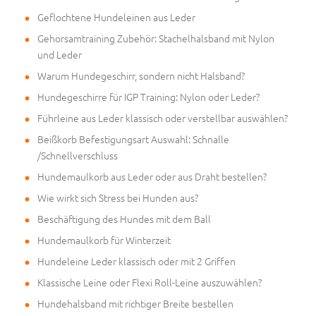
Geflochtene Hundeleinen aus Leder
Gehorsamtraining Zubehör: Stachelhalsband mit Nylon
und Leder
Warum Hundegeschirr, sondern nicht Halsband?
Hundegeschirre für IGP Training: Nylon oder Leder?
Führleine aus Leder klassisch oder verstellbar auswählen?
Beißkorb Befestigungsart Auswahl: Schnalle
/Schnellverschluss
Hundemaulkorb aus Leder oder aus Draht bestellen?
Wie wirkt sich Stress bei Hunden aus?
Beschäftigung des Hundes mit dem Ball
Hundemaulkorb für Winterzeit
Hundeleine Leder klassisch oder mit 2 Griffen
Klassische Leine oder Flexi Roll-Leine auszuwählen?
Hundehalsband mit richtiger Breite bestellen