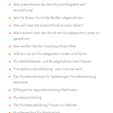
Wie präsentieren Sie den Hund erfolgreich auf
Ausstellung?
Wie Sie Ihrem Hund das Beißen abgewöhnen
Wie soll man mit einem Hund im Auto reisen?
Wie trainiert man den Hund am Hundegeschirr Leder zu
gewöhnen
Wie werfen Sie den Hund aus Ihrem Bett
Wählen wir ein Hundegeschirr Leder und Nylon
Hundehalsbänder und Brustgeschirre nach Rassen
Therapiehundausbildung - wie muss sie sein?
Das Hundeinteresse für Spielzeuge | Hundespielzeug
Interesse
Erfolgreiche Apportiertraining-Methoden
Hundeausrüstung
Die Hundeausbildung: Frauen vs. Männer
Hundegeschirr für Mantrailing