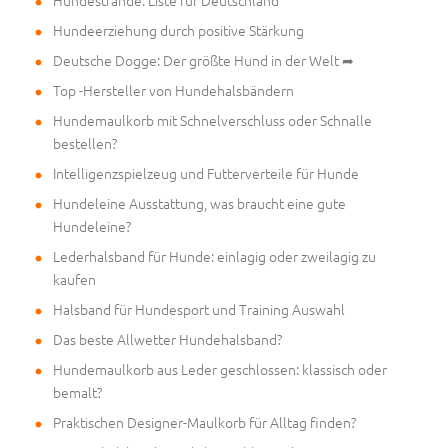
Hundeerziehung durch positive Stärkung
Deutsche Dogge: Der größte Hund in der Welt ➦
Top -Hersteller von Hundehalsbändern
Hundemaulkorb mit Schnelverschluss oder Schnalle
bestellen?
Intelligenzspielzeug und Futterverteile für Hunde
Hundeleine Ausstattung, was braucht eine gute
Hundeleine?
Lederhalsband für Hunde: einlagig oder zweilagig zu
kaufen
Halsband für Hundesport und Training Auswahl
Das beste Allwetter Hundehalsband?
Hundemaulkorb aus Leder geschlossen: klassisch oder
bemalt?
Praktischen Designer-Maulkorb für Alltag finden?