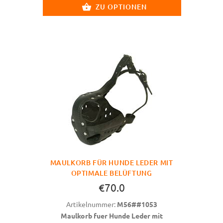
ZU OPTIONEN
MAULKORB FÜR HUNDE LEDER MIT
OPTIMALE BELÜFTUNG
€70.0
Artikelnummer:
M56##1053
Maulkorb fuer Hunde Leder mit