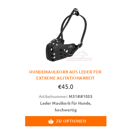
HUNDEMAULKORB AUS LEDER FÜR
EXTREME AGITATIONARBEIT
€45.0
Artikelnummer:
M31##1053
Leder Maulkorb für Hunde,
hochwertig
ZU OPTIONEN