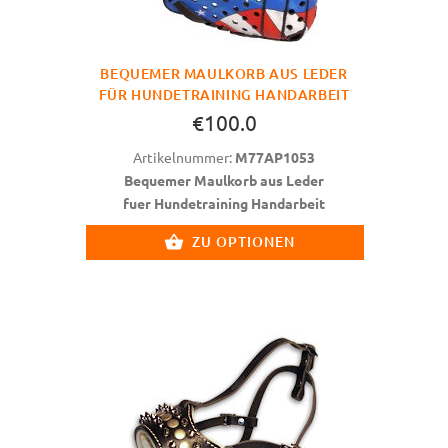
BEQUEMER MAULKORB AUS LEDER
FÜR HUNDETRAINING HANDARBEIT
€100.0
Artikelnummer:
M77AP1053
Bequemer Maulkorb aus Leder
fuer Hundetraining Handarbeit
ZU OPTIONEN