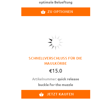
optimale Belueftung
ZU OPTIONEN
SCHNELLVERSCHLUSS FÜR DIE
MAULKÖRBE
€15.0
Artikelnummer:
quick release
buckle for the muzzle
JETZT KAUFEN