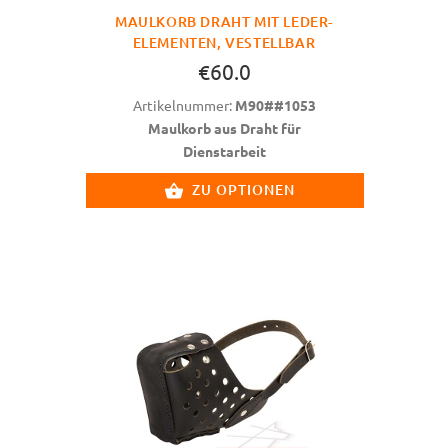
MAULKORB DRAHT MIT LEDER-
ELEMENTEN, VESTELLBAR
€60.0
Artikelnummer:
M90##1053
Maulkorb aus Draht für
Dienstarbeit
ZU OPTIONEN