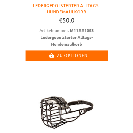
LEDERGEPOLSTERTER ALLTAGS-
HUNDEMAULKORB
€50.0
Artikelnummer:
M11##1053
Ledergepolsterter Alltags-
Hundemaulkorb
ZU OPTIONEN