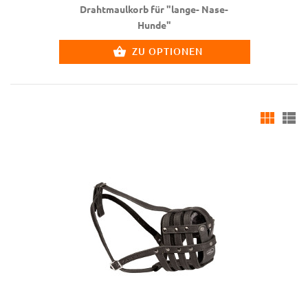
Drahtmaulkorb für "lange- Nase-
Hunde"
ZU OPTIONEN