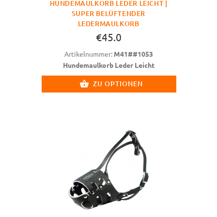
HUNDEMAULKORB LEDER LEICHT |
SUPER BELÜFTENDER
LEDERMAULKORB
€45.0
Artikelnummer:
M41##1053
Hundemaulkorb Leder Leicht
ZU OPTIONEN