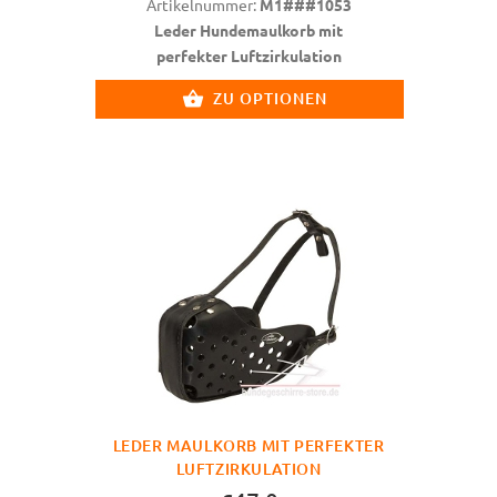
Artikelnummer:
M1###1053
Leder Hundemaulkorb mit
perfekter Luftzirkulation
ZU OPTIONEN
LEDER MAULKORB MIT PERFEKTER
LUFTZIRKULATION