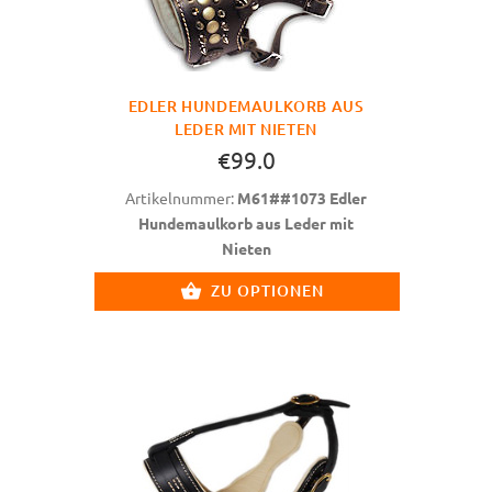
EDLER HUNDEMAULKORB AUS
LEDER MIT NIETEN
€99.0
Artikelnummer:
M61##1073 Edler
Hundemaulkorb aus Leder mit
Nieten
ZU OPTIONEN