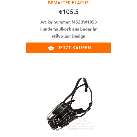
BEMALTER FLÄCHE
€105.5
Artikelnummer:
M52BW1053
Hundemaulkorb aus Leder im
stilvollen Design
JETZT KAUFEN