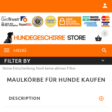
0
0
MENÜ
FILTER BY
Deine Entscheidung: Noch keine aktiven Filter
MAULKÖRBE FÜR HUNDE KAUFEN
DESCRIPTION