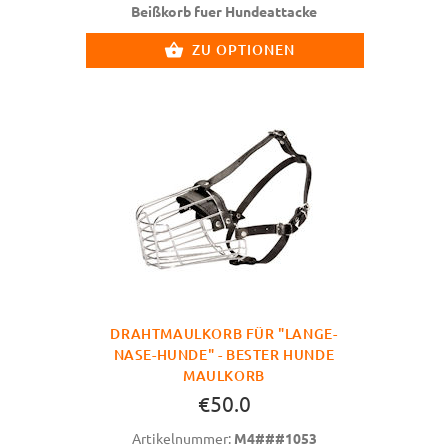
Beißkorb fuer Hundeattacke
ZU OPTIONEN
DRAHTMAULKORB FÜR "LANGE-
NASE-HUNDE" - BESTER HUNDE
MAULKORB
€50.0
Artikelnummer:
M4###1053