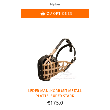
Nylon
ZU OPTIONEN
LEDER MAULKORB MIT METALL
PLATTE, SUPER STARK
€175.0