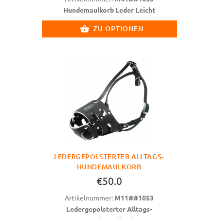
Hundemaulkorb Leder Leicht
ZU OPTIONEN
LEDERGEPOLSTERTER ALLTAGS-
HUNDEMAULKORB
€50.0
Artikelnummer:
M11##1053
Ledergepolsterter Alltags-