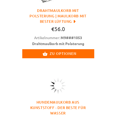
DRAHTMAULKORB MIT
POLSTERUNG | MAULKORB MIT
BESTER LÜFTUNG ❥
€56.0
Artikelnummer:
M9###1053
Drahtmaulkorb mit Polsterung
ZU OPTIONEN
HUNDEMAULKORB AUS
KUNSTSTOFF - DER BESTE FÜR
WASSER