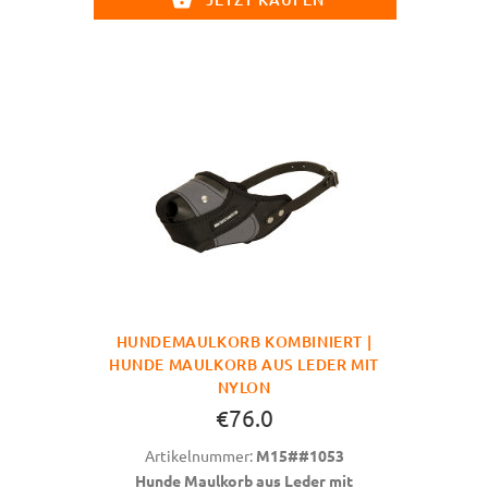
HUNDEMAULKORB KOMBINIERT |
HUNDE MAULKORB AUS LEDER MIT
NYLON
€76.0
Artikelnummer:
M15##1053
Hunde Maulkorb aus Leder mit