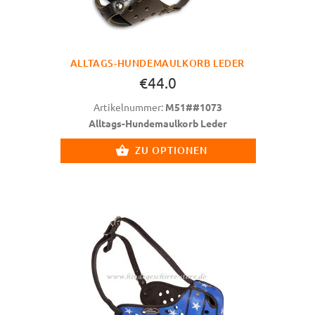
ALLTAGS-HUNDEMAULKORB LEDER
€44.0
Artikelnummer:
M51##1073
Alltags-Hundemaulkorb Leder
ZU OPTIONEN