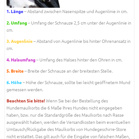
– Abstand zwischen Nasenspitze und Augenlinie in cm.
1. Länge
– Umfang der Schnauze 2,5 cm unter der Augenlinie in
2. Umfang
cm.
– Abstand von Augenlinie bis hinter Ohrenansatz in
3. Augenlinie
cm.
– Umfang des Halses hinter den Ohren in cm.
4. Halsumfang
– Breite der Schnauze an der breitesten Stelle.
5. Breite
– Höhe der Schnauze, sollte bei leicht geöffnetem Mund
6. Höhe
gemessen werden.
Wenn Sie bei der Bestellung des
Beachten Sie bitte!
Hundemaulkorbs die 6 Maße Ihres Hundes nicht eingegeben
haben, bzw. nur die Standardgröße des Maulkorbs nach Rasse
ausgewählt haben, werden die Versandkosten beim eventuellen
Umtausch/Rückgabe des Maulkorbs von Hundegeschirre-Store
nicht erstattet. Das gilt auch für die Eingabe von falschen Maßen,