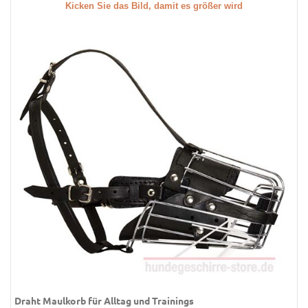
Kicken Sie das Bild, damit es größer wird
Draht Maulkorb für Alltag und Trainings