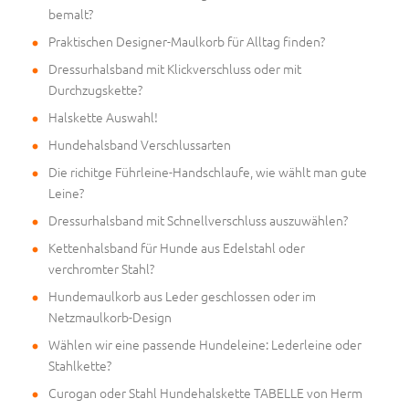
bemalt?
Praktischen Designer-Maulkorb für Alltag finden?
Dressurhalsband mit Klickverschluss oder mit
Durchzugskette?
Halskette Auswahl!
Hundehalsband Verschlussarten
Die richitge Führleine-Handschlaufe, wie wählt man gute
Leine?
Dressurhalsband mit Schnellverschluss auszuwählen?
Kettenhalsband für Hunde aus Edelstahl oder
verchromter Stahl?
Hundemaulkorb aus Leder geschlossen oder im
Netzmaulkorb-Design
Wählen wir eine passende Hundeleine: Lederleine oder
Stahlkette?
Curogan oder Stahl Hundehalskette TABELLE von Herm