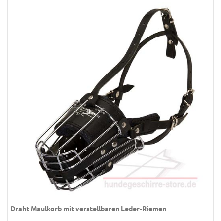
Draht Maulkorb mit verstellbaren Leder-Riemen