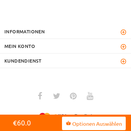
INFORMATIONEN
MEIN KONTO
KUNDENDIENST
€60.0
Optionen Auswählen