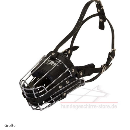
Größe