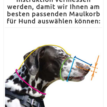
werden, damit wir Ihnen am
besten passenden Maulkorb
für Hund auswählen können: