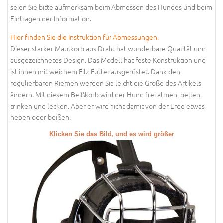
seien Sie bitte aufmerksam beim Abmessen des Hundes und beim
Eintragen der Information.
Hier finden Sie die Instruktion für Abmessungen.
Dieser starker Maulkorb aus Draht hat wunderbare Qualität und
ausgezeichnetes Design. Das Modell hat feste Konstruktion und
ist innen mit weichem Filz-Futter ausgerüstet. Dank den
regulierbaren Riemen werden Sie leicht die Größe des Artikels
ändern. Mit diesem Beißkorb wird der Hund frei atmen, bellen,
trinken und lecken. Aber er wird nicht damit von der Erde etwas
heben oder beißen.
Klicken Sie das Bild, und es wird größer