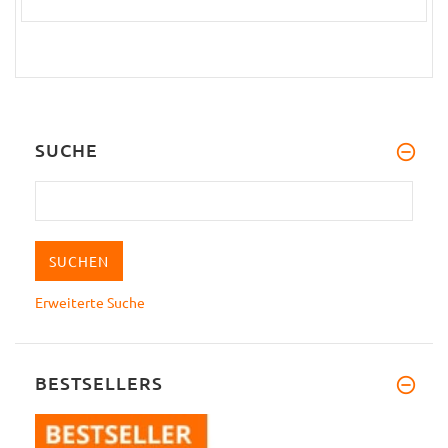
SUCHE
Erweiterte Suche
BESTSELLERS