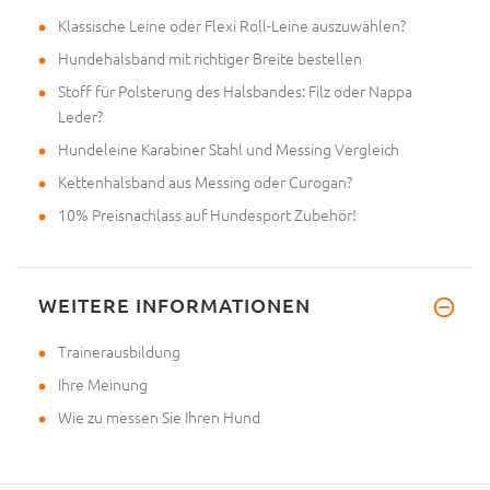
Klassische Leine oder Flexi Roll-Leine auszuwählen?
Hundehalsband mit richtiger Breite bestellen
Stoff für Polsterung des Halsbandes: Filz oder Nappa
Leder?
Hundeleine Karabiner Stahl und Messing Vergleich
Kettenhalsband aus Messing oder Curogan?
10% Preisnachlass auf Hundesport Zubehör!
WEITERE INFORMATIONEN
Trainerausbildung
Ihre Meinung
Wie zu messen Sie Ihren Hund