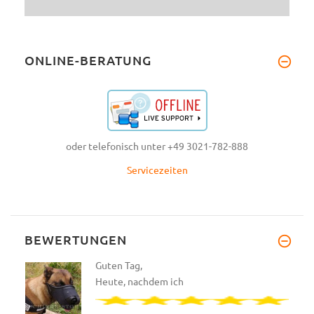
ONLINE-BERATUNG
oder telefonisch unter +49 3021-782-888
Servicezeiten
BEWERTUNGEN
Guten Tag,
Heute, nachdem ich