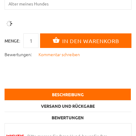
MENGE:
Bewertungen:
Kommentar schreiben
BESCHREIBUNG
VERSAND UND RÜCKGABE
BEWERTUNGEN
- Bitte messen Sie Ihren Hund, bevor Sie Ihre
WICHTIG