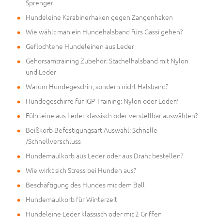
Sprenger
Hundeleine Karabinerhaken gegen Zangenhaken
Wie wählt man ein Hundehalsband fürs Gassi gehen?
Geflochtene Hundeleinen aus Leder
Gehorsamtraining Zubehör: Stachelhalsband mit Nylon
und Leder
Warum Hundegeschirr, sondern nicht Halsband?
Hundegeschirre für IGP Training: Nylon oder Leder?
Führleine aus Leder klassisch oder verstellbar auswählen?
Beißkorb Befestigungsart Auswahl: Schnalle
/Schnellverschluss
Hundemaulkorb aus Leder oder aus Draht bestellen?
Wie wirkt sich Stress bei Hunden aus?
Beschäftigung des Hundes mit dem Ball
Hundemaulkorb für Winterzeit
Hundeleine Leder klassisch oder mit 2 Griffen