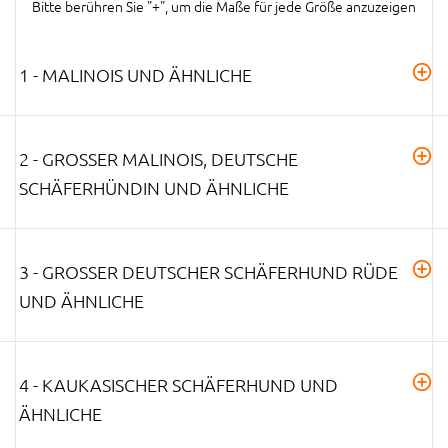
Bitte berühren Sie "+", um die Maße für jede Größe anzuzeigen
1 - MALINOIS UND ÄHNLICHE
2 - GROSSER MALINOIS, DEUTSCHE S
CHÄFERHÜNDIN UND ÄHNLICHE
3 - GROSSER DEUTSCHER SCHÄFERHUND RÜDE U
ND ÄHNLICHE
4 - KAUKASISCHER SCHÄFERHUND UND
ÄHNLICHE