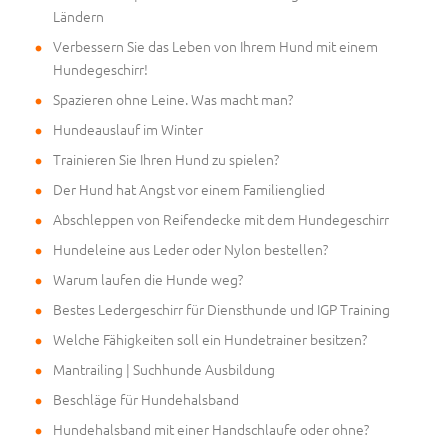
Ländern
Verbessern Sie das Leben von Ihrem Hund mit einem
Hundegeschirr!
Spazieren ohne Leine. Was macht man?
Hundeauslauf im Winter
Trainieren Sie Ihren Hund zu spielen?
Der Hund hat Angst vor einem Familienglied
Abschleppen von Reifendecke mit dem Hundegeschirr
Hundeleine aus Leder oder Nylon bestellen?
Warum laufen die Hunde weg?
Bestes Ledergeschirr für Diensthunde und IGP Training
Welche Fähigkeiten soll ein Hundetrainer besitzen?
Mantrailing | Suchhunde Ausbildung
Beschläge für Hundehalsband
Hundehalsband mit einer Handschlaufe oder ohne?