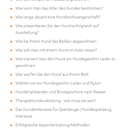
Wie kann man das Alter des Hundes bestimmen?
Wie lange dauert eine Hundeschwangerschaft?
Wie präsentieren Sie den Hund erfolgreich auf
Ausstellung?
Wie Sie Ihrem Hund das Beißen abgewöhnen
Wie soll man mit einem Hund im Auto reisen?
Wie trainiert man den Hund am Hundegeschirr Leder zu
gewöhnen
Wie werfen Sie den Hund aus Ihrem Bett
Wählen wir ein Hundegeschirr Leder und Nylon
Hundehalsbänder und Brustgeschirre nach Rassen
Therapiehundausbildung - wie muss sie sein?
Das Hundeinteresse für Spielzeuge | Hundespielzeug
Interesse
Erfolgreiche Apportiertraining-Methoden