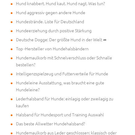
Hund knabbert. Hund kaut. Hund nagt. Was tun?
Hund aggressiv gegen andere Hunde
Hundestrände. Liste für Deutschland
Hundeerziehung durch positive Stärkung
Deutsche Dogge: Der größte Hund in der Welt ➦
Top -Hersteller von Hundehalsbändern
Hundemaulkorb mit Schnelverschluss oder Schnalle
bestellen?
Intelligenzspielzeug und Futterverteile für Hunde
Hundeleine Ausstattung, was braucht eine gute
Hundeleine?
Lederhalsband für Hunde: einlagig oder zweilagig zu
kaufen
Halsband für Hundesport und Training Auswahl
Das beste Allwetter Hundehalsband?
Hundemaulkorb aus Leder geschlossen: klassisch oder