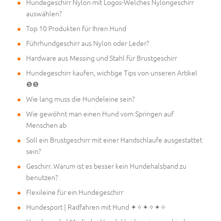
Hundegeschirr Nylon mit Logos-Welches Nylongeschirr
auswählen?
Top 10 Produkten für Ihren Hund
Führhundgeschirr aus Nylon oder Leder?
Hardware aus Messing und Stahl für Brustgeschirr
Hundegeschirr kaufen, wichtige Tips von unseren Artikel
❺❺
Wie lang muss die Hundeleine sein?
Wie gewöhnt man einen Hund vom Springen auf
Menschen ab
Soll ein Brustgeschirr mit einer Handschlaufe ausgestattet
sein?
Geschirr. Warum ist es besser kein Hundehalsband zu
benutzen?
Flexileine für ein Hundegeschirr
Hundesport | Radfahren mit Hund ✦✧✦✧✦✧