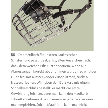
Der Maulkorb für unseren kaukasischen
Schäferhund passt ideal, er ist, allen Anzeichen nach,
dank dem weichen Filz-Futter bequem. Wenn alle
Abmessungen korrekt abgenommen wurden, so wird der
Hund frei mit aussteckender Zunge atmen, trinken,
fressen, riechen. Wir haben den Beißkorb mit einem
Schnellverschluss bestellt, er macht die erste
Gewöhnung leichter, denn man kann den Maulkorb
schnell abnehmen. Alles in einem, in jeder Weise kann
man empfehlen. Solche Maulkörbe kann man nicht