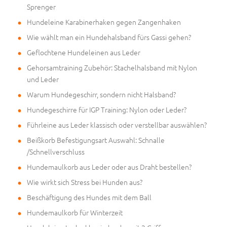
Sprenger
Hundeleine Karabinerhaken gegen Zangenhaken
Wie wählt man ein Hundehalsband fürs Gassi gehen?
Geflochtene Hundeleinen aus Leder
Gehorsamtraining Zubehör: Stachelhalsband mit Nylon
und Leder
Warum Hundegeschirr, sondern nicht Halsband?
Hundegeschirre für IGP Training: Nylon oder Leder?
Führleine aus Leder klassisch oder verstellbar auswählen?
Beißkorb Befestigungsart Auswahl: Schnalle
/Schnellverschluss
Hundemaulkorb aus Leder oder aus Draht bestellen?
Wie wirkt sich Stress bei Hunden aus?
Beschäftigung des Hundes mit dem Ball
Hundemaulkorb für Winterzeit