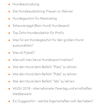
Hundeausrüstung
Die Hundeausbildung: Frauen vs. Männer
Hundegeschirr für Mantrailing
Scheunenjagd (Barn Hunt) Hundesport
Top Zehn Hundezubehör für Profis
Was für ein Hundegeschirr für den großen Hund
auszuwählen?
Was ist Flyball?
Was soll man bevor Hundesport machen?
Wie den Hund dem Befehl "Platz" zu lehren
Wie den Hund dem Befehl "Platz" zu lehren
Wie den Hund dem Befehl "Sitz" zu lehren
WUSV 2018 - internationaler Feiertag und ernsthaftes
Wettbewerb
Ein Zuggeschirr - welche Eigenschaften soll das haben?