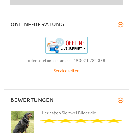
ONLINE-BERATUNG
oder telefonisch unter +49 3021-782-888
Servicezeiten
BEWERTUNGEN
Hier haben Sie zwei Bilder die