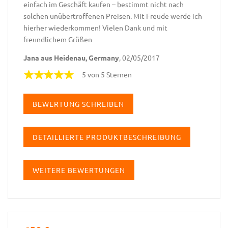
einfach im Geschäft kaufen – bestimmt nicht nach
solchen unübertroffenen Preisen. Mit Freude werde ich
hierher wiederkommen! Vielen Dank und mit
freundlichem Grüßen
Jana aus Heidenau, Germany
, 02/05/2017
5 von 5 Sternen
BEWERTUNG SCHREIBEN
DETAILLIERTE PRODUKTBESCHREIBUNG
WEITERE BEWERTUNGEN