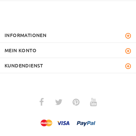
INFORMATIONEN
MEIN KONTO
KUNDENDIENST