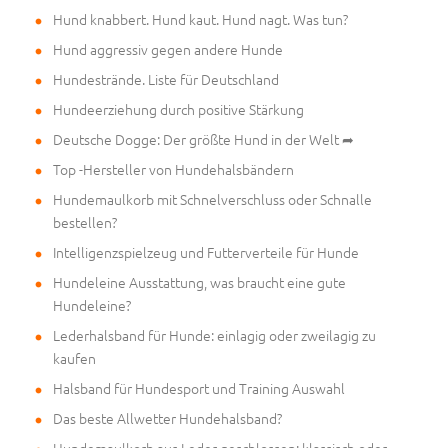
Hund knabbert. Hund kaut. Hund nagt. Was tun?
Hund aggressiv gegen andere Hunde
Hundestrände. Liste für Deutschland
Hundeerziehung durch positive Stärkung
Deutsche Dogge: Der größte Hund in der Welt ➦
Top -Hersteller von Hundehalsbändern
Hundemaulkorb mit Schnelverschluss oder Schnalle
bestellen?
Intelligenzspielzeug und Futterverteile für Hunde
Hundeleine Ausstattung, was braucht eine gute
Hundeleine?
Lederhalsband für Hunde: einlagig oder zweilagig zu
kaufen
Halsband für Hundesport und Training Auswahl
Das beste Allwetter Hundehalsband?