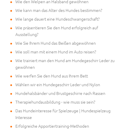
Wie den Welpen an Halsband gewöhnen
Wie kann man das Alter des Hundes bestimmen?
Wie lange dauert eine Hundeschwangerschaft?
Wie präsentieren Sie den Hund erfolgreich auf
Ausstellung?
Wie Sie Ihrem Hund das Beißen abgewöhnen
Wie soll man mit einem Hund im Auto reisen?
Wie trainiert man den Hund am Hundegeschirr Leder zu
gewöhnen
Wie werfen Sie den Hund aus Ihrem Bett
Wählen wir ein Hundegeschirr Leder und Nylon
Hundehalsbänder und Brustgeschirre nach Rassen
Therapiehundausbildung - wie muss sie sein?
Das Hundeinteresse für Spielzeuge | Hundespielzeug
Interesse
Erfolgreiche Apportiertraining-Methoden