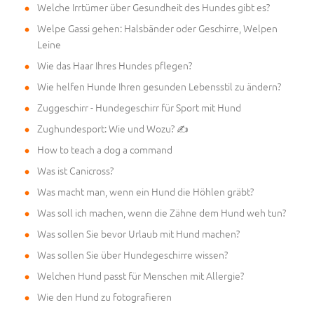
Welche Irrtümer über Gesundheit des Hundes gibt es?
Welpe Gassi gehen: Halsbänder oder Geschirre, Welpen
Leine
Wie das Haar Ihres Hundes pflegen?
Wie helfen Hunde Ihren gesunden Lebensstil zu ändern?
Zuggeschirr - Hundegeschirr für Sport mit Hund
Zughundesport: Wie und Wozu? ✍
How to teach a dog a command
Was ist Canicross?
Was macht man, wenn ein Hund die Höhlen gräbt?
Was soll ich machen, wenn die Zähne dem Hund weh tun?
Was sollen Sie bevor Urlaub mit Hund machen?
Was sollen Sie über Hundegeschirre wissen?
Welchen Hund passt für Menschen mit Allergie?
Wie den Hund zu fotografieren