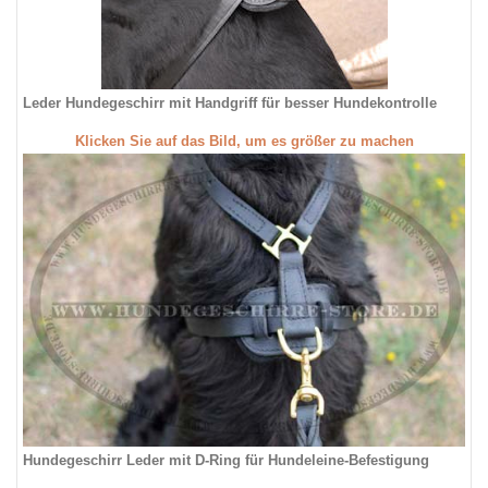
Leder Hundegeschirr mit Handgriff für besser Hundekontrolle
Klicken Sie auf das Bild, um es größer zu machen
Hundegeschirr Leder mit D-Ring für Hundeleine-Befestigung