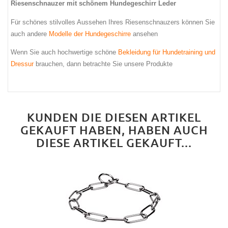
Riesenschnauzer mit schönem Hundegeschirr Leder
Für schönes stilvolles Aussehen Ihres Riesenschnauzers können Sie
auch andere
Modelle der Hundegeschirre
ansehen
Wenn Sie auch hochwertige schöne
Bekleidung für Hundetraining und
Dressur
brauchen, dann betrachte Sie unsere Produkte
KUNDEN DIE DIESEN ARTIKEL
GEKAUFT HABEN, HABEN AUCH
DIESE ARTIKEL GEKAUFT...