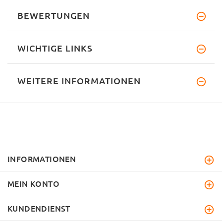
BEWERTUNGEN
WICHTIGE LINKS
WEITERE INFORMATIONEN
INFORMATIONEN
MEIN KONTO
KUNDENDIENST