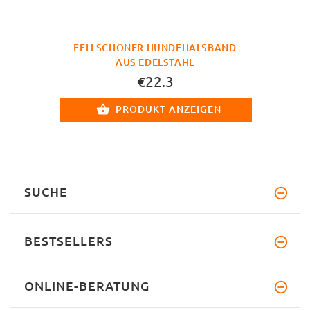
FELLSCHONER HUNDEHALSBAND
AUS EDELSTAHL
€22.3
PRODUKT ANZEIGEN
SUCHE
BESTSELLERS
ONLINE-BERATUNG