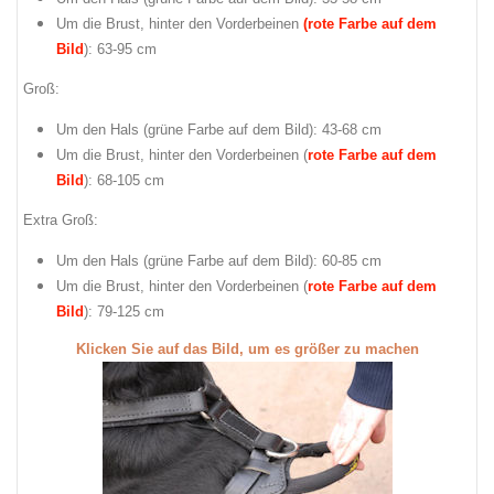
Um die Brust, hinter den Vorderbeinen
(rote Farbe auf dem
Bild
): 63-95 cm
Groß:
Um den Hals (
grüne Farbe auf dem Bild
): 43-68 cm
Um die Brust, hinter den Vorderbeinen (
rote Farbe auf dem
Bild
): 68-105 cm
Extra Groß:
Um den Hals (
grüne Farbe auf dem Bild
): 60-85 cm
Um die Brust, hinter den Vorderbeinen (
rote Farbe auf dem
Bild
): 79-125 cm
Klicken Sie auf das Bild, um es größer zu machen