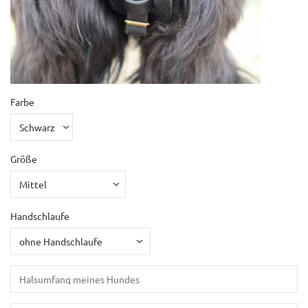
Farbe
Größe
Handschlaufe