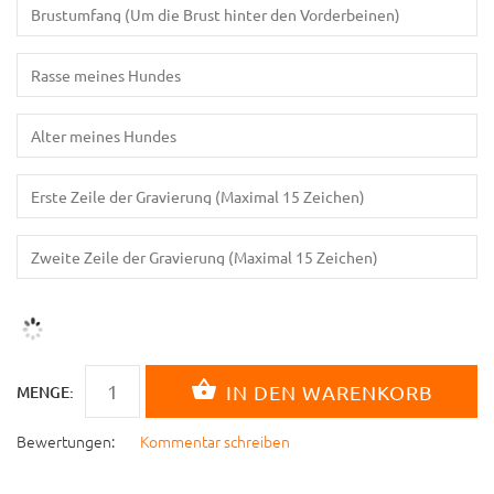
MENGE:
Bewertungen:
Kommentar schreiben