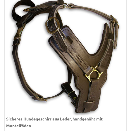
Sicheres Hundegeschirr aus Leder, handgenäht mit
Mantelfäden