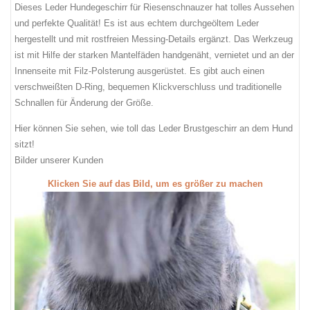
Dieses Leder Hundegeschirr für Riesenschnauzer hat tolles Aussehen
und perfekte Qualität! Es ist aus echtem durchgeöltem Leder
hergestellt und mit rostfreien Messing-Details ergänzt. Das Werkzeug
ist mit Hilfe der starken Mantelfäden handgenäht, vernietet und an der
Innenseite mit Filz-Polsterung ausgerüstet. Es gibt auch einen
verschweißten D-Ring, bequemen Klickverschluss und traditionelle
Schnallen für Änderung der Größe.
Hier können Sie sehen, wie toll das Leder Brustgeschirr an dem Hund
sitzt!
Bilder unserer Kunden
Klicken Sie auf das Bild, um es größer zu machen