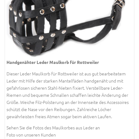
Handgenähter Leder Maulkorb für Rottweiler
Dieser Leder Maulkorb für Rottweiler ist aus gut bearbeitetem
Leder mit Hilfe der starken Mantelfäden handgenäht und mit
gefahrlosen sicheren Stahl-Nieten fixiert. Verstellbare Leder-
Riemen und bequeme Schnallen schaffen leichte Änderung der
Größe. Weiche Filz-Polsterung an der Innenseite des Accessoires
schützt die Nase vor den Reibungen. Zahlreiche Löcher
gewährleisten freies Atmen sogar beim aktiven Laufen.
Sehen Sie die Fotos des Maulkorbes aus Leder an
Foto von unseren Kunden