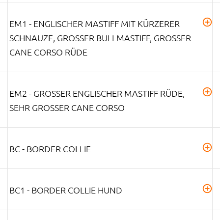
EM1 - ENGLISCHER MASTIFF MIT KÜRZERER
SCHNAUZE, GROSSER BULLMASTIFF, GROSSER CA
NE CORSO RÜDE
EM2 - GROSSER ENGLISCHER MASTIFF RÜDE, S
EHR GROSSER CANE CORSO
BC - BORDER COLLIE
BC1 - BORDER COLLIE HUND