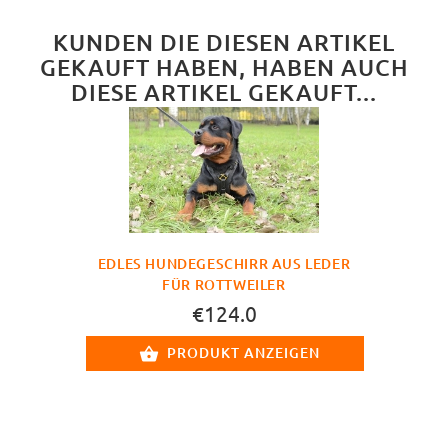
KUNDEN DIE DIESEN ARTIKEL
GEKAUFT HABEN, HABEN AUCH
DIESE ARTIKEL GEKAUFT...
EDLES HUNDEGESCHIRR AUS LEDER
FÜR ROTTWEILER
€124.0
PRODUKT ANZEIGEN