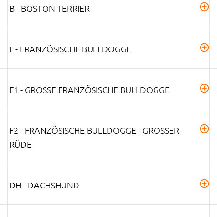
B - BOSTON TERRIER
F - FRANZÖSISCHE BULLDOGGE
F1 - GROSSE FRANZÖSISCHE BULLDOGGE
F2 - FRANZÖSISCHE BULLDOGGE - GROSSER R
ÜDE
DH - DACHSHUND