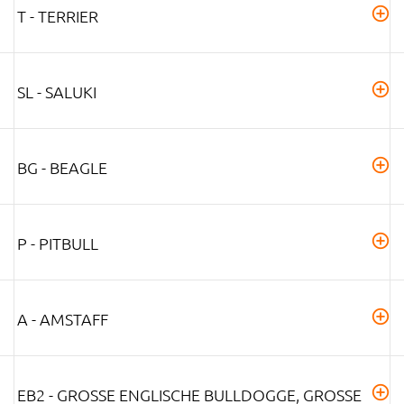
T - TERRIER
SL - SALUKI
BG - BEAGLE
P - PITBULL
A - AMSTAFF
EB2 - GROSSE ENGLISCHE BULLDOGGE, GROSSE HU