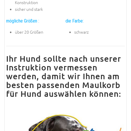
Konstruktion
sicher und stark
mögliche Größen :
die Farbe:
über 20 Größen
schwarz
Ihr Hund sollte nach unserer
Instruktion vermessen
werden, damit wir Ihnen am
besten passenden Maulkorb
für Hund auswählen können: