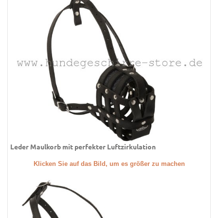
Leder Maulkorb mit perfekter Luftzirkulation
Klicken Sie auf das Bild, um es größer zu machen