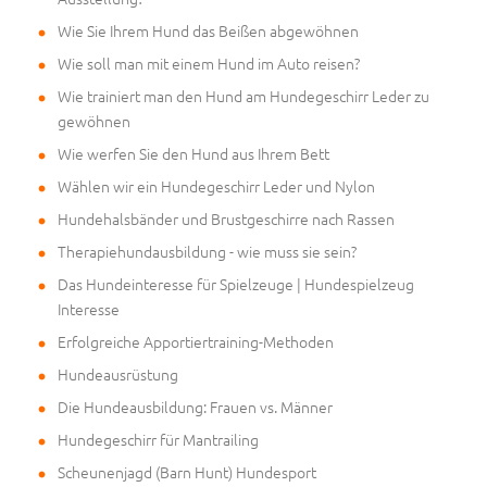
Wie Sie Ihrem Hund das Beißen abgewöhnen
Wie soll man mit einem Hund im Auto reisen?
Wie trainiert man den Hund am Hundegeschirr Leder zu
gewöhnen
Wie werfen Sie den Hund aus Ihrem Bett
Wählen wir ein Hundegeschirr Leder und Nylon
Hundehalsbänder und Brustgeschirre nach Rassen
Therapiehundausbildung - wie muss sie sein?
Das Hundeinteresse für Spielzeuge | Hundespielzeug
Interesse
Erfolgreiche Apportiertraining-Methoden
Hundeausrüstung
Die Hundeausbildung: Frauen vs. Männer
Hundegeschirr für Mantrailing
Scheunenjagd (Barn Hunt) Hundesport