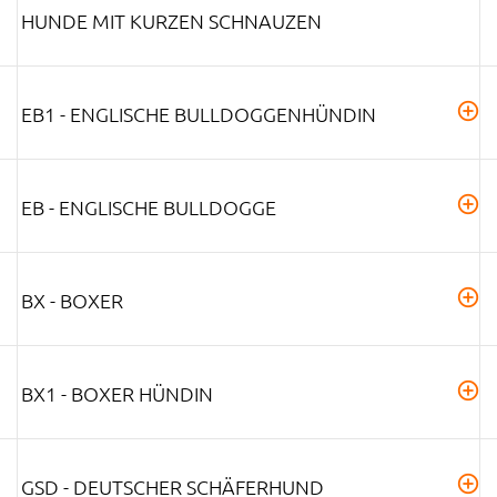
NDE MIT KURZEN SCHNAUZEN
EB1 - ENGLISCHE BULLDOGGENHÜNDIN
EB - ENGLISCHE BULLDOGGE
BX - BOXER
BX1 - BOXER HÜNDIN
GSD - DEUTSCHER SCHÄFERHUND