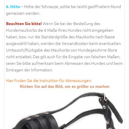
– Höhe der Schnauze, sollte bei leicht geöffnetem Mund
6. Höhe
gemessen werden.
Wenn Sie bei der Bestellung des
Beachten Sie bitte!
Hundemaulkorbs die 6 Maße Ihres Hundes nicht eingegeben
haben, bzw. nur die Standardgröße des Maulkorbs nach Rasse
ausgewählt haben, werden die Versandkosten beim eventuellen
Umtausch/Rückgabe des Maulkorbs von Hundegeschirre-Store
nicht erstattet. Das gilt auch für die Eingabe von falschen Maßen,
seien Sie bitte aufmerksam beim Abmessen des Hundes und beim
Eintragen der Information.
Hier finden Sie die Instruktion für Abmessungen.
Klicken Sie auf das Bild, um es größer zu machen