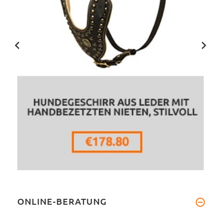
ONLINE-BERATUNG