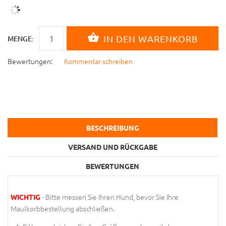
MENGE:
Bewertungen:
Kommentar schreiben
BESCHREIBUNG
VERSAND UND RÜCKGABE
BEWERTUNGEN
- Bitte messen Sie Ihren Hund, bevor Sie Ihre
WICHTIG
Maulkorbbestellung abschließen.