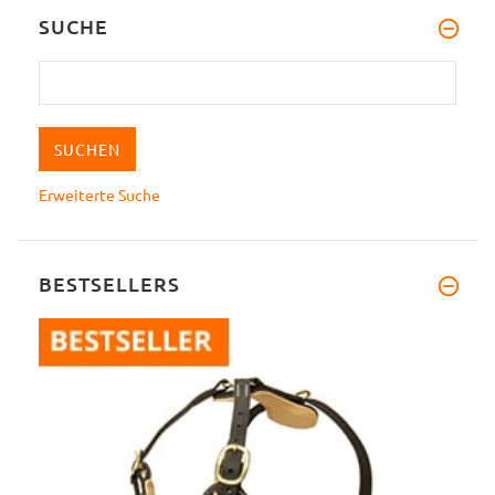
SUCHE
Erweiterte Suche
BESTSELLERS