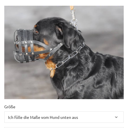
Größe