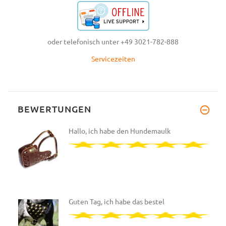
oder telefonisch unter +49 3021-782-888
Servicezeiten
BEWERTUNGEN
Hallo, ich habe den Hundemaulk
Guten Tag, ich habe das bestel