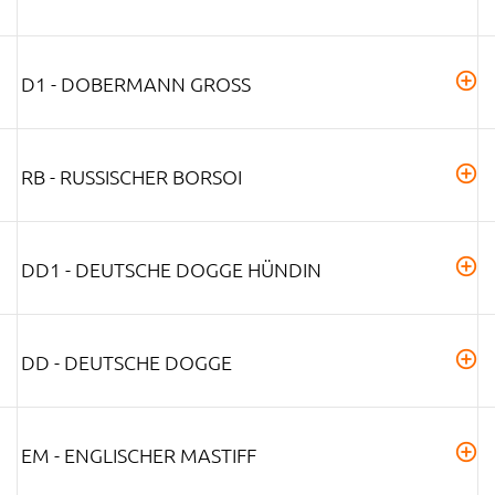
D1 - DOBERMANN GROSS
RB - RUSSISCHER BORSOI
DD1 - DEUTSCHE DOGGE HÜNDIN
DD - DEUTSCHE DOGGE
EM - ENGLISCHER MASTIFF