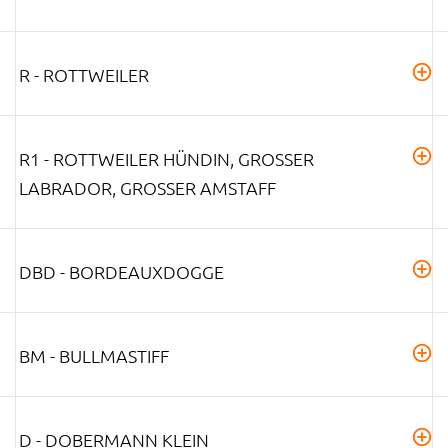
R - ROTTWEILER
R1 - ROTTWEILER HÜNDIN, GROSSER L
ABRADOR, GROSSER AMSTAFF
DBD - BORDEAUXDOGGE
BM - BULLMASTIFF
D - DOBERMANN KLEIN