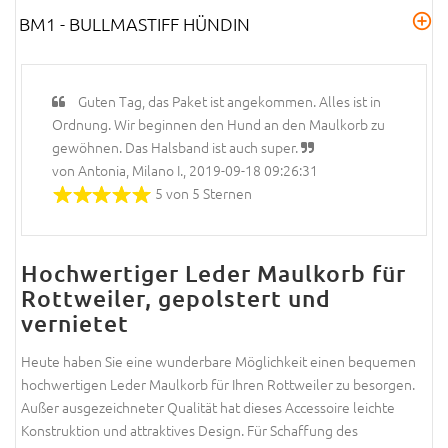
BM1 - BULLMASTIFF HÜNDIN
Guten Tag, das Paket ist angekommen. Alles ist in
Ordnung. Wir beginnen den Hund an den Maulkorb zu
gewöhnen. Das Halsband ist auch super.
von Antonia, Milano I., 2019-09-18 09:26:31
5 von 5 Sternen
Hochwertiger Leder Maulkorb für
Rottweiler, gepolstert und
vernietet
Heute haben Sie eine wunderbare Möglichkeit einen bequemen
hochwertigen Leder Maulkorb für Ihren Rottweiler zu besorgen.
Außer ausgezeichneter Qualität hat dieses Accessoire leichte
Konstruktion und attraktives Design. Für Schaffung des