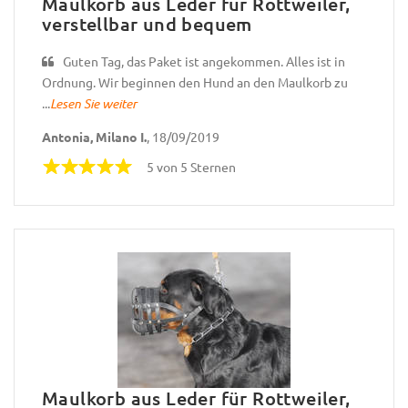
Maulkorb aus Leder für Rottweiler,
verstellbar und bequem
Guten Tag, das Paket ist angekommen. Alles ist in
Ordnung. Wir beginnen den Hund an den Maulkorb zu
...
Lesen Sie weiter
Antonia, Milano I.
, 18/09/2019
5 von 5 Sternen
Maulkorb aus Leder für Rottweiler,