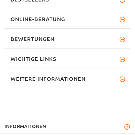
ONLINE-BERATUNG
BEWERTUNGEN
WICHTIGE LINKS
WEITERE INFORMATIONEN
INFORMATIONEN