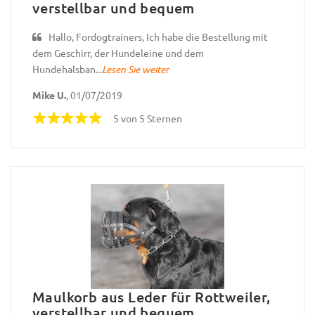
verstellbar und bequem
Hallo, Fordogtrainers, Ich habe die Bestellung mit
dem Geschirr, der Hundeleine und dem
Hundehalsban...
Lesen Sie weiter
Mike U.
, 01/07/2019
5 von 5 Sternen
Maulkorb aus Leder für Rottweiler,
verstellbar und bequem