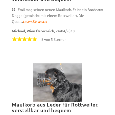
Emil mag seinen neuen Maulkorb. Er ist ein Bordeaux
Dogge (gemischt mit einem Rottweiler). Die
Quali...
Lesen Sie weiter
Michael, Wien Österreich
, 24/04/2018
5 von 5 Sternen
Maulkorb aus Leder für Rottweiler,
verstellbar und bequem