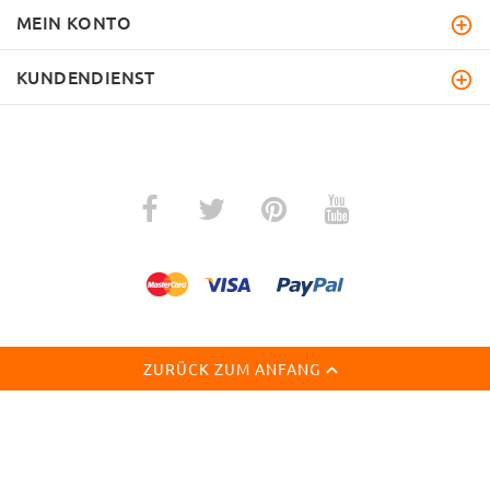
MEIN KONTO
KUNDENDIENST
ZURÜCK ZUM ANFANG