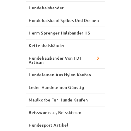
Hundehalsbänder
Hundehalsband Spikes Und Dornen
Herm Sprenger Halsbänder HS
Kettenhalsbänder
Hundehalsbänder Von FDT
Artisan
Hundeleinen Aus Nylon Kaufen
Leder Hundeleinen Günstig
Maulkörbe Für Hunde Kaufen
Beisswuerste, Beisskissen
Hundesport Artikel