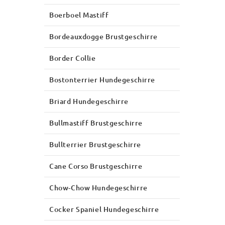
Boerboel Mastiff
Bordeauxdogge Brustgeschirre
Border Collie
Bostonterrier Hundegeschirre
Briard Hundegeschirre
Bullmastiff Brustgeschirre
Bullterrier Brustgeschirre
Cane Corso Brustgeschirre
Chow-Chow Hundegeschirre
Cocker Spaniel Hundegeschirre