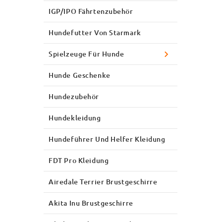
IGP/IPO Fährtenzubehör
Hundefutter Von Starmark
Spielzeuge Für Hunde
Hunde Geschenke
Hundezubehör
Hundekleidung
Hundeführer Und Helfer Kleidung
FDT Pro Kleidung
Airedale Terrier Brustgeschirre
Akita Inu Brustgeschirre