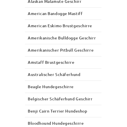
Alaskan Malamute Geschirr
American Bandogge Mastiff
American Eskimo Brustgeschirre
Amerikanische Bulldogge Geschirr
Amerikanischer Pitbull Geschirre
Amstaff Brustgeschirre
Australischer Schäferhund
Beagle Hundegeschirre
Belgischer Schäferhund Geschirr
Benji Cairn Terrier Hundeshop
Bloodhound Hundegeschirre