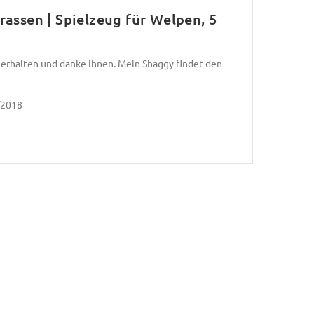
assen | Spielzeug für Welpen, 5
 erhalten und danke ihnen. Mein Shaggy findet den
/2018