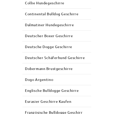
Collie Hundegeschirre
Continental Bulldog Geschirre
Dalmatiner Hundegeschirre
Deutscher Boxer Geschirre
Deutsche Dogge Geschirre
Deutscher Schäferhund Geschirre
Dobermann Brustgeschirre
Dogo Argentino
Englische Bulldogge Geschirre
Eurasier Geschirre Kaufen
Französische Bulldogge Geschirr