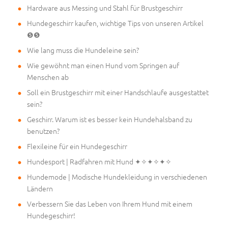
Hardware aus Messing und Stahl für Brustgeschirr
Hundegeschirr kaufen, wichtige Tips von unseren Artikel
❺❺
Wie lang muss die Hundeleine sein?
Wie gewöhnt man einen Hund vom Springen auf
Menschen ab
Soll ein Brustgeschirr mit einer Handschlaufe ausgestattet
sein?
Geschirr. Warum ist es besser kein Hundehalsband zu
benutzen?
Flexileine für ein Hundegeschirr
Hundesport | Radfahren mit Hund ✦✧✦✧✦✧
Hundemode | Modische Hundekleidung in verschiedenen
Ländern
Verbessern Sie das Leben von Ihrem Hund mit einem
Hundegeschirr!