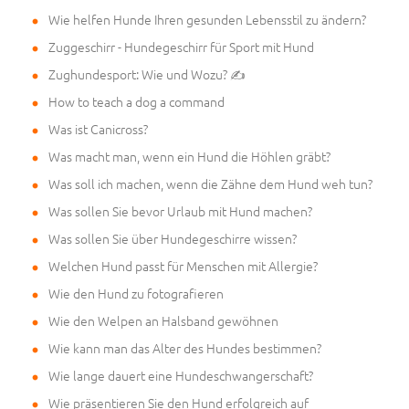
Wie helfen Hunde Ihren gesunden Lebensstil zu ändern?
Zuggeschirr - Hundegeschirr für Sport mit Hund
Zughundesport: Wie und Wozu? ✍
How to teach a dog a command
Was ist Canicross?
Was macht man, wenn ein Hund die Höhlen gräbt?
Was soll ich machen, wenn die Zähne dem Hund weh tun?
Was sollen Sie bevor Urlaub mit Hund machen?
Was sollen Sie über Hundegeschirre wissen?
Welchen Hund passt für Menschen mit Allergie?
Wie den Hund zu fotografieren
Wie den Welpen an Halsband gewöhnen
Wie kann man das Alter des Hundes bestimmen?
Wie lange dauert eine Hundeschwangerschaft?
Wie präsentieren Sie den Hund erfolgreich auf