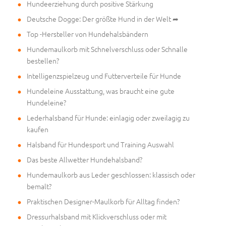
Hundeerziehung durch positive Stärkung
Deutsche Dogge: Der größte Hund in der Welt ➦
Top -Hersteller von Hundehalsbändern
Hundemaulkorb mit Schnelverschluss oder Schnalle
bestellen?
Intelligenzspielzeug und Futterverteile für Hunde
Hundeleine Ausstattung, was braucht eine gute
Hundeleine?
Lederhalsband für Hunde: einlagig oder zweilagig zu
kaufen
Halsband für Hundesport und Training Auswahl
Das beste Allwetter Hundehalsband?
Hundemaulkorb aus Leder geschlossen: klassisch oder
bemalt?
Praktischen Designer-Maulkorb für Alltag finden?
Dressurhalsband mit Klickverschluss oder mit