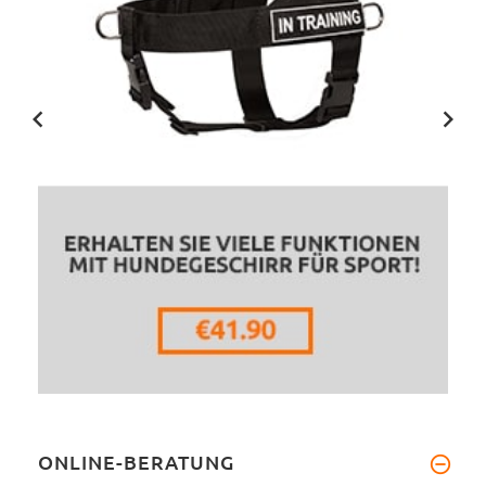
ONLINE-BERATUNG