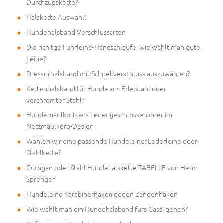
Durchzugskette?
Halskette Auswahl!
Hundehalsband Verschlussarten
Die richitge Führleine-Handschlaufe, wie wählt man gute
Leine?
Dressurhalsband mit Schnellverschluss auszuwählen?
Kettenhalsband für Hunde aus Edelstahl oder
verchromter Stahl?
Hundemaulkorb aus Leder geschlossen oder im
Netzmaulkorb-Design
Wählen wir eine passende Hundeleine: Lederleine oder
Stahlkette?
Curogan oder Stahl Hundehalskette TABELLE von Herm
Sprenger
Hundeleine Karabinerhaken gegen Zangenhaken
Wie wählt man ein Hundehalsband fürs Gassi gehen?