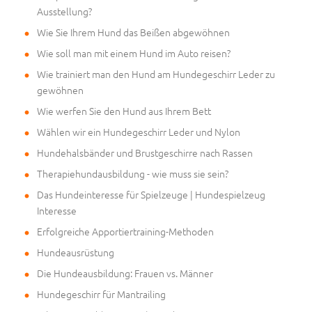
Ausstellung?
Wie Sie Ihrem Hund das Beißen abgewöhnen
Wie soll man mit einem Hund im Auto reisen?
Wie trainiert man den Hund am Hundegeschirr Leder zu
gewöhnen
Wie werfen Sie den Hund aus Ihrem Bett
Wählen wir ein Hundegeschirr Leder und Nylon
Hundehalsbänder und Brustgeschirre nach Rassen
Therapiehundausbildung - wie muss sie sein?
Das Hundeinteresse für Spielzeuge | Hundespielzeug
Interesse
Erfolgreiche Apportiertraining-Methoden
Hundeausrüstung
Die Hundeausbildung: Frauen vs. Männer
Hundegeschirr für Mantrailing