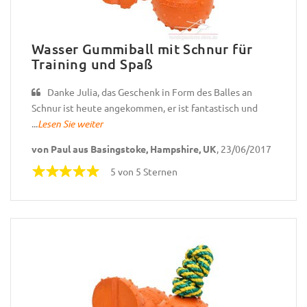
Wasser Gummiball mit Schnur für
Training und Spaß
Danke Julia, das Geschenk in Form des Balles an
Schnur ist heute angekommen, er ist fantastisch und
...
Lesen Sie weiter
von Paul aus Basingstoke, Hampshire, UK
, 23/06/2017
5 von 5 Sternen