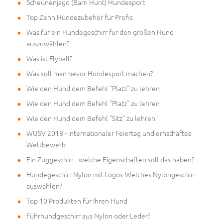
Scheunenjagd (Barn Hunt) Hundesport
Top Zehn Hundezubehör für Profis
Was für ein Hundegeschirr für den großen Hund
auszuwählen?
Was ist Flyball?
Was soll man bevor Hundesport machen?
Wie den Hund dem Befehl "Platz" zu lehren
Wie den Hund dem Befehl "Platz" zu lehren
Wie den Hund dem Befehl "Sitz" zu lehren
WUSV 2018 - internationaler Feiertag und ernsthaftes
Wettbewerb
Ein Zuggeschirr - welche Eigenschaften soll das haben?
Hundegeschirr Nylon mit Logos-Welches Nylongeschirr
auswählen?
Top 10 Produkten für Ihren Hund
Führhundgeschirr aus Nylon oder Leder?