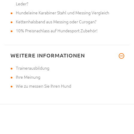
Leder?
Hundeleine Karabiner Stahl und Messing Vergleich
Kettenhalsband aus Messing oder Curogan?
10% Preisnachlass auf Hundesport Zubehör!
WEITERE INFORMATIONEN
Trainerausbildung
Ihre Meinung
Wie zu messen Sie Ihren Hund