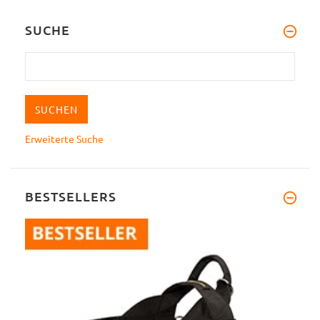
SUCHE
Erweiterte Suche
BESTSELLERS