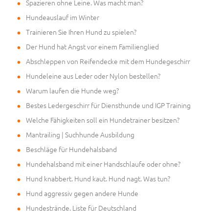
Spazieren ohne Leine. Was macht man?
Hundeauslauf im Winter
Trainieren Sie Ihren Hund zu spielen?
Der Hund hat Angst vor einem Familienglied
Abschleppen von Reifendecke mit dem Hundegeschirr
Hundeleine aus Leder oder Nylon bestellen?
Warum laufen die Hunde weg?
Bestes Ledergeschirr für Diensthunde und IGP Training
Welche Fähigkeiten soll ein Hundetrainer besitzen?
Mantrailing | Suchhunde Ausbildung
Beschläge für Hundehalsband
Hundehalsband mit einer Handschlaufe oder ohne?
Hund knabbert. Hund kaut. Hund nagt. Was tun?
Hund aggressiv gegen andere Hunde
Hundestrände. Liste für Deutschland