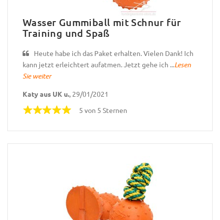
Wasser Gummiball mit Schnur für
Training und Spaß
Heute habe ich das Paket erhalten. Vielen Dank! Ich
kann jetzt erleichtert aufatmen. Jetzt gehe ich ...
Lesen
Sie weiter
Katy aus UK u.
, 29/01/2021
5 von 5 Sternen