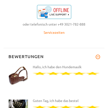
oder telefonisch unter +49 3021-782-888
Servicezeiten
BEWERTUNGEN
Hallo, ich habe den Hundemaulk
Guten Tag, ich habe das bestel