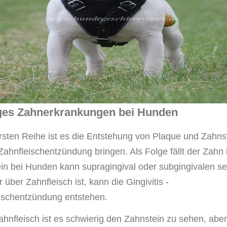
ges Zahnerkrankungen bei Hunden
ersten Reihe ist es die Entstehung von Plaque und Zahns
 Zahnfleischentzündung bringen. Als Folge fällt der Zahn
in bei Hunden kann supragingival oder subgingivalen se
über Zahnfleisch ist, kann die Gingivitis -
ischentzündung entstehen.
ahnfleisch ist es schwierig den Zahnstein zu sehen, aber