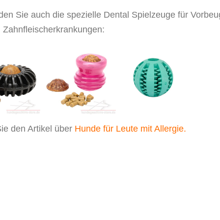
en Sie auch die spezielle Dental Spielzeuge für Vorbe
 Zahnfleischerkrankungen:
ie den Artikel über
Hunde für Leute mit Allergie.