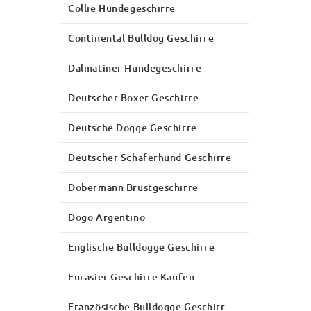
Collie Hundegeschirre
Continental Bulldog Geschirre
Dalmatiner Hundegeschirre
Deutscher Boxer Geschirre
Deutsche Dogge Geschirre
Deutscher Schäferhund Geschirre
Dobermann Brustgeschirre
Dogo Argentino
Englische Bulldogge Geschirre
Eurasier Geschirre Kaufen
Französische Bulldogge Geschirr