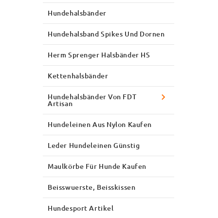
Hundehalsbänder
Hundehalsband Spikes Und Dornen
Herm Sprenger Halsbänder HS
Kettenhalsbänder
Hundehalsbänder Von FDT
Artisan
Hundeleinen Aus Nylon Kaufen
Leder Hundeleinen Günstig
Maulkörbe Für Hunde Kaufen
Beisswuerste, Beisskissen
Hundesport Artikel