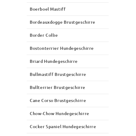
Boerboel Mastiff
Bordeauxdogge Brustgeschirre
Border Collie
Bostonterrier Hundegeschirre
Briard Hundegeschirre
Bullmastiff Brustgeschirre
Bullterrier Brustgeschirre
Cane Corso Brustgeschirre
Chow-Chow Hundegeschirre
Cocker Spaniel Hundegeschirre