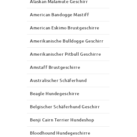
Alaskan Malamute Geschirr
American Bandogge Mastiff
American Eskimo Brustgeschirre
Amerikanische Bulldogge Geschirr
Amerikanischer Pitbull Geschirre
Amstaff Brustgeschirre
Australischer Schäferhund
Beagle Hundegeschirre
Belgischer Schäferhund Geschirr
Benji Cairn Terrier Hundeshop
Bloodhound Hundegeschirre