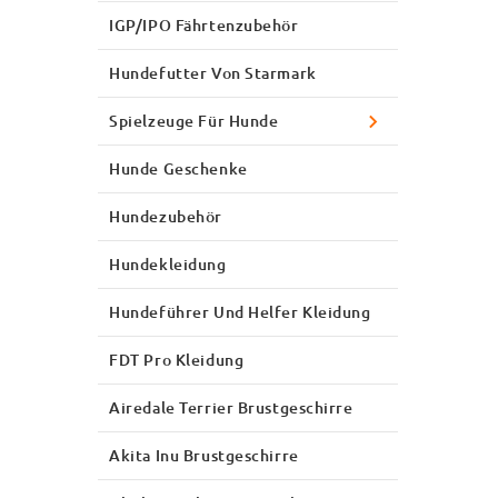
IGP/IPO Fährtenzubehör
Hundefutter Von Starmark
Spielzeuge Für Hunde
Hunde Geschenke
Hundezubehör
Hundekleidung
Hundeführer Und Helfer Kleidung
FDT Pro Kleidung
Airedale Terrier Brustgeschirre
Akita Inu Brustgeschirre