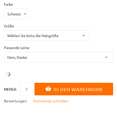
Farbe
Größe
Passende Leine
MENGE:
Bewertungen:
Kommentar schreiben