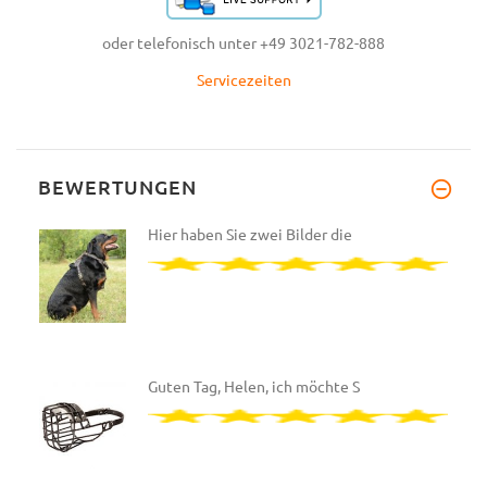
oder telefonisch unter +49 3021-782-888
Servicezeiten
BEWERTUNGEN
Hier haben Sie zwei Bilder die
Guten Tag, Helen, ich möchte S