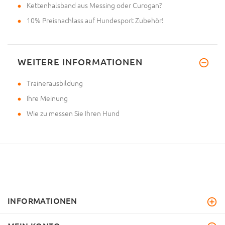
Kettenhalsband aus Messing oder Curogan?
10% Preisnachlass auf Hundesport Zubehör!
WEITERE INFORMATIONEN
Trainerausbildung
Ihre Meinung
Wie zu messen Sie Ihren Hund
INFORMATIONEN