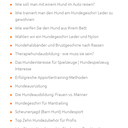
Wie soll man mit einem Hund im Auto reisen?
Wie trainiert man den Hund am Hundegeschirr Leder zu
gewöhnen
Wie werfen Sie den Hund aus Ihrem Bett
Wählen wir ein Hundegeschirr Leder und Nylon
Hundehalsbänder und Brustgeschirre nach Rassen
Therapiehundausbildung - wie muss sie sein?
Das Hundeinteresse für Spielzeuge | Hundespielzeug
Interesse
Erfolgreiche Apportiertraining-Methoden
Hundeausrüstung
Die Hundeausbildung: Frauen vs. Männer
Hundegeschirr für Mantrailing
Scheunenjagd (Barn Hunt) Hundesport
Top Zehn Hundezubehör für Profis