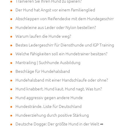
Trainieren Sie Ihren Hund zu spielen?
Der Hund hat Angst vor einem Familienglied
Abschleppen von Reifendecke mit dem Hundegeschirr
Hundeleine aus Leder oder Nylon bestellen?
Warum laufen die Hunde weg?
Bestes Ledergeschirr für Diensthunde und IGP Training
Welche Fähigkeiten soll ein Hundetrainer besitzen?
Mantrailing | Suchhunde Ausbildung
Beschläge für Hundehalsband
Hundehalsband mit einer Handschlaufe oder ohne?
Hund knabbert. Hund kaut. Hund nagt. Was tun?
Hund aggressiv gegen andere Hunde
Hundestrände. Liste für Deutschland
Hundeerziehung durch positive Stärkung
Deutsche Dogge: Der größte Hund in der Welt ➦