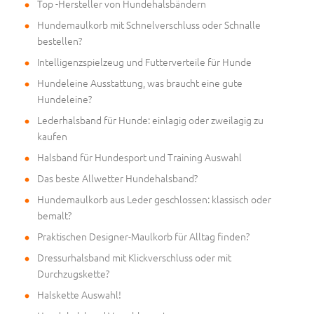
Top -Hersteller von Hundehalsbändern
Hundemaulkorb mit Schnelverschluss oder Schnalle
bestellen?
Intelligenzspielzeug und Futterverteile für Hunde
Hundeleine Ausstattung, was braucht eine gute
Hundeleine?
Lederhalsband für Hunde: einlagig oder zweilagig zu
kaufen
Halsband für Hundesport und Training Auswahl
Das beste Allwetter Hundehalsband?
Hundemaulkorb aus Leder geschlossen: klassisch oder
bemalt?
Praktischen Designer-Maulkorb für Alltag finden?
Dressurhalsband mit Klickverschluss oder mit
Durchzugskette?
Halskette Auswahl!