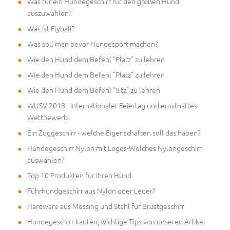
Was für ein Hundegeschirr für den großen Hund
auszuwählen?
Was ist Flyball?
Was soll man bevor Hundesport machen?
Wie den Hund dem Befehl "Platz" zu lehren
Wie den Hund dem Befehl "Platz" zu lehren
Wie den Hund dem Befehl "Sitz" zu lehren
WUSV 2018 - internationaler Feiertag und ernsthaftes
Wettbewerb
Ein Zuggeschirr - welche Eigenschaften soll das haben?
Hundegeschirr Nylon mit Logos-Welches Nylongeschirr
auswählen?
Top 10 Produkten für Ihren Hund
Führhundgeschirr aus Nylon oder Leder?
Hardware aus Messing und Stahl für Brustgeschirr
Hundegeschirr kaufen, wichtige Tips von unseren Artikel