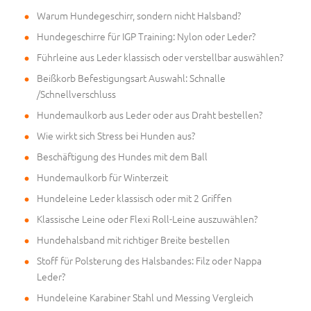
Warum Hundegeschirr, sondern nicht Halsband?
Hundegeschirre für IGP Training: Nylon oder Leder?
Führleine aus Leder klassisch oder verstellbar auswählen?
Beißkorb Befestigungsart Auswahl: Schnalle
/Schnellverschluss
Hundemaulkorb aus Leder oder aus Draht bestellen?
Wie wirkt sich Stress bei Hunden aus?
Beschäftigung des Hundes mit dem Ball
Hundemaulkorb für Winterzeit
Hundeleine Leder klassisch oder mit 2 Griffen
Klassische Leine oder Flexi Roll-Leine auszuwählen?
Hundehalsband mit richtiger Breite bestellen
Stoff für Polsterung des Halsbandes: Filz oder Nappa
Leder?
Hundeleine Karabiner Stahl und Messing Vergleich