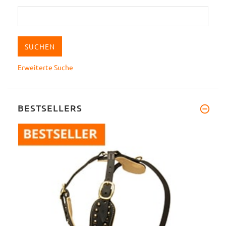
Erweiterte Suche
BESTSELLERS