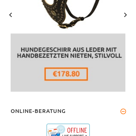
ONLINE-BERATUNG