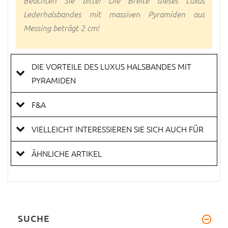
Lederhalsbandes mit massiven Pyramiden aus
Messing beträgt 2 cm!
DIE VORTEILE DES LUXUS HALSBANDES MIT
PYRAMIDEN
F&A
VIELLEICHT INTERESSIEREN SIE SICH AUCH FÜR
ÄHNLICHE ARTIKEL
SUCHE