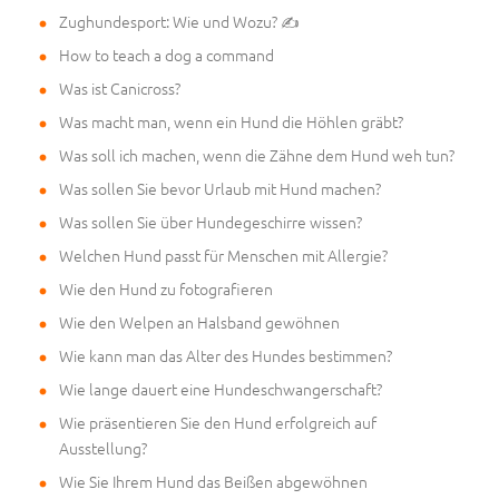
Zughundesport: Wie und Wozu? ✍
How to teach a dog a command
Was ist Canicross?
Was macht man, wenn ein Hund die Höhlen gräbt?
Was soll ich machen, wenn die Zähne dem Hund weh tun?
Was sollen Sie bevor Urlaub mit Hund machen?
Was sollen Sie über Hundegeschirre wissen?
Welchen Hund passt für Menschen mit Allergie?
Wie den Hund zu fotografieren
Wie den Welpen an Halsband gewöhnen
Wie kann man das Alter des Hundes bestimmen?
Wie lange dauert eine Hundeschwangerschaft?
Wie präsentieren Sie den Hund erfolgreich auf
Ausstellung?
Wie Sie Ihrem Hund das Beißen abgewöhnen