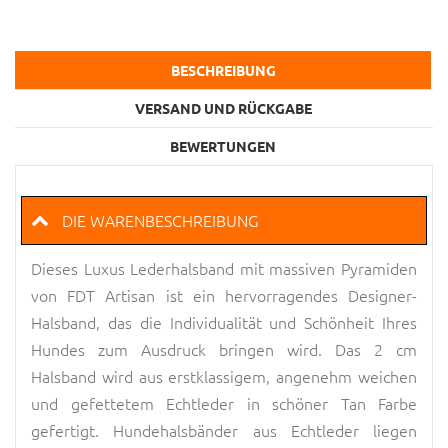
BESCHREIBUNG
VERSAND UND RÜCKGABE
BEWERTUNGEN
DIE WARENBESCHREIBUNG
Dieses Luxus Lederhalsband mit massiven Pyramiden
von FDT Artisan ist ein hervorragendes Designer-
Halsband, das die Individualität und Schönheit Ihres
Hundes zum Ausdruck bringen wird. Das 2 cm
Halsband wird aus erstklassigem, angenehm weichen
und gefettetem Echtleder in schöner Tan Farbe
gefertigt. Hundehalsbänder aus Echtleder liegen