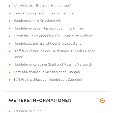
Wie wirkt sich Stress bei Hunden aus?
Beschäftigung des Hundes mit dem Ball
Hundemaulkorb für Winterzeit
Hundeleine Leder klassisch oder mit 2 Griffen
Klassische Leine oder Flexi Roll-Leine auszuwählen?
Hundehalsband mit richtiger Breite bestellen
Stoff für Polsterung des Halsbandes: Filz oder Nappa
Leder?
Hundeleine Karabiner Stahl und Messing Vergleich
Kettenhalsband aus Messing oder Curogan?
10% Preisnachlass auf Hundesport Zubehör!
WEITERE INFORMATIONEN
Trainerausbildung