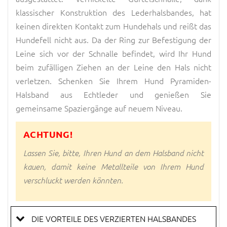
klassischer Konstruktion des Lederhalsbandes, hat
keinen direkten Kontakt zum Hundehals und reißt das
Hundefell nicht aus. Da der Ring zur Befestigung der
Leine sich vor der Schnalle befindet, wird Ihr Hund
beim zufälligen Ziehen an der Leine den Hals nicht
verletzen. Schenken Sie Ihrem Hund Pyramiden-
Halsband aus Echtleder und genießen Sie
gemeinsame Spaziergänge auf neuem Niveau.
ACHTUNG!
Lassen Sie, bitte, Ihren Hund an dem Halsband nicht
kauen, damit keine Metallteile von Ihrem Hund
verschluckt werden könnten.
DIE VORTEILE DES VERZIERTEN HALSBANDES