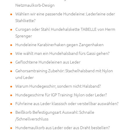
Netzmaulkorb-Design
Wählen wir eine passende Hundeleine: Lederleine oder
Stahlkette?
Curogan oder Stahl Hundehalskette TABELLE von Herm
Sprenger
Hundeleine Karabinerhaken gegen Zangenhaken
Wie wählt man ein Hundehalsband fürs Gassi gehen?
Geflochtene Hundeleinen aus Leder
Gehorsamtraining Zubehör: Stachelhalsband mit Nylon
und Leder
Warum Hundegeschirr, sondern nicht Halsband?
Hundegeschirre für IGP Training: Nylon oder Leder?
Führleine aus Leder klassisch oder verstellbar auswählen?
Beißkorb Befestigungsart Auswahl: Schnalle
/Schnellverschluss
Hundemaulkorb aus Leder oder aus Draht bestellen?