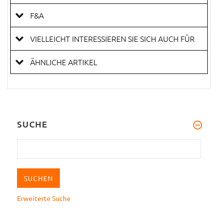
F&A
VIELLEICHT INTERESSIEREN SIE SICH AUCH FÜR
ÄHNLICHE ARTIKEL
SUCHE
Erweiterte Suche