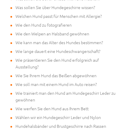
Was sollen Sie über Hundegeschirre wissen?
Welchen Hund passt für Menschen mit Allergie?
Wie den Hund zu fotografieren
Wie den Welpen an Halsband gewöhnen
Wie kann man das Alter des Hundes bestimmen?
Wie lange dauert eine Hundeschwangerschaft?
Wie präsentieren Sie den Hund erfolgreich auf
Ausstellung?
Wie Sie Ihrem Hund das Beißen abgewöhnen
Wie soll man mit einem Hund im Auto reisen?
Wie trainiert man den Hund am Hundegeschirr Leder zu
gewöhnen
Wie werfen Sie den Hund aus Ihrem Bett
Wählen wir ein Hundegeschirr Leder und Nylon
Hundehalsbänder und Brustgeschirre nach Rassen