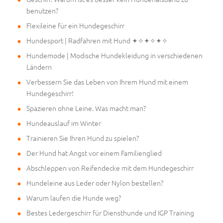
benutzen?
Flexileine für ein Hundegeschirr
Hundesport | Radfahren mit Hund ✦✧✦✧✦✧
Hundemode | Modische Hundekleidung in verschiedenen
Ländern
Verbessern Sie das Leben von Ihrem Hund mit einem
Hundegeschirr!
Spazieren ohne Leine. Was macht man?
Hundeauslauf im Winter
Trainieren Sie Ihren Hund zu spielen?
Der Hund hat Angst vor einem Familienglied
Abschleppen von Reifendecke mit dem Hundegeschirr
Hundeleine aus Leder oder Nylon bestellen?
Warum laufen die Hunde weg?
Bestes Ledergeschirr für Diensthunde und IGP Training