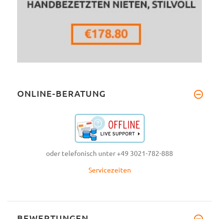
ONLINE-BERATUNG
oder telefonisch unter +49 3021-782-888
Servicezeiten
BEWERTUNGEN