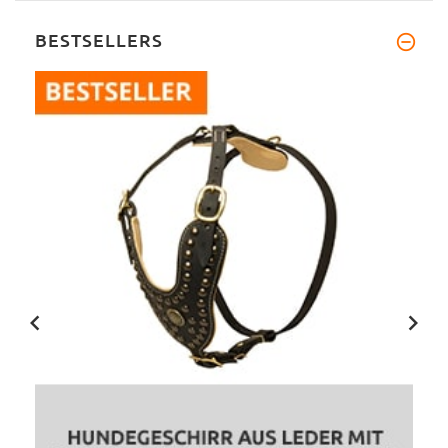
BESTSELLERS