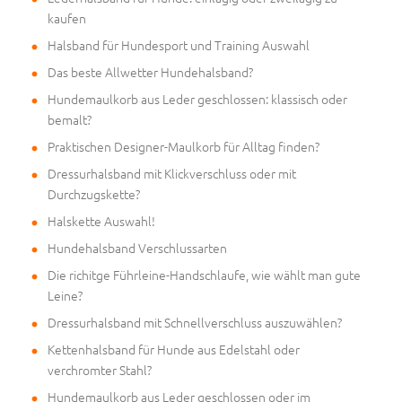
kaufen
Halsband für Hundesport und Training Auswahl
Das beste Allwetter Hundehalsband?
Hundemaulkorb aus Leder geschlossen: klassisch oder
bemalt?
Praktischen Designer-Maulkorb für Alltag finden?
Dressurhalsband mit Klickverschluss oder mit
Durchzugskette?
Halskette Auswahl!
Hundehalsband Verschlussarten
Die richitge Führleine-Handschlaufe, wie wählt man gute
Leine?
Dressurhalsband mit Schnellverschluss auszuwählen?
Kettenhalsband für Hunde aus Edelstahl oder
verchromter Stahl?
Hundemaulkorb aus Leder geschlossen oder im