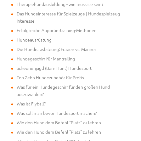
Therapiehundausbildung - wie muss sie sein?
Das Hundeinteresse für Spielzeuge | Hundespielzeug
Interesse
Erfolgreiche Apportiertraining-Methoden
Hundeausrüstung
Die Hundeausbildung: Frauen vs. Männer
Hundegeschirr für Mantrailing
Scheunenjagd (Barn Hunt) Hundesport
Top Zehn Hundezubehör für Profis
Was für ein Hundegeschirr für den großen Hund
auszuwählen?
Was ist Flyball?
Was soll man bevor Hundesport machen?
Wie den Hund dem Befehl "Platz" zu lehren
Wie den Hund dem Befehl "Platz" zu lehren