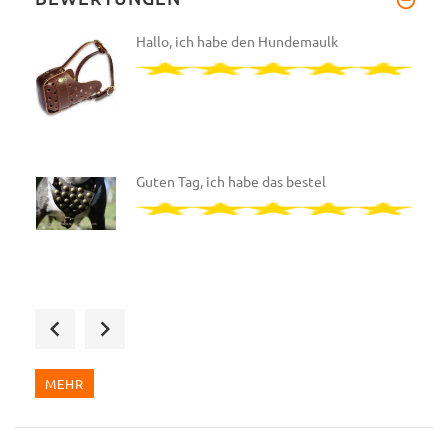
Hallo, ich habe den Hundemaulk
Guten Tag, ich habe das bestel
Wir haben das zweite Designer-
MEHR