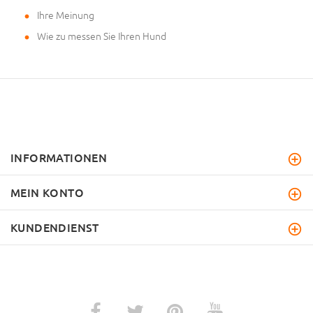
Ihre Meinung
Wie zu messen Sie Ihren Hund
INFORMATIONEN
MEIN KONTO
KUNDENDIENST