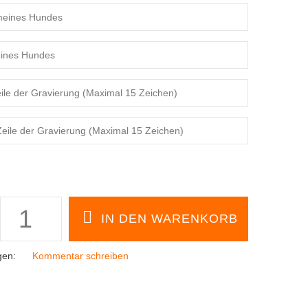
gen:
Kommentar schreiben