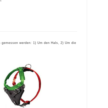
z
nen gemessen werden: 1) Um den Hals, 2) Um die