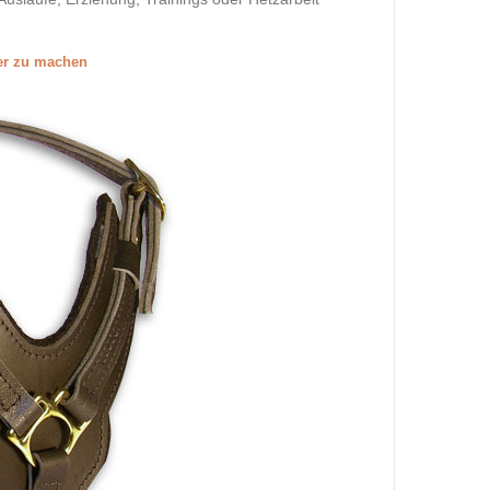
ßer zu machen