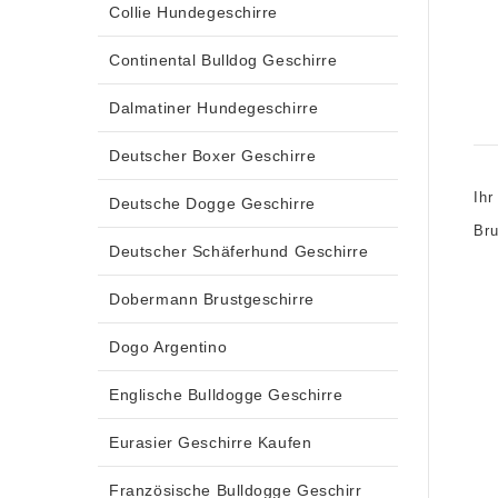
Collie Hundegeschirre
Continental Bulldog Geschirre
Dalmatiner Hundegeschirre
Deutscher Boxer Geschirre
Ihr
Deutsche Dogge Geschirre
Bru
Deutscher Schäferhund Geschirre
Dobermann Brustgeschirre
Dogo Argentino
Englische Bulldogge Geschirre
Eurasier Geschirre Kaufen
Französische Bulldogge Geschirr