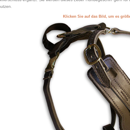
utzen.
Klicken Sie auf das Bild, um es grö