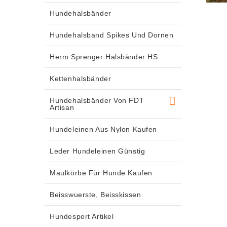
Hundehalsbänder
Hundehalsband Spikes Und Dornen
Herm Sprenger Halsbänder HS
Kettenhalsbänder
Hundehalsbänder Von FDT
Artisan
Hundeleinen Aus Nylon Kaufen
Leder Hundeleinen Günstig
Maulkörbe Für Hunde Kaufen
Beisswuerste, Beisskissen
Hundesport Artikel