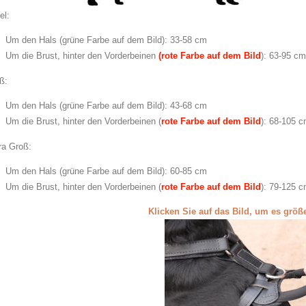
el:
Um den Hals (
grüne Farbe auf dem Bild
): 33-58 cm
Um die Brust, hinter den Vorderbeinen
(rote Farbe auf dem Bild
): 63-95 cm
ß:
Um den Hals (
grüne Farbe auf dem Bild
): 43-68 cm
Um die Brust, hinter den Vorderbeinen (
rote Farbe auf dem Bild
): 68-105 
ra Groß:
Um den Hals (
grüne Farbe auf dem Bild
): 60-85 cm
Um die Brust, hinter den Vorderbeinen (
rote Farbe auf dem Bild
): 79-125 
Klicken Sie auf das Bild, um es grö