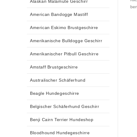
Alaskan Malamute Geschirr
ben
American Bandogge Mastiff
American Eskimo Brustgeschirre
Amerikanische Bulldogge Geschirr
Amerikanischer Pitbull Geschirre
Amstaff Brustgeschirre
Australischer Schäferhund
Beagle Hundegeschirre
Belgischer Schäferhund Geschirr
Benji Cairn Terrier Hundeshop
Bloodhound Hundegeschirre