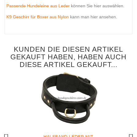
Passende Hundeleine aus Leder
können Sie hier auswählen.
K9 Geschirr für Boxer aus Nylon
kann man hier ansehen.
KUNDEN DIE DIESEN ARTIKEL
GEKAUFT HABEN, HABEN AUCH
DIESE ARTIKEL GEKAUFT...
HALSBAND LEDER MIT