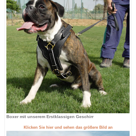
Boxer mit unserem Erstklassigen Geschirr
Klicken Sie hier und sehen das größere Bild an