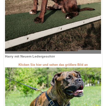
Harry mit Neuem Ledergeschirr
Klicken Sie hier und sehen das größere Bild an