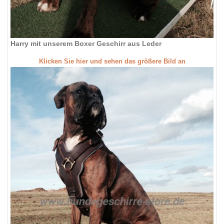
Harry mit unserem Boxer Geschirr aus Leder
Klicken Sie hier und sehen das größere Bild an