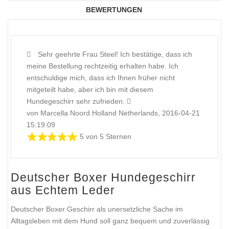
BEWERTUNGEN
Sehr geehrte Frau Steel! Ich bestätige, dass ich
meine Bestellung rechtzeitig erhalten habe. Ich
entschuldige mich, dass ich Ihnen früher nicht
mitgeteilt habe, aber ich bin mit diesem
Hundegeschirr sehr zufrieden.
von Marcella Noord Holland Netherlands, 2016-04-21
15:19:09
5 von 5 Sternen
Deutscher Boxer Hundegeschirr
aus Echtem Leder
Deutscher Boxer Geschirr als unersetzliche Sache im
Alltagsleben mit dem Hund soll ganz bequem und zuverlässig