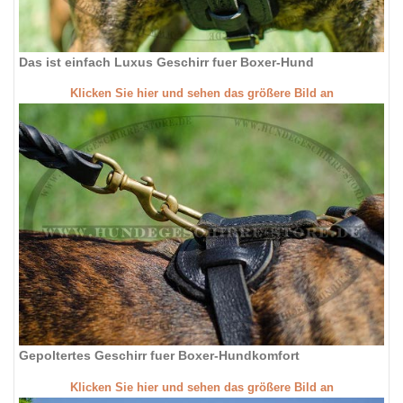
Das ist einfach Luxus Geschirr fuer Boxer-Hund
Klicken Sie hier und sehen das größere Bild an
Gepoltertes Geschirr fuer Boxer-Hundkomfort
Klicken Sie hier und sehen das größere Bild an