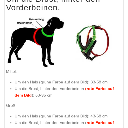
Vorderbeinen.
Mittel:
Um den Hals (
grüne Farbe auf dem Bild
): 33-58 cm
Um die Brust, hinter den Vorderbeinen
(rote Farbe auf
dem Bild
): 63-95 cm
Groß:
Um den Hals (
grüne Farbe auf dem Bild
): 43-68 cm
Um die Brust, hinter den Vorderbeinen (
rote Farbe auf