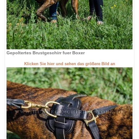
Gepoltertes Brustgeschirr fuer Boxer
Klicken Sie hier und sehen das größere Bild an