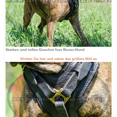
Starkes und tolles Geschirr fuer Boxer-Hund
Klicken Sie hier und sehen das größere Bild an