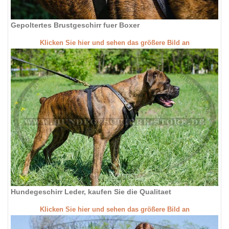
Gepoltertes Brustgeschirr fuer Boxer
Klicken Sie hier und sehen das größere Bild an
Hundegeschirr Leder, kaufen Sie die Qualitaet
Klicken Sie hier und sehen das größere Bild an