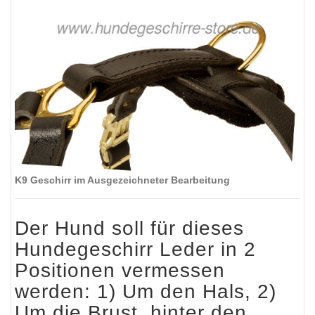
K9 Geschirr im Ausgezeichneter Bearbeitung
Der Hund soll für dieses
Hundegeschirr Leder in 2
Positionen vermessen
werden: 1) Um den Hals, 2)
Um die Brust, hinter den