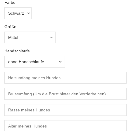
Farbe
Größe
Handschlaufe