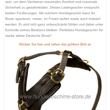
sein, um dem Vierbeiner maximalen Komfort und maximale
Sicherheit zu gewährleisten. Dieses Ledergeschirr entspricht
beiden Forderungen. Mit solchem Hundegeschirr kann Ihr
Boxer spazieren, reisen, im Freien laufen sowie auch trainiert
werden. Er wird sich ganz unbeschränkt fühlen und dabei unter
Kontrolle seines Besitzers bleiben. Perfektes Hundegeschirr für
starke aktive Deutsche Boxer!
Klicken Sie hier und sehen das größere Bild an