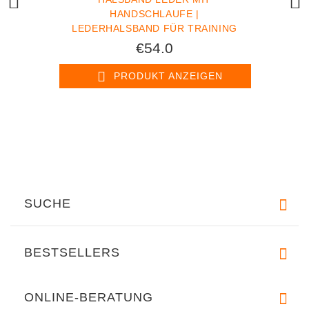
HANDSCHLAUFE |
LEDERHALSBAND FÜR TRAINING
€54.0
PRODUKT ANZEIGEN
SUCHE
BESTSELLERS
ONLINE-BERATUNG