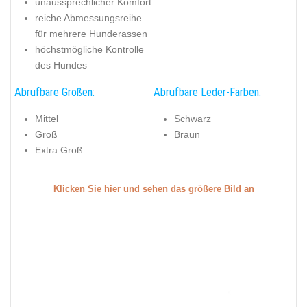
unaussprechlicher Komfort
reiche Abmessungsreihe
für mehrere Hunderassen
höchstmögliche Kontrolle
des Hundes
Abrufbare Größen:
Abrufbare Leder-Farben:
Mittel
Schwarz
Groß
Braun
Extra Groß
Klicken Sie hier und sehen das größere Bild an