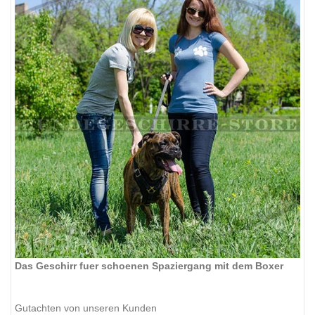
Das Geschirr fuer schoenen Spaziergang mit dem Boxer
Gutachten von unseren Kunden