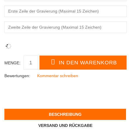
MENGE:
Bewertungen:
Kommentar schreiben
BESCHREIBUNG
VERSAND UND RÜCKGABE