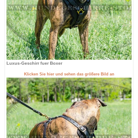
Luxus-Geschirr fuer Boxer
Klicken Sie hier und sehen das größere Bild an