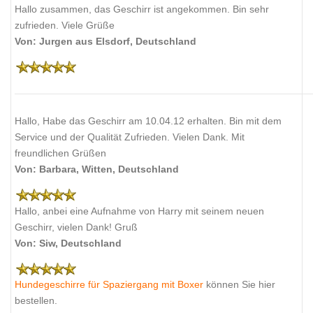
Hallo zusammen, das Geschirr ist angekommen. Bin sehr
zufrieden. Viele Grüße
Von: Jurgen aus Elsdorf, Deutschland
Hallo, Habe das Geschirr am 10.04.12 erhalten. Bin mit dem
Service und der Qualität Zufrieden. Vielen Dank. Mit
freundlichen Grüßen
Von: Barbara, Witten, Deutschland
Hallo, anbei eine Aufnahme von Harry mit seinem neuen
Geschirr, vielen Dank! Gruß
Von: Siw, Deutschland
Hundegeschirre für Spaziergang mit Boxer
können Sie hier
bestellen.