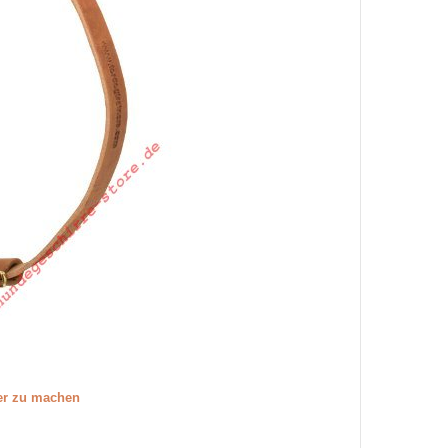
ßer zu machen