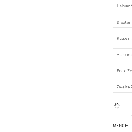
MENGE: