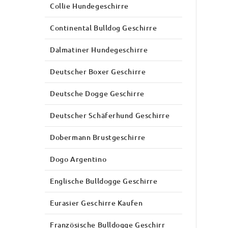
Collie Hundegeschirre
Continental Bulldog Geschirre
Dalmatiner Hundegeschirre
Deutscher Boxer Geschirre
Deutsche Dogge Geschirre
Deutscher Schäferhund Geschirre
Dobermann Brustgeschirre
Dogo Argentino
Englische Bulldogge Geschirre
Eurasier Geschirre Kaufen
Französische Bulldogge Geschirr