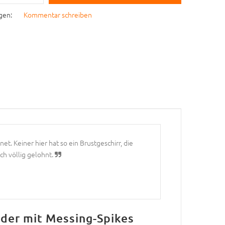
gen:
Kommentar schreiben
net. Keiner hier hat so ein Brustgeschirr, die
ch völlig gelohnt.
der mit Messing-Spikes