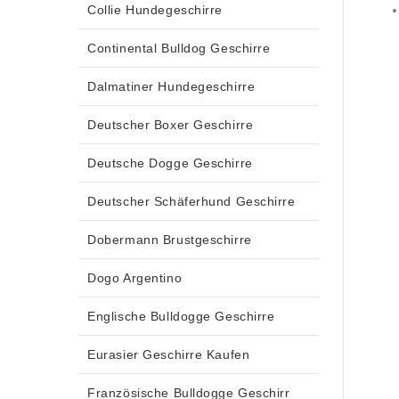
Collie Hundegeschirre
Continental Bulldog Geschirre
Dalmatiner Hundegeschirre
Deutscher Boxer Geschirre
Deutsche Dogge Geschirre
Deutscher Schäferhund Geschirre
Dobermann Brustgeschirre
Dogo Argentino
Englische Bulldogge Geschirre
Eurasier Geschirre Kaufen
Französische Bulldogge Geschirr