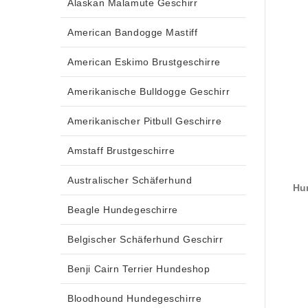
Alaskan Malamute Geschirr
American Bandogge Mastiff
American Eskimo Brustgeschirre
Amerikanische Bulldogge Geschirr
Amerikanischer Pitbull Geschirre
Amstaff Brustgeschirre
Australischer Schäferhund
Hun
Beagle Hundegeschirre
Belgischer Schäferhund Geschirr
Benji Cairn Terrier Hundeshop
Bloodhound Hundegeschirre