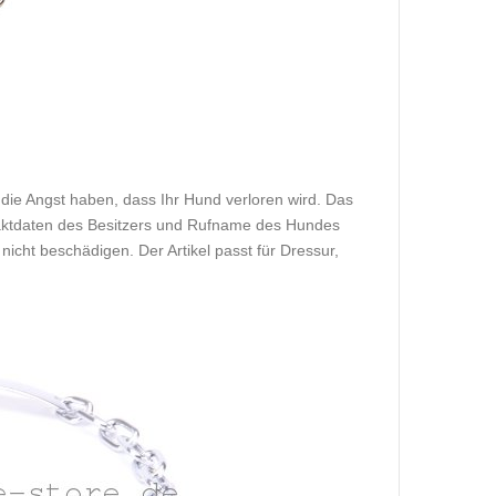
die Angst haben, dass Ihr Hund verloren wird. Das
ontaktdaten des Besitzers und Rufname des Hundes
nicht beschädigen. Der Artikel passt für Dressur,