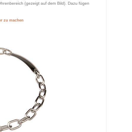
hrenbereich (gezeigt auf dem Bild). Dazu fügen
ßer zu machen