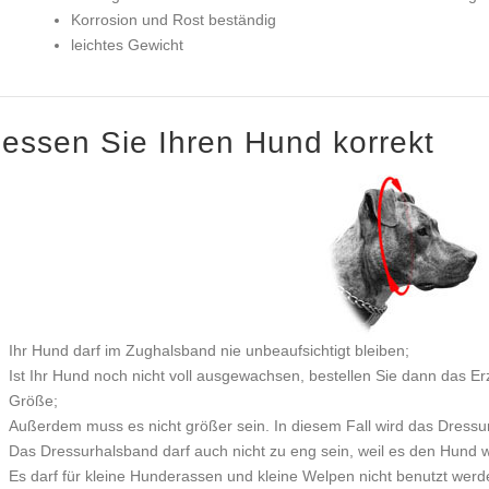
Korrosion und Rost beständig
leichtes Gewicht
essen Sie Ihren Hund korrekt
Ihr Hund darf im Zughalsband nie unbeaufsichtigt bleiben;
Ist Ihr Hund noch nicht voll ausgewachsen, bestellen Sie dann das E
Größe;
Außerdem muss es nicht größer sein. In diesem Fall wird das Dress
Das Dressurhalsband darf auch nicht zu eng sein, weil es den Hund 
Es darf für kleine Hunderassen und kleine Welpen nicht benutzt werd