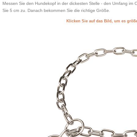
Messen Sie den Hundekopf in der dickesten Stelle - den Umfang im O
Sie 5 cm zu. Danach bekommen Sie die richtige Größe.
Klicken Sie auf das Bild, um es grö