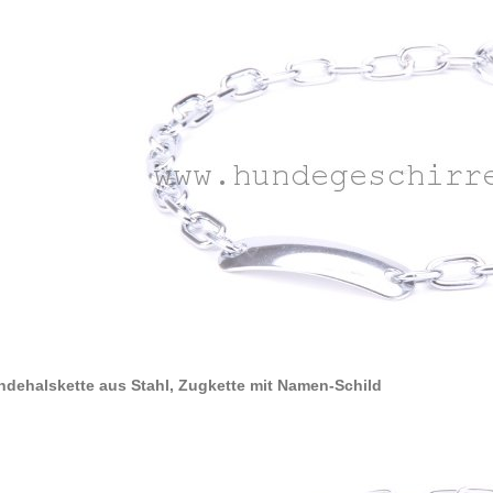
dehalskette aus Stahl, Zugkette mit Namen-Schild