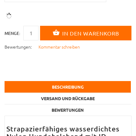
MENGE:
Bewertungen:
Kommentar schreiben
BESCHREIBUNG
VERSAND UND RÜCKGABE
BEWERTUNGEN
Strapazierfähiges wasserdichtes