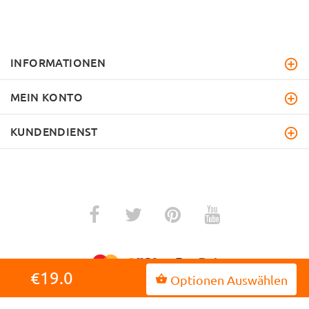
INFORMATIONEN
MEIN KONTO
KUNDENDIENST
€19.0
Optionen Auswählen