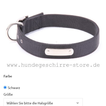
Farbe
Schwarz
Größe