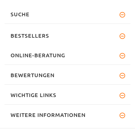
SUCHE
BESTSELLERS
ONLINE-BERATUNG
BEWERTUNGEN
WICHTIGE LINKS
WEITERE INFORMATIONEN