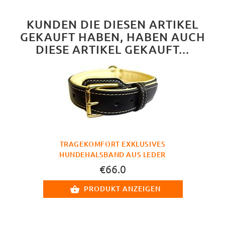
KUNDEN DIE DIESEN ARTIKEL
GEKAUFT HABEN, HABEN AUCH
DIESE ARTIKEL GEKAUFT...
TRAGEKOMFORT EXKLUSIVES
HUNDEHALSBAND AUS LEDER
€66.0
PRODUKT ANZEIGEN