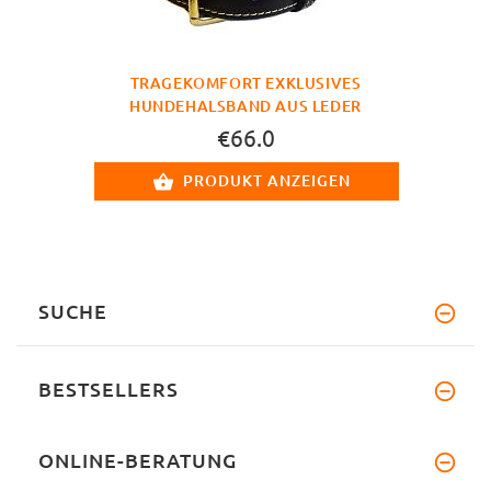
TRAGEKOMFORT EXKLUSIVES
HUNDEHALSBAND AUS LEDER
€66.0
PRODUKT ANZEIGEN
SUCHE
BESTSELLERS
ONLINE-BERATUNG