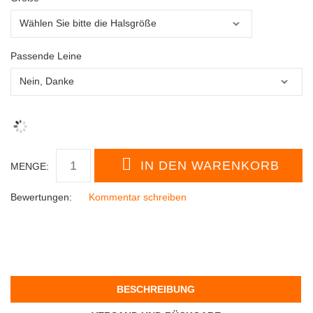
Passende Leine
MENGE:
Bewertungen:
Kommentar schreiben
BESCHREIBUNG