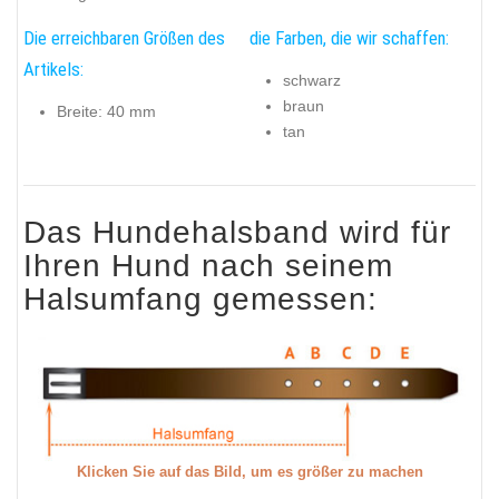
Die erreichbaren Größen des
die Farben, die wir schaffen:
Artikels:
schwarz
braun
Breite: 40 mm
tan
Das Hundehalsband wird für
Ihren Hund nach seinem
Halsumfang gemessen:
Klicken Sie auf das Bild, um es größer zu machen