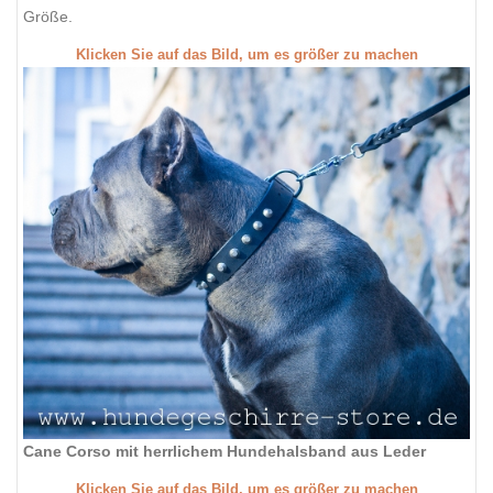
Größe.
Klicken Sie auf das Bild, um es größer zu machen
Cane Corso mit herrlichem Hundehalsband aus Leder
Klicken Sie auf das Bild, um es größer zu machen