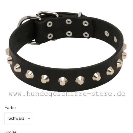
Farbe
Größe