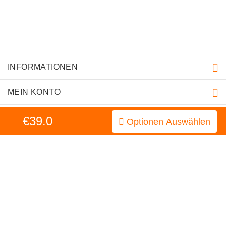
INFORMATIONEN
MEIN KONTO
KUNDENDIENST
€39.0
Optionen Auswählen