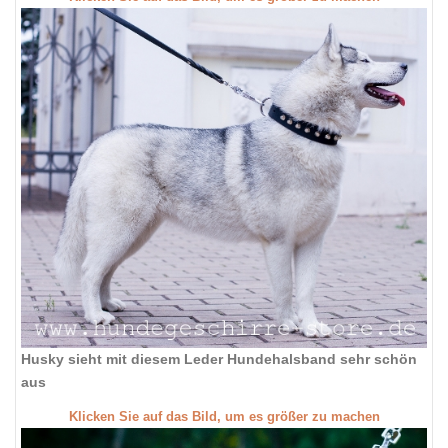
Husky sieht mit diesem Leder Hundehalsband sehr schön
aus
Klicken Sie auf das Bild, um es größer zu machen