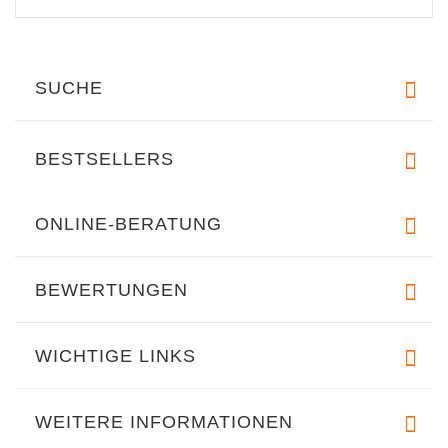
SUCHE
BESTSELLERS
ONLINE-BERATUNG
BEWERTUNGEN
WICHTIGE LINKS
WEITERE INFORMATIONEN