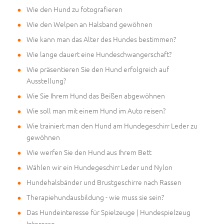
Wie den Hund zu fotografieren
Wie den Welpen an Halsband gewöhnen
Wie kann man das Alter des Hundes bestimmen?
Wie lange dauert eine Hundeschwangerschaft?
Wie präsentieren Sie den Hund erfolgreich auf
Ausstellung?
Wie Sie Ihrem Hund das Beißen abgewöhnen
Wie soll man mit einem Hund im Auto reisen?
Wie trainiert man den Hund am Hundegeschirr Leder zu
gewöhnen
Wie werfen Sie den Hund aus Ihrem Bett
Wählen wir ein Hundegeschirr Leder und Nylon
Hundehalsbänder und Brustgeschirre nach Rassen
Therapiehundausbildung - wie muss sie sein?
Das Hundeinteresse für Spielzeuge | Hundespielzeug
Interesse