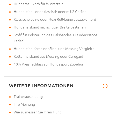
Hundemaulkorb für Winterzeit
Hundeleine Leder klassisch oder mit 2 Griffen
Klassische Leine oder Flexi Roll-Leine auszuwählen?
Hundehalsband mit richtiger Breite bestellen
Stoff für Polsterung des Halsbandes: Filz oder Nappa
Leder?
Hundeleine Karabiner Stahl und Messing Vergleich
Kettenhalsband aus Messing oder Curogan?
10% Preisnachlass auf Hundesport Zubehör!
WEITERE INFORMATIONEN
Trainerausbildung
Ihre Meinung
Wie zu messen Sie Ihren Hund