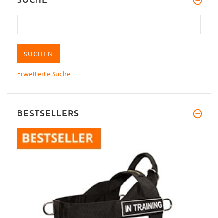
Erweiterte Suche
BESTSELLERS