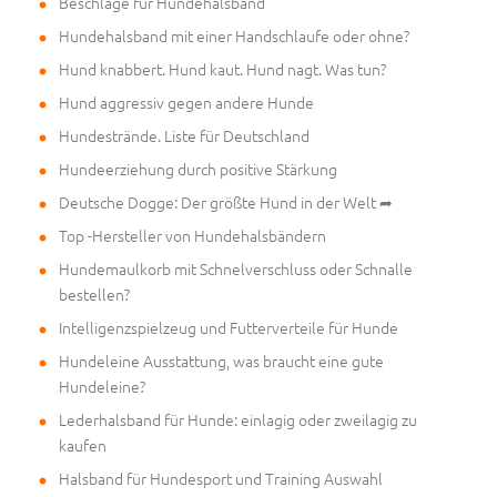
Beschläge für Hundehalsband
Hundehalsband mit einer Handschlaufe oder ohne?
Hund knabbert. Hund kaut. Hund nagt. Was tun?
Hund aggressiv gegen andere Hunde
Hundestrände. Liste für Deutschland
Hundeerziehung durch positive Stärkung
Deutsche Dogge: Der größte Hund in der Welt ➦
Top -Hersteller von Hundehalsbändern
Hundemaulkorb mit Schnelverschluss oder Schnalle
bestellen?
Intelligenzspielzeug und Futterverteile für Hunde
Hundeleine Ausstattung, was braucht eine gute
Hundeleine?
Lederhalsband für Hunde: einlagig oder zweilagig zu
kaufen
Halsband für Hundesport und Training Auswahl