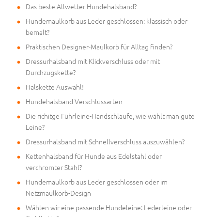
Das beste Allwetter Hundehalsband?
Hundemaulkorb aus Leder geschlossen: klassisch oder
bemalt?
Praktischen Designer-Maulkorb für Alltag finden?
Dressurhalsband mit Klickverschluss oder mit
Durchzugskette?
Halskette Auswahl!
Hundehalsband Verschlussarten
Die richitge Führleine-Handschlaufe, wie wählt man gute
Leine?
Dressurhalsband mit Schnellverschluss auszuwählen?
Kettenhalsband für Hunde aus Edelstahl oder
verchromter Stahl?
Hundemaulkorb aus Leder geschlossen oder im
Netzmaulkorb-Design
Wählen wir eine passende Hundeleine: Lederleine oder