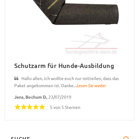
Schutzarm für Hunde-Ausbildung
Hallo allen, ich wollte euch nur mitteilen, dass das
Paket angekommen ist. Danke...
Lesen Sie weiter
Jens, Bochum D.
, 23/07/2019
5 von 5 Sternen
SUCHE