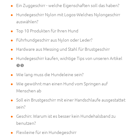
Ein Zuggeschirr - welche Eigenschaften soll das haben?
Hundegeschirr Nylon mit Logos-Welches Nylongeschirr
auswählen?
Top 10 Produkten für Ihren Hund
Führhundgeschirr aus Nylon oder Leder?
Hardware aus Messing und Stahl für Brustgeschirr
Hundegeschirr kaufen, wichtige Tips von unseren Artikel
❺❺
Wie lang muss die Hundeleine sein?
Wie gewöhnt man einen Hund vom Springen auf
Menschen ab
Soll ein Brustgeschirr mit einer Handschlaufe ausgestattet
sein?
Geschirr. Warum ist es besser kein Hundehalsband zu
benutzen?
Flexileine für ein Hundegeschirr