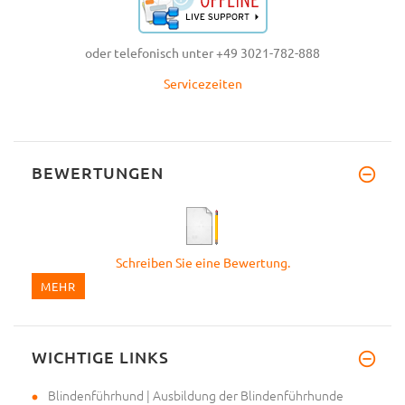
oder telefonisch unter +49 3021-782-888
Servicezeiten
BEWERTUNGEN
Schreiben Sie eine Bewertung.
MEHR
WICHTIGE LINKS
Blindenführhund | Ausbildung der Blindenführhunde