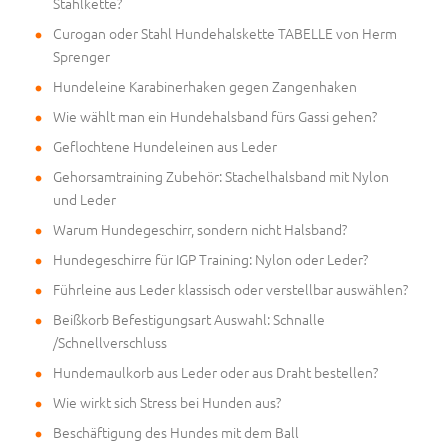
Stahlkette?
Curogan oder Stahl Hundehalskette TABELLE von Herm
Sprenger
Hundeleine Karabinerhaken gegen Zangenhaken
Wie wählt man ein Hundehalsband fürs Gassi gehen?
Geflochtene Hundeleinen aus Leder
Gehorsamtraining Zubehör: Stachelhalsband mit Nylon
und Leder
Warum Hundegeschirr, sondern nicht Halsband?
Hundegeschirre für IGP Training: Nylon oder Leder?
Führleine aus Leder klassisch oder verstellbar auswählen?
Beißkorb Befestigungsart Auswahl: Schnalle
/Schnellverschluss
Hundemaulkorb aus Leder oder aus Draht bestellen?
Wie wirkt sich Stress bei Hunden aus?
Beschäftigung des Hundes mit dem Ball