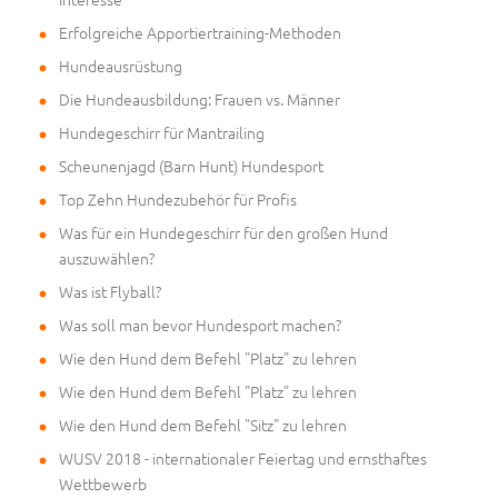
Erfolgreiche Apportiertraining-Methoden
Hundeausrüstung
Die Hundeausbildung: Frauen vs. Männer
Hundegeschirr für Mantrailing
Scheunenjagd (Barn Hunt) Hundesport
Top Zehn Hundezubehör für Profis
Was für ein Hundegeschirr für den großen Hund
auszuwählen?
Was ist Flyball?
Was soll man bevor Hundesport machen?
Wie den Hund dem Befehl "Platz" zu lehren
Wie den Hund dem Befehl "Platz" zu lehren
Wie den Hund dem Befehl "Sitz" zu lehren
WUSV 2018 - internationaler Feiertag und ernsthaftes
Wettbewerb