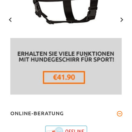
ONLINE-BERATUNG