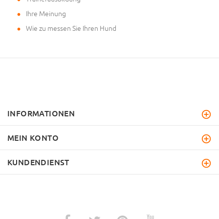
Ihre Meinung
Wie zu messen Sie Ihren Hund
INFORMATIONEN
MEIN KONTO
KUNDENDIENST