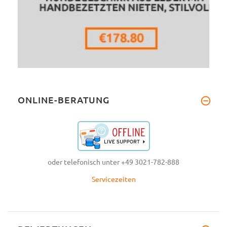
ONLINE-BERATUNG
oder telefonisch unter +49 3021-782-888
Servicezeiten