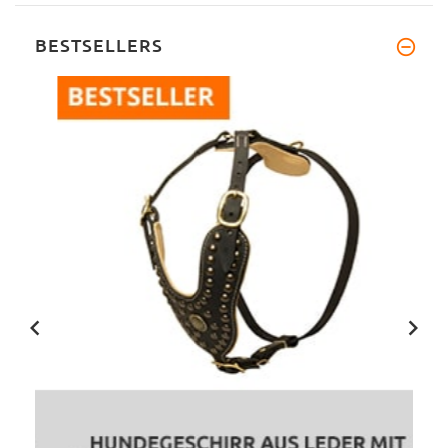
BESTSELLERS