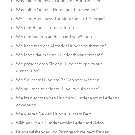
Was sollen Sie bevor Urlaub mit Hund machen?
Was sollen Sie über Hundegeschirre wissen?
Welchen Hund passt für Menschen mit Allergie?
Wie den Hund zu fotografieren
Wie den Welpen an Halsband gewöhnen
Wie kann man das Alter des Hundes bestimmen?
Wie lange dauert eine Hundeschwangerschaft?
Wie präsentieren Sie den Hund erfolgreich auf
Ausstellung?
Wie Sie Ihrem Hund das Beißen abgewöhnen
Wie soll man mit einem Hund im Auto reisen?
Wie trainiert man den Hund am Hundegeschirr Leder zu
gewöhnen
Wie werfen Sie den Hund aus Ihrem Bett
Wählen wir ein Hundegeschirr Leder und Nylon
Hundehalsbänder und Brustgeschirre nach Rassen