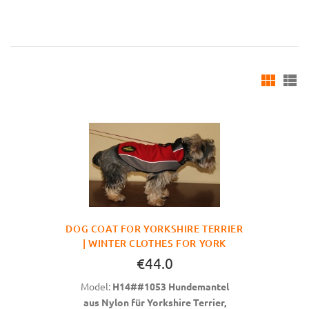
DOG COAT FOR YORKSHIRE TERRIER
| WINTER CLOTHES FOR YORK
€44.0
Model:
H14##1053 Hundemantel
aus Nylon für Yorkshire Terrier,