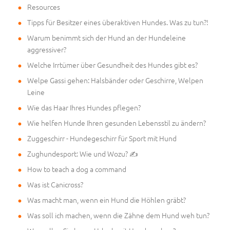
Resources
Tipps für Besitzer eines überaktiven Hundes. Was zu tun?!
Warum benimmt sich der Hund an der Hundeleine
aggressiver?
Welche Irrtümer über Gesundheit des Hundes gibt es?
Welpe Gassi gehen: Halsbänder oder Geschirre, Welpen
Leine
Wie das Haar Ihres Hundes pflegen?
Wie helfen Hunde Ihren gesunden Lebensstil zu ändern?
Zuggeschirr - Hundegeschirr für Sport mit Hund
Zughundesport: Wie und Wozu? ✍
How to teach a dog a command
Was ist Canicross?
Was macht man, wenn ein Hund die Höhlen gräbt?
Was soll ich machen, wenn die Zähne dem Hund weh tun?