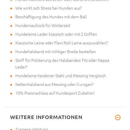
Wie wirkt sich Stress bei Hunden aus?
Beschäftigung des Hundes mit dem Ball
Hundemaulkorb für Winterzeit
Hundeleine Leder klassisch oder mit 2 Griffen
Klassische Leine oder Flexi Roll-Leine auszuwählen?
Hundehalsband mit richtiger Breite bestellen
Stoff für Polsterung des Halsbandes: Filz oder Nappa
Leder?
Hundeleine Karabiner Stahl und Messing Vergleich
Kettenhalsband aus Messing oder Curogan?
10% Preisnachlass auf Hundesport Zubehör!
WEITERE INFORMATIONEN
Trainerausbildung