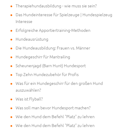
Therapiehundausbildung - wie muss sie sein?
Das Hundeinteresse für Spielzeuge | Hundespielzeug
Interesse
Erfolgreiche Apportiertraining-Methoden
Hundeausrüstung
Die Hundeausbildung: Frauen vs. Männer
Hundegeschirr für Mantrailing
Scheunenjagd (Barn Hunt) Hundesport
Top Zehn Hundezubehör für Profis
Was für ein Hundegeschirr für den großen Hund
auszuwählen?
Was ist Flyball?
Was soll man bevor Hundesport machen?
Wie den Hund dem Befehl "Platz" zu lehren
Wie den Hund dem Befehl "Platz" zu lehren