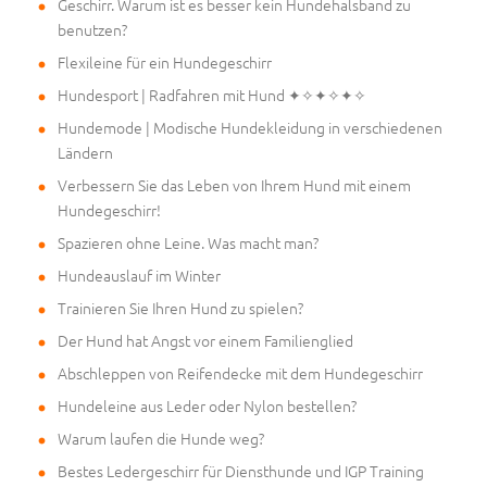
Geschirr. Warum ist es besser kein Hundehalsband zu
benutzen?
Flexileine für ein Hundegeschirr
Hundesport | Radfahren mit Hund ✦✧✦✧✦✧
Hundemode | Modische Hundekleidung in verschiedenen
Ländern
Verbessern Sie das Leben von Ihrem Hund mit einem
Hundegeschirr!
Spazieren ohne Leine. Was macht man?
Hundeauslauf im Winter
Trainieren Sie Ihren Hund zu spielen?
Der Hund hat Angst vor einem Familienglied
Abschleppen von Reifendecke mit dem Hundegeschirr
Hundeleine aus Leder oder Nylon bestellen?
Warum laufen die Hunde weg?
Bestes Ledergeschirr für Diensthunde und IGP Training