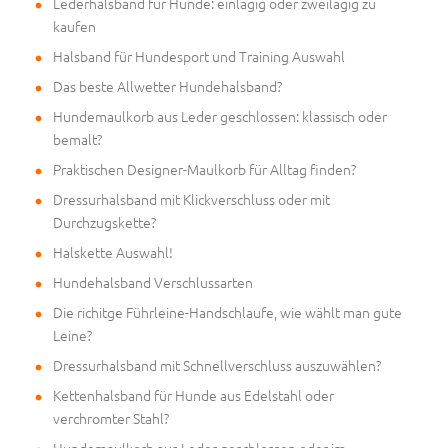
Lederhalsband für Hunde: einlagig oder zweilagig zu
kaufen
Halsband für Hundesport und Training Auswahl
Das beste Allwetter Hundehalsband?
Hundemaulkorb aus Leder geschlossen: klassisch oder
bemalt?
Praktischen Designer-Maulkorb für Alltag finden?
Dressurhalsband mit Klickverschluss oder mit
Durchzugskette?
Halskette Auswahl!
Hundehalsband Verschlussarten
Die richitge Führleine-Handschlaufe, wie wählt man gute
Leine?
Dressurhalsband mit Schnellverschluss auszuwählen?
Kettenhalsband für Hunde aus Edelstahl oder
verchromter Stahl?