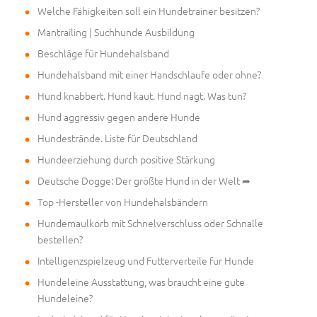
Welche Fähigkeiten soll ein Hundetrainer besitzen?
Mantrailing | Suchhunde Ausbildung
Beschläge für Hundehalsband
Hundehalsband mit einer Handschlaufe oder ohne?
Hund knabbert. Hund kaut. Hund nagt. Was tun?
Hund aggressiv gegen andere Hunde
Hundestrände. Liste für Deutschland
Hundeerziehung durch positive Stärkung
Deutsche Dogge: Der größte Hund in der Welt ➦
Top -Hersteller von Hundehalsbändern
Hundemaulkorb mit Schnelverschluss oder Schnalle
bestellen?
Intelligenzspielzeug und Futterverteile für Hunde
Hundeleine Ausstattung, was braucht eine gute
Hundeleine?