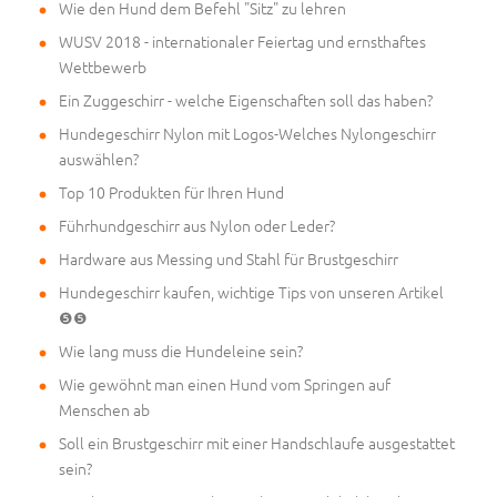
Wie den Hund dem Befehl "Sitz" zu lehren
WUSV 2018 - internationaler Feiertag und ernsthaftes
Wettbewerb
Ein Zuggeschirr - welche Eigenschaften soll das haben?
Hundegeschirr Nylon mit Logos-Welches Nylongeschirr
auswählen?
Top 10 Produkten für Ihren Hund
Führhundgeschirr aus Nylon oder Leder?
Hardware aus Messing und Stahl für Brustgeschirr
Hundegeschirr kaufen, wichtige Tips von unseren Artikel
❺❺
Wie lang muss die Hundeleine sein?
Wie gewöhnt man einen Hund vom Springen auf
Menschen ab
Soll ein Brustgeschirr mit einer Handschlaufe ausgestattet
sein?