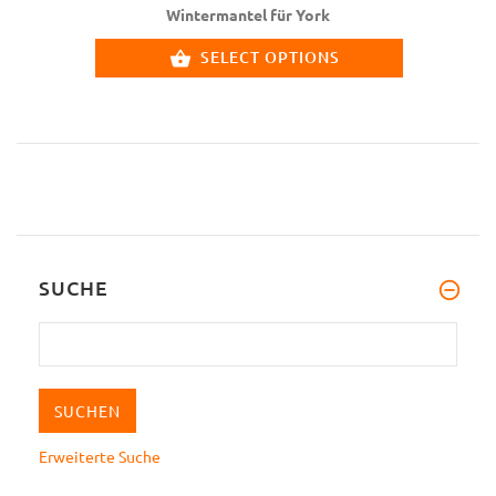
Wintermantel für York
SELECT OPTIONS
SUCHE
Erweiterte Suche