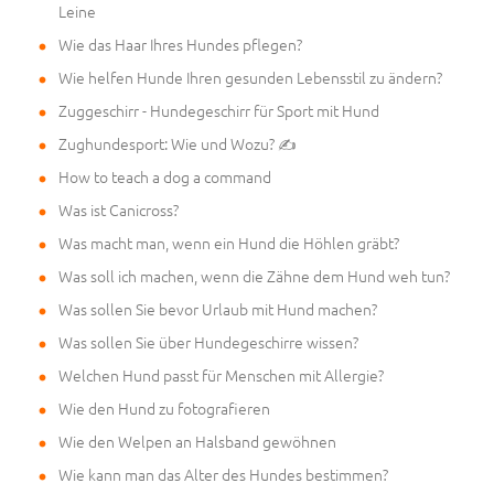
Leine
Wie das Haar Ihres Hundes pflegen?
Wie helfen Hunde Ihren gesunden Lebensstil zu ändern?
Zuggeschirr - Hundegeschirr für Sport mit Hund
Zughundesport: Wie und Wozu? ✍
How to teach a dog a command
Was ist Canicross?
Was macht man, wenn ein Hund die Höhlen gräbt?
Was soll ich machen, wenn die Zähne dem Hund weh tun?
Was sollen Sie bevor Urlaub mit Hund machen?
Was sollen Sie über Hundegeschirre wissen?
Welchen Hund passt für Menschen mit Allergie?
Wie den Hund zu fotografieren
Wie den Welpen an Halsband gewöhnen
Wie kann man das Alter des Hundes bestimmen?