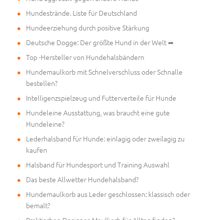
Hundestrände. Liste für Deutschland
Hundeerziehung durch positive Stärkung
Deutsche Dogge: Der größte Hund in der Welt ➦
Top -Hersteller von Hundehalsbändern
Hundemaulkorb mit Schnelverschluss oder Schnalle
bestellen?
Intelligenzspielzeug und Futterverteile für Hunde
Hundeleine Ausstattung, was braucht eine gute
Hundeleine?
Lederhalsband für Hunde: einlagig oder zweilagig zu
kaufen
Halsband für Hundesport und Training Auswahl
Das beste Allwetter Hundehalsband?
Hundemaulkorb aus Leder geschlossen: klassisch oder
bemalt?