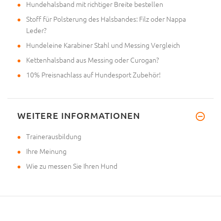
Hundehalsband mit richtiger Breite bestellen
Stoff für Polsterung des Halsbandes: Filz oder Nappa
Leder?
Hundeleine Karabiner Stahl und Messing Vergleich
Kettenhalsband aus Messing oder Curogan?
10% Preisnachlass auf Hundesport Zubehör!
WEITERE INFORMATIONEN
Trainerausbildung
Ihre Meinung
Wie zu messen Sie Ihren Hund