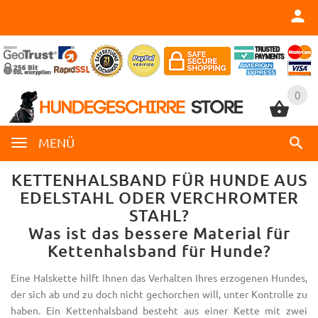
0
0
MENÜ
KETTENHALSBAND FÜR HUNDE AUS
EDELSTAHL ODER VERCHROMTER
STAHL?
Was ist das bessere Material für
Kettenhalsband für Hunde?
Eine Halskette hilft Ihnen das Verhalten Ihres erzogenen Hundes,
der sich ab und zu doch nicht gechorchen will, unter Kontrolle zu
haben. Ein Kettenhalsband besteht aus einer Kette mit zwei