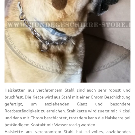
Halsketten aus verchromtem Stahl sind auch sehr robust und
bruchfest. Die Kette wird aus Stahl mit einer Chrom Beschichtung
gefertigt, um anziehenden Glanz und besondere
Rostbeständigkeit zu erreichen. Stahlkette wird zuerst mit Nickel
und dann mit Chrom beschichtet, trotzdem kann die Halskette bei
beständigem Kontakt mit Wasser rostig werden.
Halskette aus verchromtem Stahl hat stilvolles, anziehendes