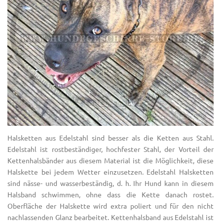
Halsketten aus Edelstahl sind besser als die Ketten aus Stahl.
Edelstahl ist rostbeständiger, hochfester Stahl, der Vorteil der
Kettenhalsbänder aus diesem Material ist die Möglichkeit, diese
Halskette bei jedem Wetter einzusetzen. Edelstahl Halsketten
sind nässe- und wasserbeständig, d. h. Ihr Hund kann in diesem
Halsband schwimmen, ohne dass die Kette danach rostet.
Oberfläche der Halskette wird extra poliert und für den nicht
nachlassenden Glanz bearbeitet. Kettenhalsband aus Edelstahl ist