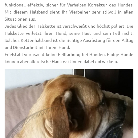
funktional, effektiv, sicher für Verhalten Korrektur des Hundes.
Mit diesem Halsband sieht Ihr Vierbeiner sehr stilvoll in allen
Situationen aus.
Jedes Glied der Halskette ist verschweißt und höchst poliert. Die
Halskette verletzt Ihren Hund, seine Haut und sein Fell nicht.
Solches Kettenhalsband ist die richtige Ausrüstung für den Alltag
und Dienstarbeit mit Ihrem Hund.
Edelstahl verursacht keine Fellfärbung bei Hunden. Einige Hunde
können aber allergische Hautreaktionen dabei entwickeln.