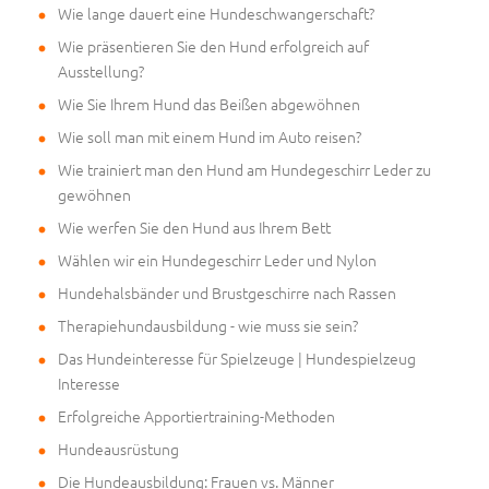
Wie lange dauert eine Hundeschwangerschaft?
Wie präsentieren Sie den Hund erfolgreich auf
Ausstellung?
Wie Sie Ihrem Hund das Beißen abgewöhnen
Wie soll man mit einem Hund im Auto reisen?
Wie trainiert man den Hund am Hundegeschirr Leder zu
gewöhnen
Wie werfen Sie den Hund aus Ihrem Bett
Wählen wir ein Hundegeschirr Leder und Nylon
Hundehalsbänder und Brustgeschirre nach Rassen
Therapiehundausbildung - wie muss sie sein?
Das Hundeinteresse für Spielzeuge | Hundespielzeug
Interesse
Erfolgreiche Apportiertraining-Methoden
Hundeausrüstung
Die Hundeausbildung: Frauen vs. Männer