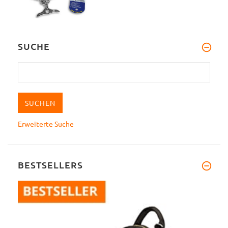
SUCHE
Erweiterte Suche
BESTSELLERS