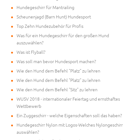
Hundegeschirr für Mantrailing
Scheunenjagd (Barn Hunt) Hundesport
Top Zehn Hundezubehör für Profis
Was für ein Hundegeschirr für den großen Hund
auszuwählen?
Was ist Flyball?
Was soll man bevor Hundesport machen?
Wie den Hund dem Befehl "Platz" zu lehren
Wie den Hund dem Befehl "Platz" zu lehren
Wie den Hund dem Befehl "Sitz" zu lehren
WUSV 2018 - internationaler Feiertag und ernsthaftes
Wettbewerb
Ein Zuggeschirr - welche Eigenschaften soll das haben?
Hundegeschirr Nylon mit Logos-Welches Nylongeschirr
auswählen?