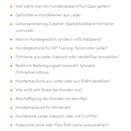
Wie wählt man ein Hundehalsband fürs Gassi gehen?
Geflochtene Hundeleinen aus Leder
Gehorsamtraining Zubehör: Stachelhalsband mit Nylon
und Leder
Warum Hundegeschirr, sondern nicht Halsband?
Hundegeschirre für IGP Training: Nylon oder Leder?
Führleine aus Leder klassisch oder verstellbar auswählen?
Beißkorb Befestigungsart Auswahl: Schnalle
/Schnellverschluss
Hundemaulkorb aus Leder oder aus Draht bestellen?
Wie wirkt sich Stress bei Hunden aus?
Beschäftigung des Hundes mit dem Ball
Hundemaulkorb für Winterzeit
Hundeleine Leder klassisch oder mit 2 Griffen
Klassische Leine oder Flexi Roll-Leine auszuwählen?