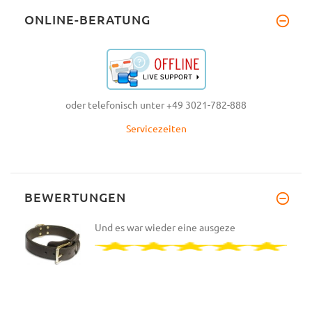
ONLINE-BERATUNG
oder telefonisch unter +49 3021-782-888
Servicezeiten
BEWERTUNGEN
Und es war wieder eine ausgeze