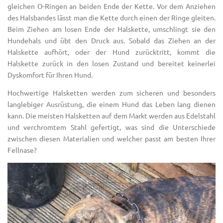
gleichen O-Ringen an beiden Ende der Kette. Vor dem Anziehen
des Halsbandes lässt man die Kette durch einen der Ringe gleiten.
Beim Ziehen am losen Ende der Halskette, umschlingt sie den
Hundehals und übt den Druck aus. Sobald das Ziehen an der
Halskette aufhört, oder der Hund zurücktritt, kommt die
Halskette zurück in den losen Zustand und bereitet keinerlei
Dyskomfort für Ihren Hund.
Hochwertige Halsketten werden zum sicheren und besonders
langlebiger Ausrüstung, die einem Hund das Leben lang dienen
kann. Die meisten Halsketten auf dem Markt werden aus Edelstahl
und verchromtem Stahl gefertigt, was sind die Unterschiede
zwischen diesen Materialien und welcher passt am besten Ihrer
Fellnase?