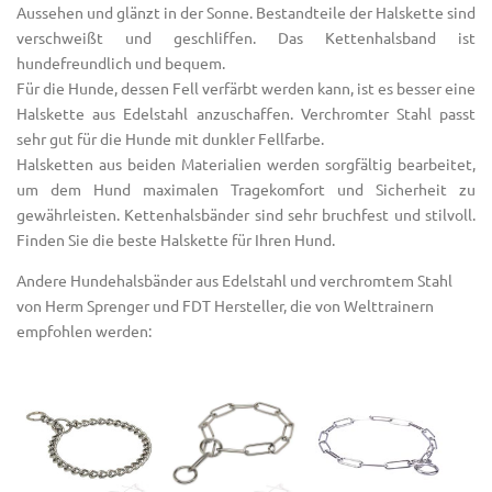
Aussehen und glänzt in der Sonne. Bestandteile der Halskette sind
verschweißt und geschliffen. Das Kettenhalsband ist
hundefreundlich und bequem.
Für die Hunde, dessen Fell verfärbt werden kann, ist es besser eine
Halskette aus Edelstahl anzuschaffen. Verchromter Stahl passt
sehr gut für die Hunde mit dunkler Fellfarbe.
Halsketten aus beiden Materialien werden sorgfältig bearbeitet,
um dem Hund maximalen Tragekomfort und Sicherheit zu
gewährleisten. Kettenhalsbänder sind sehr bruchfest und stilvoll.
Finden Sie die beste Halskette für Ihren Hund.
Andere Hundehalsbänder aus Edelstahl und verchromtem Stahl
von Herm Sprenger und FDT Hersteller, die von Welttrainern
empfohlen werden: