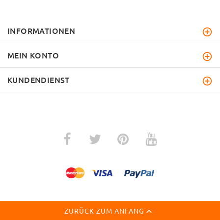
INFORMATIONEN
MEIN KONTO
KUNDENDIENST
ZURÜCK ZUM ANFANG