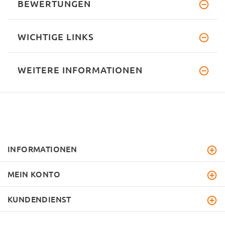
BEWERTUNGEN
WICHTIGE LINKS
WEITERE INFORMATIONEN
INFORMATIONEN
MEIN KONTO
KUNDENDIENST