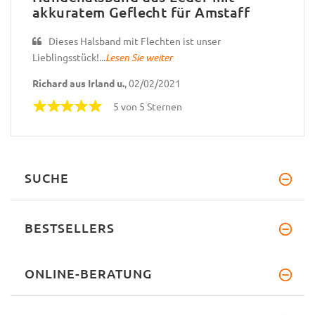
akkuratem Geflecht für Amstaff
Dieses Halsband mit Flechten ist unser
Lieblingsstück!...
Lesen Sie weiter
Richard aus Irland u.
, 02/02/2021
5 von 5 Sternen
SUCHE
BESTSELLERS
ONLINE-BERATUNG