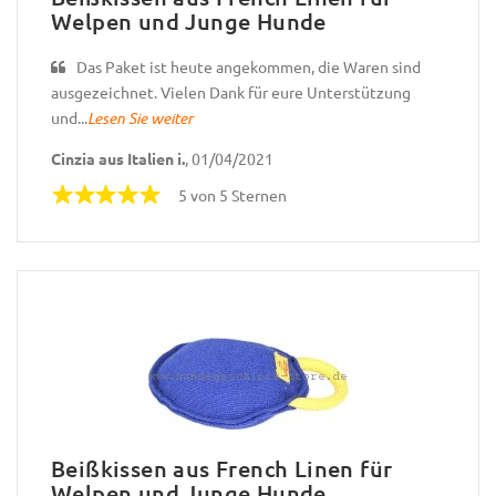
Welpen und Junge Hunde
Das Paket ist heute angekommen, die Waren sind
ausgezeichnet. Vielen Dank für eure Unterstützung
und...
Lesen Sie weiter
Cinzia aus Italien i.
, 01/04/2021
5 von 5 Sternen
Beißkissen aus French Linen für
Welpen und Junge Hunde