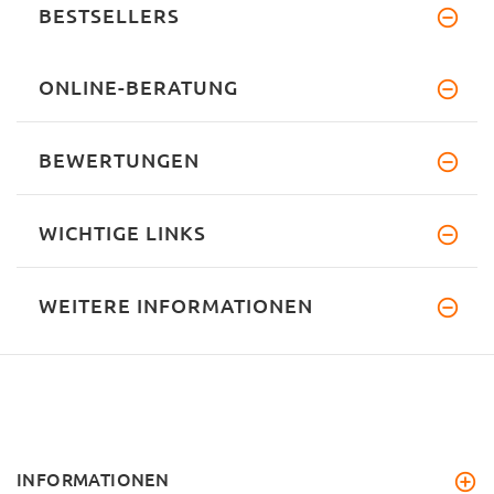
BESTSELLERS
ONLINE-BERATUNG
BEWERTUNGEN
WICHTIGE LINKS
WEITERE INFORMATIONEN
INFORMATIONEN